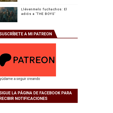
Llévenmelo fuchachos: El
adiós a 'THE BOYS'
SUSCRÍBETE A MI PATREON
yúdame a seguir creando
SIGUE LA PÁGINA DE FACEBOOK PARA
RECIBIR NOTIFICACIONES