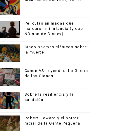
Películas animadas que
marcaron mi infancia (y que
NO son de Disney)
Cinco poemas clásicos sobre
la muerte
Canon VS Leyendas: La Guerra
de los Clones
Sobre la resiliencia y la
sumisión
Robert Howard y el horror
racial de la Gente Pequeña