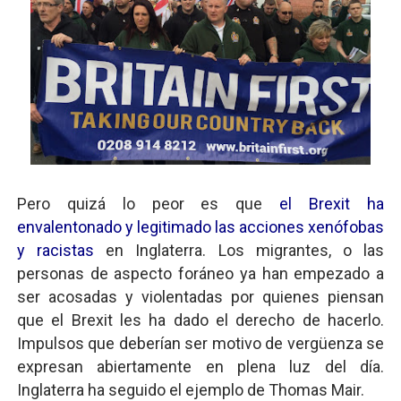
Pero quizá lo peor es que
el Brexit ha
envalentonado y legitimado las acciones xenófobas
y racistas
en Inglaterra. Los migrantes, o las
personas de aspecto foráneo ya han empezado a
ser acosadas y violentadas por quienes piensan
que el Brexit les ha dado el derecho de hacerlo.
Impulsos que deberían ser motivo de vergüenza se
expresan abiertamente en plena luz del día.
Inglaterra ha seguido el ejemplo de Thomas Mair.