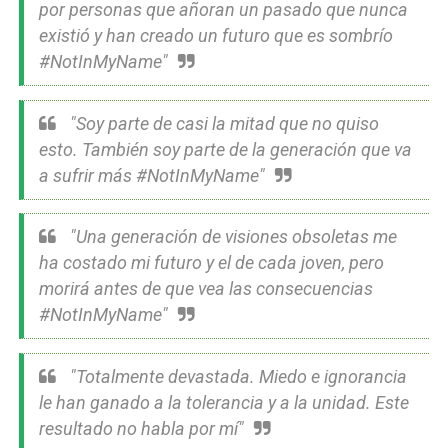
por personas que añoran un pasado que nunca
existió y han creado un futuro que es sombrío
#NotInMyName"
"Soy parte de casi la mitad que no quiso
esto. También soy parte de la generación que va
a sufrir más #NotInMyName"
"Una generación de visiones obsoletas me
ha costado mi futuro y el de cada joven, pero
morirá antes de que vea las consecuencias
#NotInMyName"
"Totalmente devastada. Miedo e ignorancia
le han ganado a la tolerancia y a la unidad. Este
resultado no habla por mí"