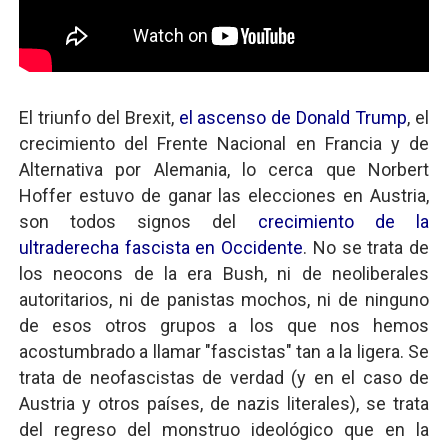
El triunfo del Brexit,
el ascenso de Donald Trump
, el
crecimiento del Frente Nacional en Francia y de
Alternativa por Alemania, lo cerca que Norbert
Hoffer estuvo de ganar las elecciones en Austria,
son todos signos del
crecimiento de la
ultraderecha fascista en Occidente
. No se trata de
los neocons de la era Bush, ni de neoliberales
autoritarios, ni de panistas mochos, ni de ninguno
de esos otros grupos a los que nos hemos
acostumbrado a llamar "fascistas" tan a la ligera. Se
trata de neofascistas de verdad (y en el caso de
Austria y otros países, de nazis literales), se trata
del regreso del monstruo ideológico que en la