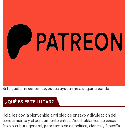
Si te gusta mi contenido, pudes ayudarme a seguir creando
¿QUÉ ES ESTE LUGAR?
Hola, les doy la bienvenida a mi blog de ensayo y divulgación del
conocimiento y el pensamiento crítico. Aquí hablamos de cosas
frikis y cultura general, pero también de política, ciencia y filosofía.