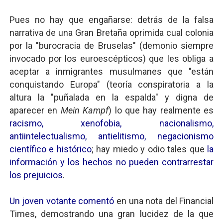
Pues no hay que engañarse: detrás de la falsa
narrativa de una Gran Bretaña oprimida cual colonia
por la "burocracia de Bruselas" (demonio siempre
invocado por los euroescépticos) que les obliga a
aceptar a inmigrantes musulmanes que "están
conquistando Europa" (teoría conspiratoria a la
altura la "puñalada en la espalda" y digna de
aparecer en
Mein Kampf
) lo que hay realmente es
racismo, xenofobia, nacionalismo,
antiintelectualismo, antielitismo, negacionismo
científico e histórico
; hay miedo y odio tales que
la
información y los hechos no pueden contrarrestar
los prejuicios
.
Un joven votante comentó
en una nota del Financial
Times, demostrando una gran lucidez de la que