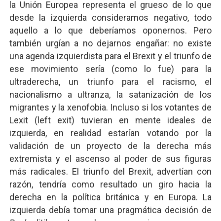
la Unión Europea representa el grueso de lo que
desde la izquierda consideramos negativo, todo
aquello a lo que deberíamos oponernos. Pero
también urgían a no dejarnos engañar: no existe
una agenda izquierdista para el Brexit y el triunfo de
ese movimiento sería (como lo fue) para la
ultraderecha, un triunfo para el racismo, el
nacionalismo a ultranza, la satanización de los
migrantes y la xenofobia. Incluso si los votantes de
Lexit (left exit) tuvieran en mente ideales de
izquierda, en realidad estarían votando por la
validación de un proyecto de la derecha más
extremista y el ascenso al poder de sus figuras
más radicales. El triunfo del Brexit, advertían con
razón, tendría como resultado un giro hacia la
derecha en la política británica y en Europa. La
izquierda debía tomar una pragmática decisión de