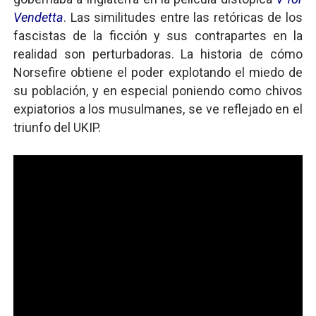
Vendetta
. Las similitudes entre las retóricas de los
fascistas de la ficción y sus contrapartes en la
realidad son perturbadoras. La historia de cómo
Norsefire obtiene el poder explotando el miedo de
su población, y en especial poniendo como chivos
expiatorios a los musulmanes, se ve reflejado en el
triunfo del UKIP.