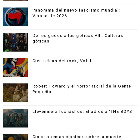
Panorama del nuevo fascismo mundial:
Verano de 2026
De los godos a las góticas VIII: Culturas
góticas
Cien reinas del rock, Vol. II
Robert Howard y el horror racial de la Gente
Pequeña
Llévenmelo fuchachos: El adiós a 'THE BOYS'
Cinco poemas clásicos sobre la muerte