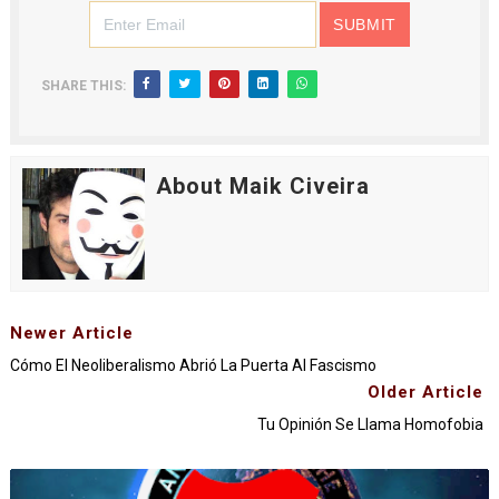
SHARE THIS:
About Maik Civeira
Newer Article
Cómo El Neoliberalismo Abrió La Puerta Al Fascismo
Older Article
Tu Opinión Se Llama Homofobia