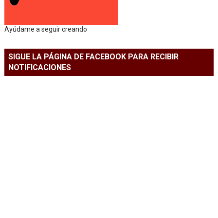
Ayúdame a seguir creando
SIGUE LA PÁGINA DE FACEBOOK PARA RECIBIR
NOTIFICACIONES