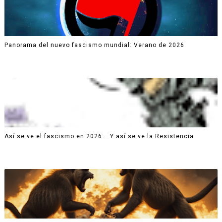
Panorama del nuevo fascismo mundial: Verano de 2026
Así se ve el fascismo en 2026... Y así se ve la Resistencia