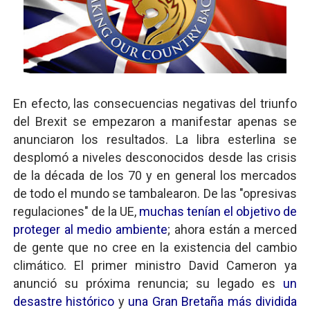
En efecto, las consecuencias negativas del triunfo
del Brexit se empezaron a manifestar apenas se
anunciaron los resultados. La libra esterlina se
desplomó a niveles desconocidos desde las crisis
de la década de los 70 y en general los mercados
de todo el mundo se tambalearon. De las "opresivas
regulaciones" de la UE,
muchas tenían el objetivo de
proteger al medio ambiente
; ahora están a merced
de gente que no cree en la existencia del cambio
climático. El primer ministro David Cameron ya
anunció su próxima renuncia; su legado es
un
desastre histórico
y
una Gran Bretaña más dividida