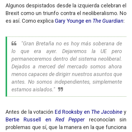
Algunos despistados desde la izquierda celebran el
Brexit como un triunfo contra el neoliberalismo. No
es así. Como explica
Gary Younge en
The Guardian
:
"Gran Bretaña no es hoy más soberana de
lo que era ayer. Dejaremos la UE pero
permaneceremos dentro del sistema neoliberal.
Dejados a merced del mercado somos ahora
menos capaces de dirigirr nuestros asuntos que
antes. No somos independientes, simplemente
estamos aislados."
Antes de la votación
Ed Rooksby en
The Jacobine
y
Bertie Russell en
Red Pepper
reconocían sin
problemas que sí, que la manera en la que funciona