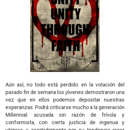
Aún así, no todo está perdido: en la votación del
pasado fin de semana los jóvenes demostraron una
vez que en ellos podemos depositar nuestras
esperanzas. Podrá criticarse mucho a la generación
Millennial: acusada sin razón de frívola y
conformista, con cierta justicia de ingenua y
utópica, y acertadamente por su tendencia creer