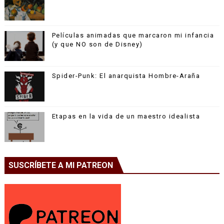
Películas animadas que marcaron mi infancia
(y que NO son de Disney)
Spider-Punk: El anarquista Hombre-Araña
Etapas en la vida de un maestro idealista
SUSCRÍBETE A MI PATREON