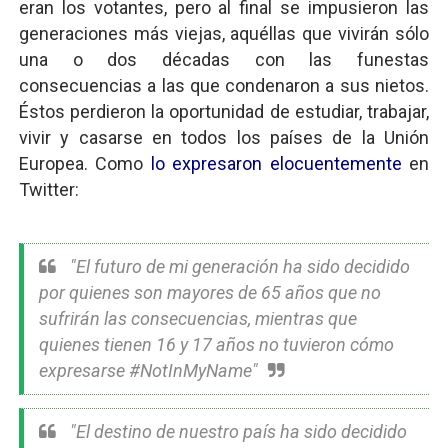
eran los votantes, pero al final se impusieron las
generaciones más viejas, aquéllas que vivirán sólo
una o dos décadas con las funestas
consecuencias a las que condenaron a sus nietos.
Éstos perdieron la oportunidad de estudiar, trabajar,
vivir y casarse en todos los países de la Unión
Europea. Como
lo expresaron elocuentemente
en
Twitter:
"El futuro de mi generación ha sido decidido
por quienes son mayores de 65 años que no
sufrirán las consecuencias, mientras que
quienes tienen 16 y 17 años no tuvieron cómo
expresarse #NotInMyName"
"El destino de nuestro país ha sido decidido