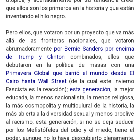
que ellos son los primeros en la historia y que están
inventando el hilo negro.
Pero ellos, que votaron por un proyecto que va más
allá de las fronteras nacionales, que votaron
abrumadoramente
por Bernie Sanders por encima
de Trump y Clinton
combinados, ellos que
debutaron en la política de masas con una
Primavera Global que barrió el mundo desde El
Cairo hasta Wall Street
(de la cual este Invierno
Fascista es la reacción);
esta generación
, la mejor
educada, la menos nacionalista, la menos religiosa,
la más cosmopolita y multiculural de la historia, la
más abierta a la diversidad sexual y menos proclive
al racismo; esta generación, si no se deja seducir
por los Mefistófeles del odio y el miedo, tiene el
poder, aunque no lo haya descubierto plenamente,