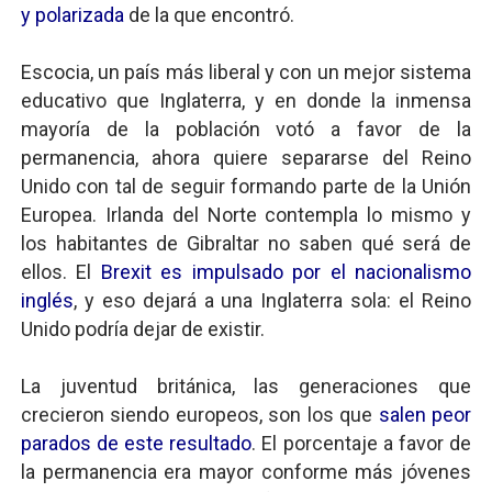
y polarizada
de la que encontró.
Escocia, un país más liberal y con un mejor sistema
educativo que Inglaterra, y en donde la inmensa
mayoría de la población votó a favor de la
permanencia, ahora quiere separarse del Reino
Unido con tal de seguir formando parte de la Unión
Europea. Irlanda del Norte contempla lo mismo y
los habitantes de Gibraltar no saben qué será de
ellos. El
Brexit es impulsado por el nacionalismo
inglés
, y eso dejará a una Inglaterra sola: el Reino
Unido podría dejar de existir.
La juventud británica, las generaciones que
crecieron siendo europeos, son los que
salen peor
parados de este resultado
. El porcentaje a favor de
la permanencia era mayor conforme más jóvenes