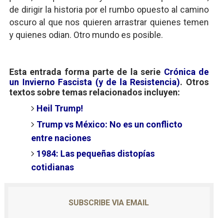
de dirigir la historia por el rumbo opuesto al camino
oscuro al que nos quieren arrastrar quienes temen
y quienes odian. Otro mundo es posible.
Esta entrada forma parte de la serie
Crónica de
un Invierno Fascista (y de la Resistencia)
. Otros
textos sobre temas relacionados incluyen:
Heil Trump!
Trump vs México: No es un conflicto
entre naciones
1984: Las pequeñas distopías
cotidianas
SUBSCRIBE VIA EMAIL