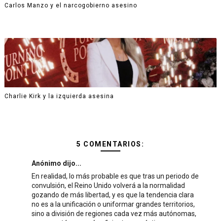
Carlos Manzo y el narcogobierno asesino
Charlie Kirk y la izquierda asesina
5 COMENTARIOS:
Anónimo dijo...
En realidad, lo más probable es que tras un periodo de
convulsión, el Reino Unido volverá a la normalidad
gozando de más libertad, y es que la tendencia clara
no es a la unificación o uniformar grandes territorios,
sino a división de regiones cada vez más autónomas,