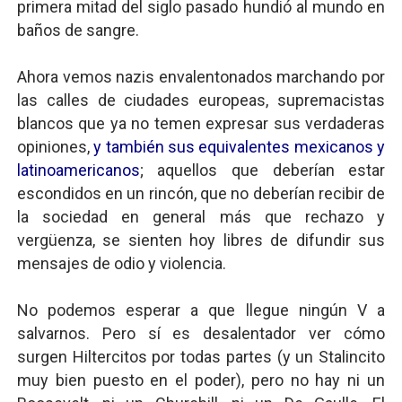
primera mitad del siglo pasado hundió al mundo en
baños de sangre.
Ahora vemos nazis envalentonados marchando por
las calles de ciudades europeas, supremacistas
blancos que ya no temen expresar sus verdaderas
opiniones,
y también sus equivalentes mexicanos y
latinoamericanos
; aquellos que deberían estar
escondidos en un rincón, que no deberían recibir de
la sociedad en general más que rechazo y
vergüenza, se sienten hoy libres de difundir sus
mensajes de odio y violencia.
No podemos esperar a que llegue ningún V a
salvarnos. Pero sí es desalentador ver cómo
surgen Hiltercitos por todas partes (y un Stalincito
muy bien puesto en el poder), pero no hay ni un