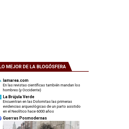
LO MEJOR DE LA BLOGÓSFERA
lamarea.com
En las revistas científicas también mandan los
hombres (y Occidente)
La Brújula Verde
Encuentran en las Dolomitas las primeras
evidencias arqueológicas de un parto asistido
en el Neolítico hace 6000 años
Guerras Posmodernas