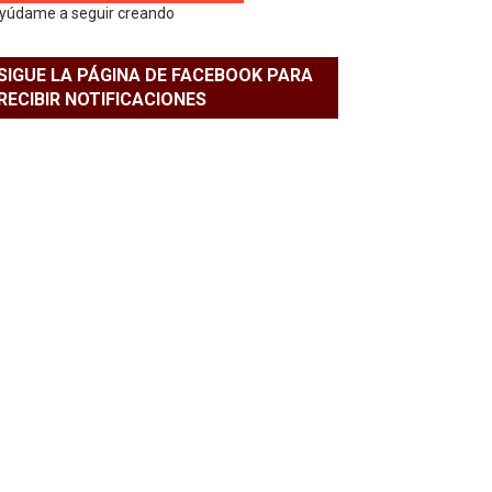
yúdame a seguir creando
SIGUE LA PÁGINA DE FACEBOOK PARA
RECIBIR NOTIFICACIONES