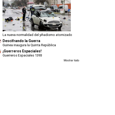
La nueva normalidad del yihadismo atomizado
Descifrando la Guerra
Guinea inaugura la Quinta República
¡Guerreros Espaciales!
Guerreros Espaciales 1393
Mostrar todo