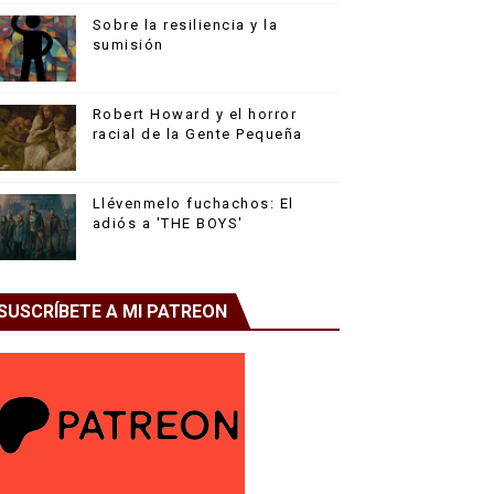
Sobre la resiliencia y la
sumisión
Robert Howard y el horror
racial de la Gente Pequeña
Llévenmelo fuchachos: El
adiós a 'THE BOYS'
SUSCRÍBETE A MI PATREON