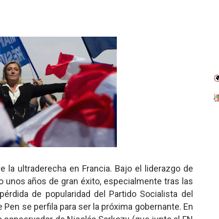
de la ultraderecha en Francia. Bajo el liderazgo de
 unos años de gran éxito, especialmente tras las
érdida de popularidad del Partido Socialista del
 Pen se perfila para ser la próxima gobernante. En