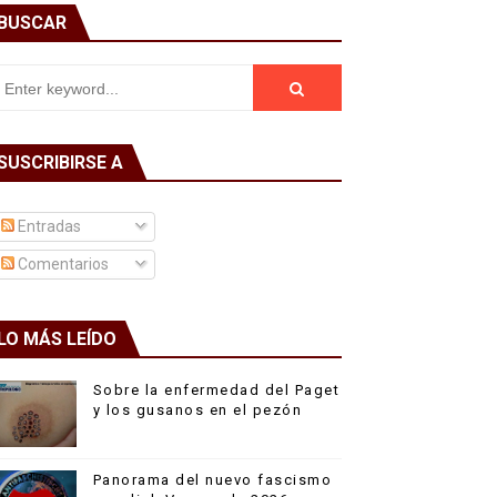
BUSCAR
SUSCRIBIRSE A
Entradas
Comentarios
LO MÁS LEÍDO
Sobre la enfermedad del Paget
y los gusanos en el pezón
Panorama del nuevo fascismo