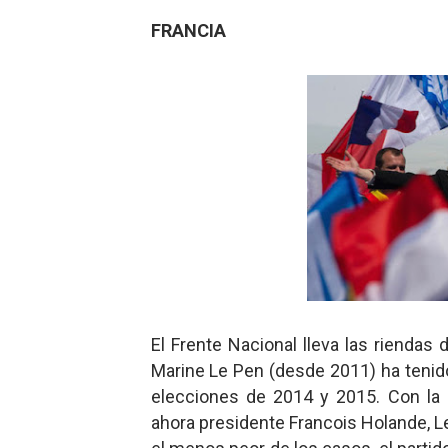
FRANCIA
El Frente Nacional lleva las riendas 
Marine Le Pen (desde 2011) ha tenido
elecciones de 2014 y 2015. Con la p
ahora presidente Francois Holande, Le