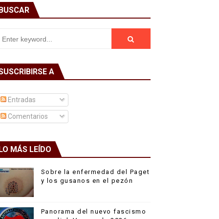
BUSCAR
SUSCRIBIRSE A
Entradas
Comentarios
LO MÁS LEÍDO
Sobre la enfermedad del Paget
y los gusanos en el pezón
Panorama del nuevo fascismo