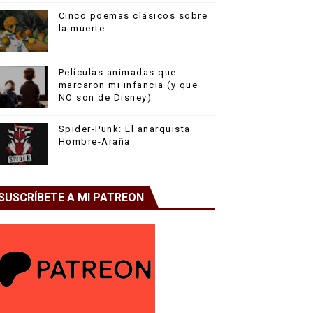
Cinco poemas clásicos sobre
la muerte
Películas animadas que
marcaron mi infancia (y que
NO son de Disney)
Spider-Punk: El anarquista
Hombre-Araña
SUSCRÍBETE A MI PATREON