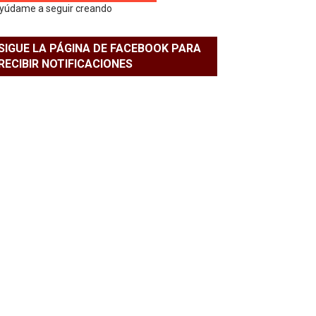
yúdame a seguir creando
SIGUE LA PÁGINA DE FACEBOOK PARA
RECIBIR NOTIFICACIONES