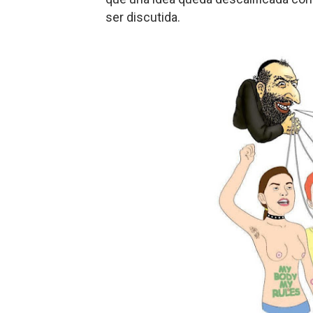
ser discutida.