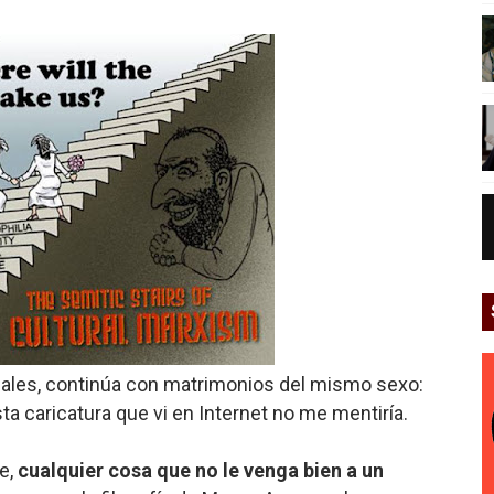
ales, continúa con matrimonios del mismo sexo:
ta caricatura que vi en Internet no me mentiría.
e,
cualquier cosa que no le venga bien a un