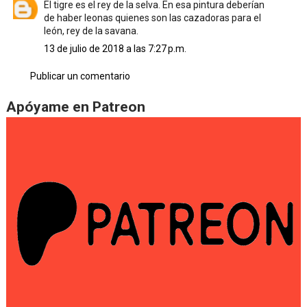
El tigre es el rey de la selva. En esa pintura deberían
de haber leonas quienes son las cazadoras para el
león, rey de la savana.
13 de julio de 2018 a las 7:27 p.m.
Publicar un comentario
Apóyame en Patreon