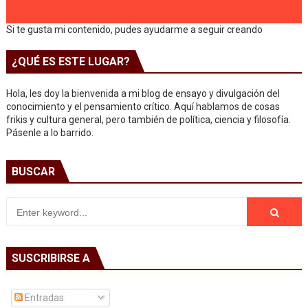
Si te gusta mi contenido, pudes ayudarme a seguir creando
¿QUÉ ES ESTE LUGAR?
Hola, les doy la bienvenida a mi blog de ensayo y divulgación del
conocimiento y el pensamiento crítico. Aquí hablamos de cosas
frikis y cultura general, pero también de política, ciencia y filosofía.
Pásenle a lo barrido.
BUSCAR
SUSCRIBIRSE A
Entradas