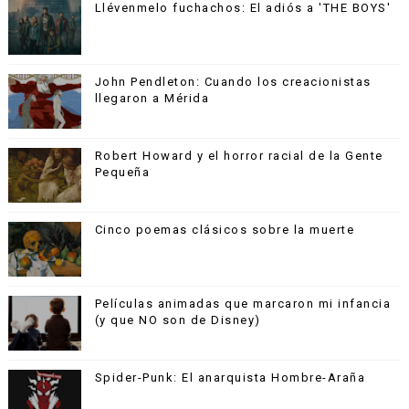
Llévenmelo fuchachos: El adiós a 'THE BOYS'
John Pendleton: Cuando los creacionistas
llegaron a Mérida
Robert Howard y el horror racial de la Gente
Pequeña
Cinco poemas clásicos sobre la muerte
Películas animadas que marcaron mi infancia
(y que NO son de Disney)
Spider-Punk: El anarquista Hombre-Araña