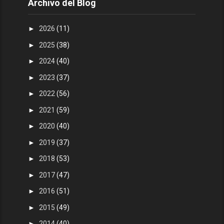
Archivo del Blog
►
2026
(11)
►
2025
(38)
►
2024
(40)
►
2023
(37)
►
2022
(56)
►
2021
(59)
►
2020
(40)
►
2019
(37)
►
2018
(53)
►
2017
(47)
►
2016
(51)
►
2015
(49)
►
2014
(40)