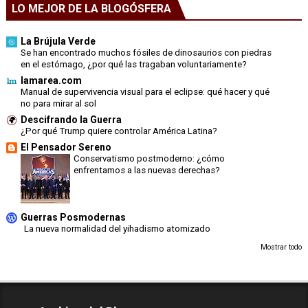
LO MEJOR DE LA BLOGÓSFERA
La Brújula Verde
Se han encontrado muchos fósiles de dinosaurios con piedras
en el estómago, ¿por qué las tragaban voluntariamente?
lamarea.com
Manual de supervivencia visual para el eclipse: qué hacer y qué
no para mirar al sol
Descifrando la Guerra
¿Por qué Trump quiere controlar América Latina?
El Pensador Sereno
Conservatismo postmoderno: ¿cómo
enfrentamos a las nuevas derechas?
Guerras Posmodernas
La nueva normalidad del yihadismo atomizado
Mostrar todo