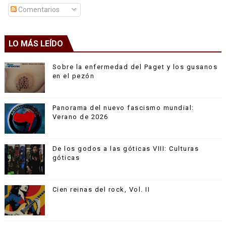
Comentarios
LO MÁS LEÍDO
Sobre la enfermedad del Paget y los gusanos
en el pezón
Panorama del nuevo fascismo mundial:
Verano de 2026
De los godos a las góticas VIII: Culturas
góticas
Cien reinas del rock, Vol. II