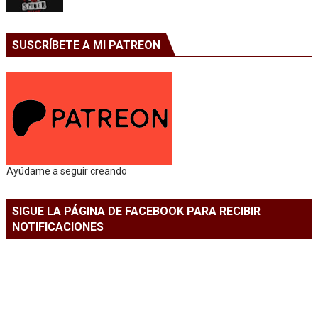
SUSCRÍBETE A MI PATREON
Ayúdame a seguir creando
SIGUE LA PÁGINA DE FACEBOOK PARA RECIBIR
NOTIFICACIONES