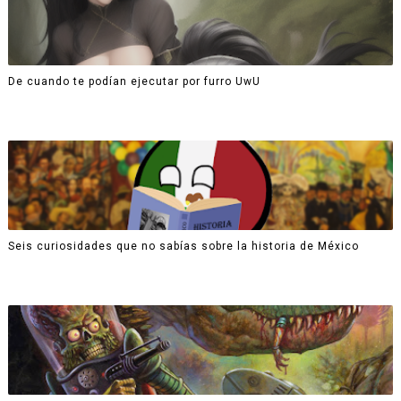
De cuando te podían ejecutar por furro UwU
Seis curiosidades que no sabías sobre la historia de México