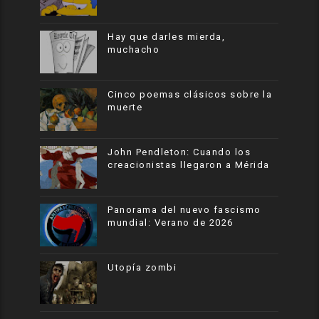
Hay que darles mierda,
muchacho
Cinco poemas clásicos sobre la
muerte
John Pendleton: Cuando los
creacionistas llegaron a Mérida
Panorama del nuevo fascismo
mundial: Verano de 2026
Utopía zombi