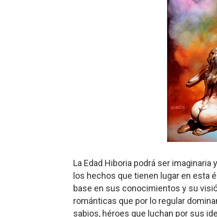
La Edad
Hiboria podrá ser imaginaria y
los hechos que tienen lugar en esta 
base en sus conocimientos y su visión 
románticas que por lo regular domina
sabios, héroes que luchan por sus ide