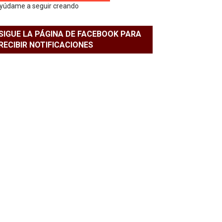
yúdame a seguir creando
SIGUE LA PÁGINA DE FACEBOOK PARA
RECIBIR NOTIFICACIONES