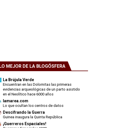
LO MEJOR DE LA BLOGÓSFERA
La Brújula Verde
Encuentran en las Dolomitas las primeras
evidencias arqueológicas de un parto asistido
en el Neolítico hace 6000 años
lamarea.com
Lo que ocultan los centros de datos
Descifrando la Guerra
Guinea inaugura la Quinta República
¡Guerreros Espaciales!