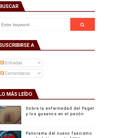
BUSCAR
SUSCRIBIRSE A
Entradas
Comentarios
LO MÁS LEÍDO
Sobre la enfermedad del Paget
y los gusanos en el pezón
Panorama del nuevo fascismo