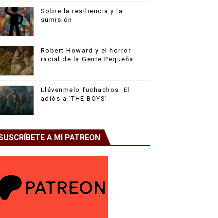
Sobre la resiliencia y la
sumisión
Robert Howard y el horror
racial de la Gente Pequeña
Llévenmelo fuchachos: El
adiós a 'THE BOYS'
SUSCRÍBETE A MI PATREON