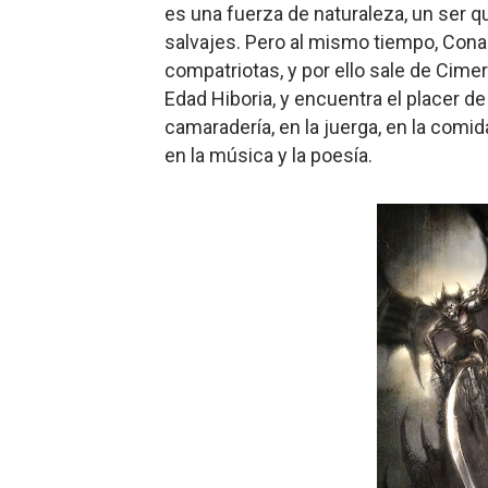
es una fuerza de naturaleza, un ser q
salvajes. Pero al mismo tiempo, Cona
compatriotas, y por ello sale de Cimer
Edad Hiboria, y encuentra el placer de 
camaradería, en la juerga, en la comid
en la música y la poesía.