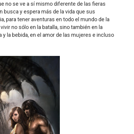
ue no se ve a sí mismo diferente de las fieras
n busca y espera más de la vida que sus
ia, para tener aventuras en todo el mundo de la
vivir no sólo en la batalla, sino también en la
a y la bebida, en el amor de las mujeres e incluso