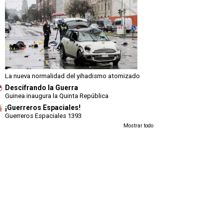
La nueva normalidad del yihadismo atomizado
Descifrando la Guerra
Guinea inaugura la Quinta República
¡Guerreros Espaciales!
Guerreros Espaciales 1393
Mostrar todo