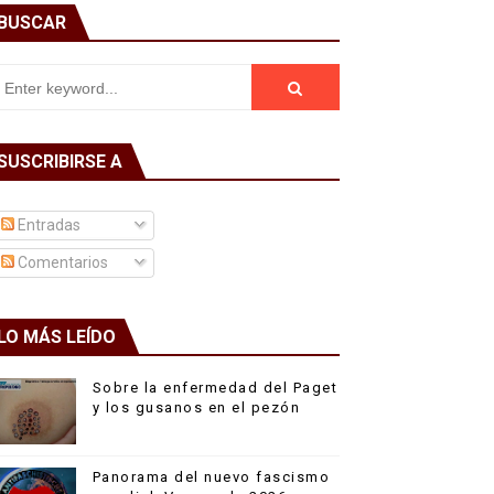
BUSCAR
SUSCRIBIRSE A
Entradas
Comentarios
LO MÁS LEÍDO
Sobre la enfermedad del Paget
y los gusanos en el pezón
Panorama del nuevo fascismo