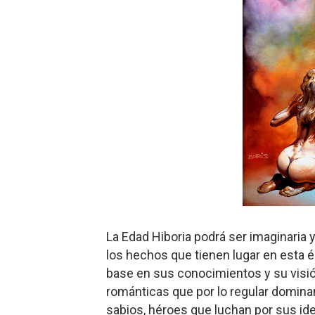
La Edad
Hiboria podrá ser imaginaria y
los hechos que tienen lugar en esta 
base en sus conocimientos y su visión 
románticas que por lo regular domina
sabios, héroes que luchan por sus ide