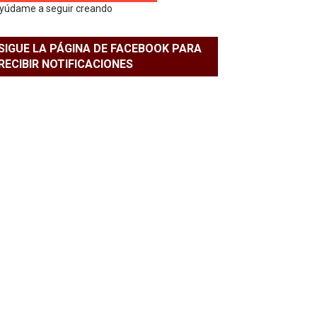
yúdame a seguir creando
SIGUE LA PÁGINA DE FACEBOOK PARA
RECIBIR NOTIFICACIONES