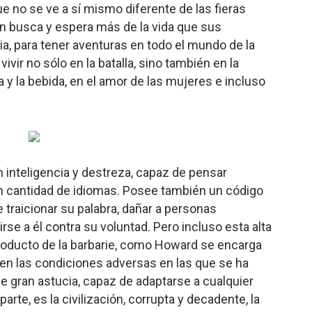
ue no se ve a sí mismo diferente de las fieras
n busca y espera más de la vida que sus
ia, para tener aventuras en todo el mundo de la
vivir no sólo en la batalla, sino también en la
a y la bebida, en el amor de las mujeres e incluso
inteligencia y destreza, capaz de pensar
n cantidad de idiomas. Posee también un código
 traicionar su palabra, dañar a personas
irse a él contra su voluntad. Pero incluso esta alta
producto de la barbarie, como Howard se encarga
, en las condiciones adversas en las que se ha
e gran astucia, capaz de adaptarse a cualquier
 parte, es la civilización, corrupta y decadente, la