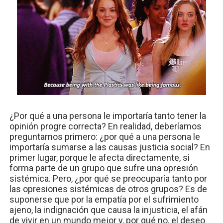
¿Por qué a una persona le importaría tanto tener la
opinión progre correcta? En realidad, deberíamos
preguntarnos primero: ¿por qué a una persona le
importaría sumarse a las causas justicia social? En
primer lugar, porque le afecta directamente, si
forma parte de un grupo que sufre una opresión
sistémica. Pero, ¿por qué se preocuparía tanto por
las opresiones sistémicas de otros grupos? Es de
suponerse que por la empatía por el sufrimiento
ajeno, la indignación que causa la injusticia, el afán
de vivir en un mundo mejor y, por qué no, el deseo