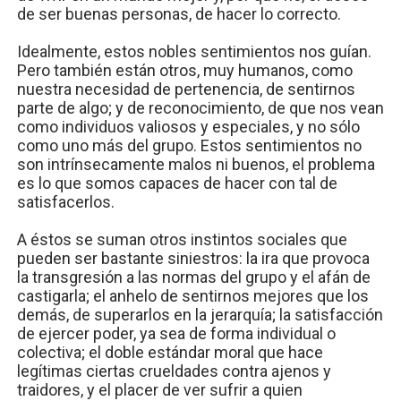
de ser buenas personas, de hacer lo correcto.
Idealmente, estos nobles sentimientos nos guían.
Pero también están otros, muy humanos, como
nuestra necesidad de pertenencia, de sentirnos
parte de algo; y de reconocimiento, de que nos vean
como individuos valiosos y especiales, y no sólo
como uno más del grupo. Estos sentimientos no
son intrínsecamente malos ni buenos, el problema
es lo que somos capaces de hacer con tal de
satisfacerlos.
A éstos se suman otros instintos sociales que
pueden ser bastante siniestros: la ira que provoca
la transgresión a las normas del grupo y el afán de
castigarla; el anhelo de sentirnos mejores que los
demás, de superarlos en la jerarquía; la satisfacción
de ejercer poder, ya sea de forma individual o
colectiva; el doble estándar moral que hace
legítimas ciertas crueldades contra ajenos y
traidores, y el placer de ver sufrir a quien