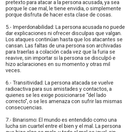
pretexto para atacar a la persona acusada, ya sea
porque le cae mal, le tiene envidia, o simplemente
porque disfruta de hacer esta clase de cosas.
5.- Imperdonabilidad: La persona acusada no puede
dar explicaciones ni ofrecer disculpas que valgan.
Los ataques continúan hasta que los atacantes se
cansan. Las faltas de una persona son archivadas
para traerlas a colación cada vez que la furia se
reavive, sin importar si la persona se disculpó e
hizo aclaraciones en su momento y otras mil
veces.
6.- Transitividad: La persona atacada se vuelve
radioactiva para sus amistades y contactos, a
quienes se les exige posicionarse “del lado
correcto”, o se les amenaza con sufrir las mismas
consecuencias.
7.- Binarismo: El mundo es entendido como una
lucha sin cuartel entre el bien y el mal. La persona