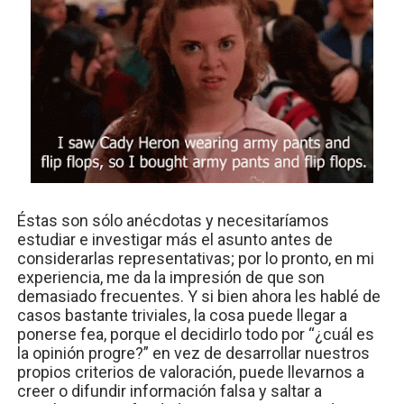
Éstas son sólo anécdotas y necesitaríamos
estudiar e investigar más el asunto antes de
considerarlas representativas; por lo pronto, en mi
experiencia, me da la impresión de que son
demasiado frecuentes. Y si bien ahora les hablé de
casos bastante triviales, la cosa puede llegar a
ponerse fea, porque el decidirlo todo por “¿cuál es
la opinión progre?” en vez de desarrollar nuestros
propios criterios de valoración, puede llevarnos a
creer o difundir información falsa y saltar a