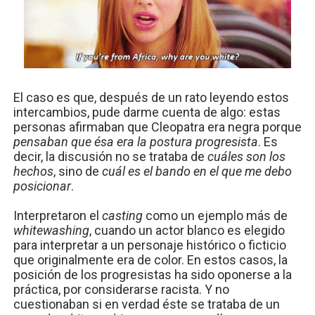
El caso es que, después de un rato leyendo estos
intercambios, pude darme cuenta de algo: estas
personas afirmaban que Cleopatra era negra porque
pensaban que ésa era la postura progresista
. Es
decir, la discusión no se trataba de
cuáles son los
hechos
, sino de
cuál es el bando en el que me debo
posicionar
.
Interpretaron el
casting
como un ejemplo más de
whitewashing
, cuando un actor blanco es elegido
para interpretar a un personaje histórico o ficticio
que originalmente era de color. En estos casos, la
posición de los progresistas ha sido oponerse a la
práctica, por considerarse racista. Y no
cuestionaban si en verdad éste se trataba de un