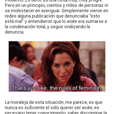
Pero en un principio, cientos y miles de personas ni
se molestaron en averiguar. Simplemente vieron en
redes alguna publicación que denunciaba “esto
está mal” y entendieron que lo
woke
era sumarse a
la condenación total, y seguir viralizando la
denuncia.
La moraleja de esta situación, me parece, es que
nunca es suficiente el sólo querer ser
woke
, es
necesario tener conocimiento, saber discriminar la