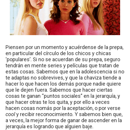
Piensen por un momento y acuérdense de la prepa,
en particular del círculo de los chicos y chicas
‘populares’. Si no se acuerdan de su prepa, seguro
tendrán en mente series y películas que tratan de
estas cosas. Sabemos que en la adolescencia si no
te adaptas no sobrevives, y que la chaviza tiende a
hacer lo que hacen los demás porque nadie quiere
que le dejen fuera. Sabemos que hacer ciertas
cosas te ganan “puntos sociales” en la jerarquía, y
que hacer otras te los quita, y por ello a veces
hacen cosas nomás por la aceptación, o por verse
cool
y recibir reconocimiento. Y sabemos bien que,
a veces, la mejor forma de ganar de ascender en la
jerarquía es logrando que alguien baje.