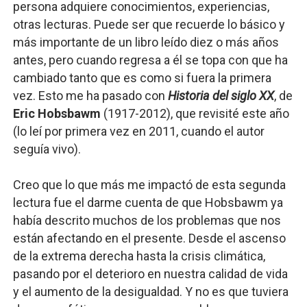
persona adquiere conocimientos, experiencias,
otras lecturas. Puede ser que recuerde lo básico y
más importante de un libro leído diez o más años
antes, pero cuando regresa a él se topa con que ha
cambiado tanto que es como si fuera la primera
vez. Esto me ha pasado con
Historia del siglo XX
, de
Eric Hobsbawm
(1917-2012), que revisité este año
(lo leí por primera vez en 2011, cuando el autor
seguía vivo).
Creo que lo que más me impactó de esta segunda
lectura fue el darme cuenta de que Hobsbawm ya
había descrito muchos de los problemas que nos
están afectando en el presente. Desde el ascenso
de la extrema derecha hasta la crisis climática,
pasando por el deterioro en nuestra calidad de vida
y el aumento de la desigualdad. Y no es que tuviera