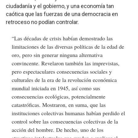
ciudadanía y el gobierno, y una economía tan
caótica que las fuerzas de una democracia en
retroceso no podían controlar.
“Las décadas de crisis habían demostrado las
limitaciones de las diversas políticas de la edad de
oro, pero sin generar ninguna alternativa
convincente. Revelaron también las imprevistas,
pero espectaculares consecuencias sociales y
culturales de la era de la revolución económica
mundial iniciada en 1945, así como sus
consecuencias ecológicas, potencialmente
catastróficas. Mostraron, en suma, que las
instituciones colectivas humanas habían perdido el
control sobre las consecuencias colectivas de la
acción del hombre. De hecho, uno de los