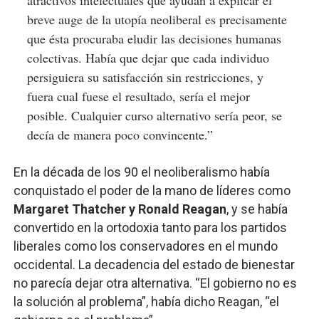
atractivos intelectuales que ayudan a explicar el
breve auge de la utopía neoliberal es precisamente
que ésta procuraba eludir las decisiones humanas
colectivas. Había que dejar que cada individuo
persiguiera su satisfacción sin restricciones, y
fuera cual fuese el resultado, sería el mejor
posible. Cualquier curso alternativo sería peor, se
decía de manera poco convincente.”
En la década de los 90 el neoliberalismo había
conquistado el poder de la mano de líderes como
Margaret Thatcher y Ronald Reagan
, y se había
convertido en la ortodoxia tanto para los partidos
liberales como los conservadores en el mundo
occidental. La decadencia del estado de bienestar
no parecía dejar otra alternativa. “El gobierno no es
la solución al problema”, había dicho Reagan, “el