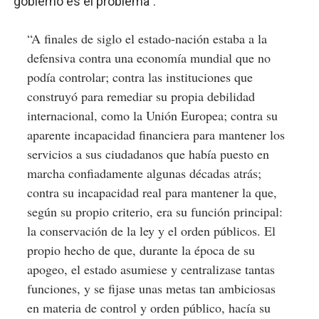
gobierno es el problema”.
“A finales de siglo el estado-nación estaba a la
defensiva contra una economía mundial que no
podía controlar; contra las instituciones que
construyó para remediar su propia debilidad
internacional, como la Unión Europea; contra su
aparente incapacidad financiera para mantener los
servicios a sus ciudadanos que había puesto en
marcha confiadamente algunas décadas atrás;
contra su incapacidad real para mantener la que,
según su propio criterio, era su función principal:
la conservación de la ley y el orden públicos. El
propio hecho de que, durante la época de su
apogeo, el estado asumiese y centralizase tantas
funciones, y se fijase unas metas tan ambiciosas
en materia de control y orden público, hacía su