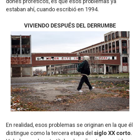
dones proféticos, es que esos problemas ya
estaban ahí, cuando escribió en 1994.
VIVIENDO DESPUÉS DEL DERRUMBE
En realidad, esos problemas se originan en la que él
distingue como la tercera etapa del
siglo XX corto
.