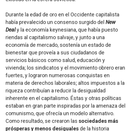
Durante la edad de oro en el Occidente capitalista
había prevalecido un consenso surgido del
New
Deal
y la economía keynesiana, que había puesto
riendas al capitalismo salvaje, y junto a una
economía de mercado, sostenía un estado de
bienestar que proveía a sus ciudadanos de
servicios básicos como salud, educación y
vivienda; los sindicatos y el movimiento obrero eran
fuertes, y lograron numerosas conquistas en
materia de derechos laborales; altos impuestos a la
riqueza contribuían a reducir la desigualdad
inherente en el capitalismo. Éstas y otras políticas
estaban en gran parte inspiradas por la amenaza del
comunismo, que ofrecía un modelo alternativo.
Como resultado, se crearon las
sociedades más
prósperas y menos desiguales
de la historia