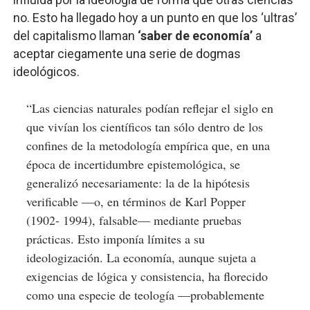
no. Esto ha llegado hoy a un punto en que los ‘ultras’
del capitalismo llaman
‘saber de economía’
a
aceptar ciegamente una serie de dogmas
ideológicos.
“Las ciencias naturales podían reflejar el siglo en
que vivían los científicos tan sólo dentro de los
confines de la metodología empírica que, en una
época de incertidumbre epistemológica, se
generalizó necesariamente: la de la hipótesis
verificable —o, en términos de Karl Popper
(1902- 1994), falsable— mediante pruebas
prácticas. Esto imponía límites a su
ideologización. La economía, aunque sujeta a
exigencias de lógica y consistencia, ha florecido
como una especie de teología —probablemente