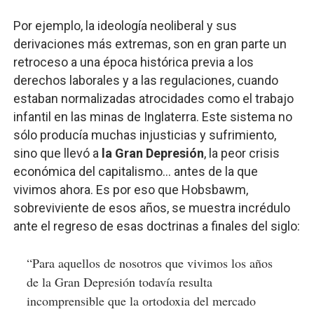
Por ejemplo, la ideología neoliberal y sus
derivaciones más extremas, son en gran parte un
retroceso a una época histórica previa a los
derechos laborales y a las regulaciones, cuando
estaban normalizadas atrocidades como el trabajo
infantil en las minas de Inglaterra. Este sistema no
sólo producía muchas injusticias y sufrimiento,
sino que llevó a
la Gran Depresión
, la peor crisis
económica del capitalismo… antes de la que
vivimos ahora. Es por eso que Hobsbawm,
sobreviviente de esos años, se muestra incrédulo
ante el regreso de esas doctrinas a finales del siglo:
“Para aquellos de nosotros que vivimos los años
de la Gran Depresión todavía resulta
incomprensible que la ortodoxia del mercado