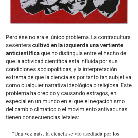
Pero ése no era el único problema. La contracultura
sesentera
cultivó en la izquierda una vertiente
anticientífica
que no distinguía entre el hecho de
que la actividad científica está influida por sus
condiciones sociopolíticas, y la interpretación
extrema de que la ciencia es por tanto tan subjetiva
como cualquier narrativa ideológica o religiosa. Este
problema ha crecido y causando estragos, en
especial en un mundo en el que el negacionismo
del cambio climático o el movimiento antivacunas
tienen consecuencias letales:
“Una vez más, la ciencia se vio asediada por los