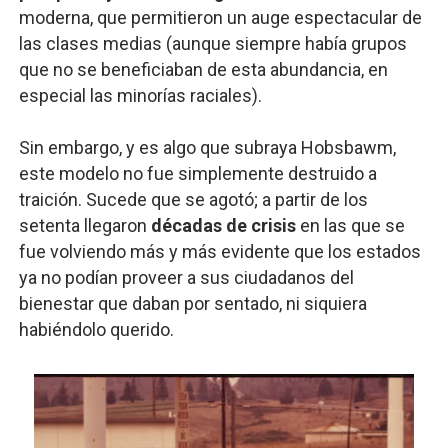
moderna, que permitieron un auge espectacular de
las clases medias (aunque siempre había grupos
que no se beneficiaban de esta abundancia, en
especial las minorías raciales).
Sin embargo, y es algo que subraya Hobsbawm,
este modelo no fue simplemente destruido a
traición. Sucede que se agotó; a partir de los
setenta llegaron
décadas de crisis
en las que se
fue volviendo más y más evidente que los estados
ya no podían proveer a sus ciudadanos del
bienestar que daban por sentado, ni siquiera
habiéndolo querido.