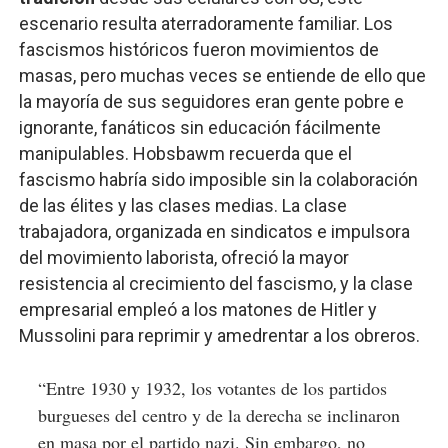
escenario resulta aterradoramente familiar.
Los
fascismos históricos fueron movimientos de
masas, pero muchas veces se entiende de ello que
la mayoría de sus seguidores eran gente pobre e
ignorante, fanáticos sin educación fácilmente
manipulables. Hobsbawm recuerda que el
fascismo habría sido imposible sin la colaboración
de las élites y las clases medias. La clase
trabajadora, organizada en sindicatos e impulsora
del movimiento laborista, ofreció la mayor
resistencia al crecimiento del fascismo, y la clase
empresarial empleó a los matones de Hitler y
Mussolini para reprimir y amedrentar a los obreros.
“Entre 1930 y 1932, los votantes de los partidos
burgueses del centro y de la derecha se inclinaron
en masa por el partido nazi. Sin embargo, no