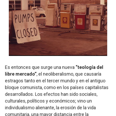
Es entonces que surge una nueva
“teología del
libre mercado”
, el neoliberalismo, que causaría
estragos tanto en el tercer mundo y en el antiguo
bloque comunista, como en los países capitalistas
desarrollados. Los efectos han sido sociales,
culturales, políticos y económicos; vino un
individualismo alienante, la erosión de la vida
comunitaria, una mayor distancia entre la