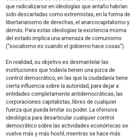
que radicalizarse en ideologías que antaño habrían
sido descartadas como extremistas, en la forma de
libertarianismo de derechas, el anarcocapitalismo y
demás. Para estas ideologías la existencia misma
del estado implica una amenaza de comunismo
(“socialismo es cuando el gobierno hace cosas”).
En realidad, su objetivo es desmantelar las
instituciones que todavía tienen una pizca de
control democrático, en las que la ciudadanía tiene
cierta influencia sobre la autoridad, para dejar a
entidades completamente antidemocráticas, las
corporaciones capitalistas, libres de cualquier
fuerza que pueda limitar su poder. La ofensiva
ideológica para desarticular cualquier control
democrático sobre las actividades económicas se
vuelve más y más hostil, mientras se hace más