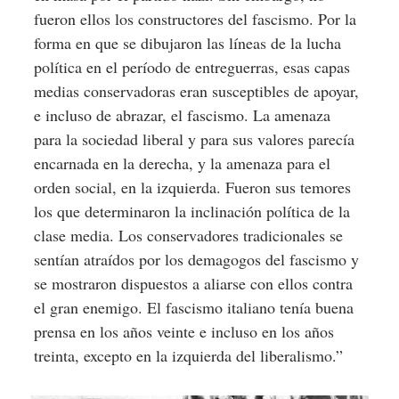
fueron ellos los constructores del fascismo. Por la
forma en que se dibujaron las líneas de la lucha
política en el período de entreguerras, esas capas
medias conservadoras eran susceptibles de apoyar,
e incluso de abrazar, el fascismo. La amenaza
para la sociedad liberal y para sus valores parecía
encarnada en la derecha, y la amenaza para el
orden social, en la izquierda. Fueron sus temores
los que determinaron la inclinación política de la
clase media. Los conservadores tradicionales se
sentían atraídos por los demagogos del fascismo y
se mostraron dispuestos a aliarse con ellos contra
el gran enemigo. El fascismo italiano tenía buena
prensa en los años veinte e incluso en los años
treinta, excepto en la izquierda del liberalismo.”