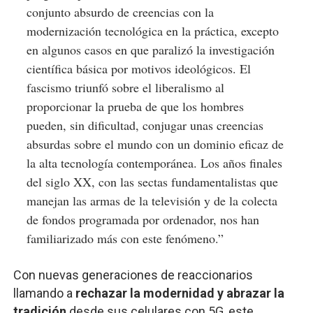
conjunto absurdo de creencias con la
modernización tecnológica en la práctica, excepto
en algunos casos en que paralizó la investigación
científica básica por motivos ideológicos. El
fascismo triunfó sobre el liberalismo al
proporcionar la prueba de que los hombres
pueden, sin dificultad, conjugar unas creencias
absurdas sobre el mundo con un dominio eficaz de
la alta tecnología contemporánea. Los años finales
del siglo XX, con las sectas fundamentalistas que
manejan las armas de la televisión y de la colecta
de fondos programada por ordenador, nos han
familiarizado más con este fenómeno.”
Con nuevas generaciones de reaccionarios
llamando a
rechazar la modernidad y abrazar la
tradición
desde sus celulares con 5G, este