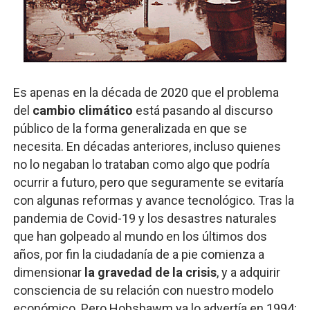
Es apenas en la década de 2020 que el problema
del
cambio climático
está pasando al discurso
público de la forma generalizada en que se
necesita. En décadas anteriores, incluso quienes
no lo negaban lo trataban como algo que podría
ocurrir a futuro, pero que seguramente se evitaría
con algunas reformas y avance tecnológico. Tras la
pandemia de Covid-19 y los desastres naturales
que han golpeado al mundo en los últimos dos
años, por fin la ciudadanía de a pie comienza a
dimensionar
la gravedad de la crisis
, y a adquirir
consciencia de su relación con nuestro modelo
económico. Pero Hobsbawm ya lo advertía en 1994;