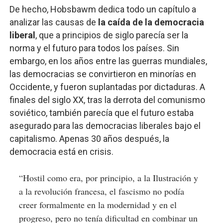
De hecho, Hobsbawm dedica todo un capítulo a
analizar las causas de
la caída de la democracia
liberal
, que a principios de siglo parecía ser la
norma y el futuro para todos los países. Sin
embargo, en los años entre las guerras mundiales,
las democracias se convirtieron en minorías en
Occidente, y fueron suplantadas por dictaduras. A
finales del siglo XX, tras la derrota del comunismo
soviético, también parecía que el futuro estaba
asegurado para las democracias liberales bajo el
capitalismo. Apenas 30 años después, la
democracia está en crisis.
“Hostil como era, por principio, a la Ilustración y
a la revolución francesa, el fascismo no podía
creer formalmente en la modernidad y en el
progreso, pero no tenía dificultad en combinar un