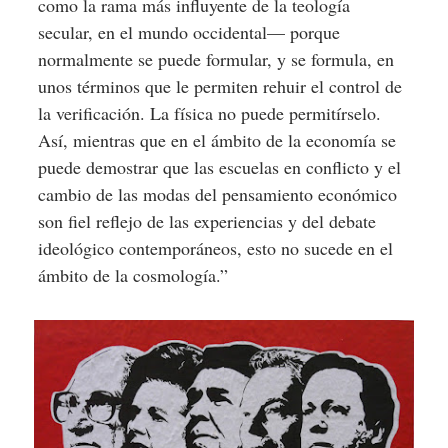
como la rama más influyente de la teología
secular, en el mundo occidental— porque
normalmente se puede formular, y se formula, en
unos términos que le permiten rehuir el control de
la verificación. La física no puede permitírselo.
Así, mientras que en el ámbito de la economía se
puede demostrar que las escuelas en conflicto y el
cambio de las modas del pensamiento económico
son fiel reflejo de las experiencias y del debate
ideológico contemporáneos, esto no sucede en el
ámbito de la cosmología.”