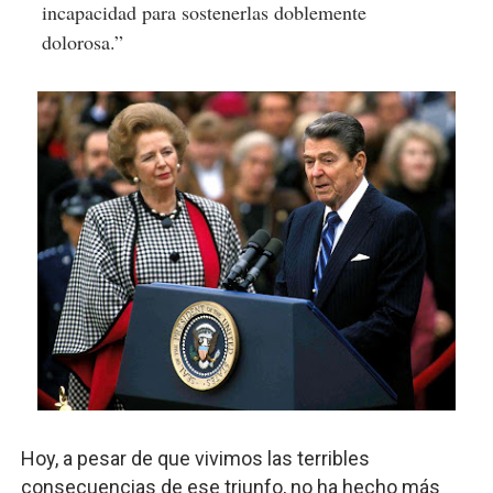
incapacidad para sostenerlas doblemente
dolorosa.”
Hoy, a pesar de que vivimos las terribles
consecuencias de ese triunfo, no ha hecho más