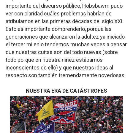
importante del discurso público, Hobsbawm pudo
ver con claridad cuáles problemas habrían de
atribularnos en las primeras décadas del siglo XXI.
Esto es importante comprenderlo, porque las
generaciones que alcanzaron la adultez ya iniciado
el tercer milenio tendemos muchas veces a pensar
que nuestras cuitas son del todo nuevas (sobre
todo porque en nuestra niñez estábamos
inconscientes de ello) y que nuestras ideas al
respecto son también tremendamente novedosas.
NUESTRA ERA DE CATÁSTROFES