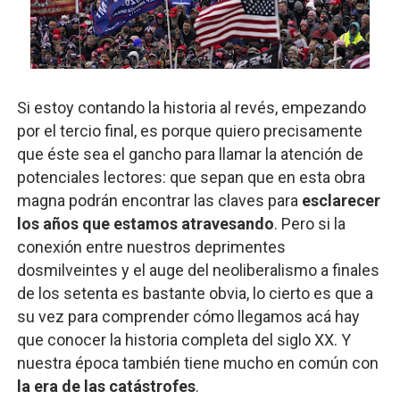
Si estoy contando la historia al revés, empezando
por el tercio final, es porque quiero precisamente
que éste sea el gancho para llamar la atención de
potenciales lectores: que sepan que en esta obra
magna podrán encontrar las claves para
esclarecer
los años que estamos atravesando
. Pero si la
conexión entre nuestros deprimentes
dosmilveintes y el auge del neoliberalismo a finales
de los setenta es bastante obvia, lo cierto es que a
su vez para comprender cómo llegamos acá hay
que conocer la historia completa del siglo XX. Y
nuestra época también tiene mucho en común con
la era de las catástrofes
.