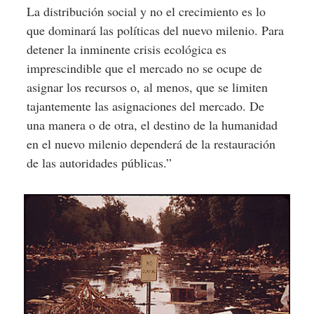
La distribución social y no el crecimiento es lo
que dominará las políticas del nuevo milenio. Para
detener la inminente crisis ecológica es
imprescindible que el mercado no se ocupe de
asignar los recursos o, al menos, que se limiten
tajantemente las asignaciones del mercado. De
una manera o de otra, el destino de la humanidad
en el nuevo milenio dependerá de la restauración
de las autoridades públicas.”