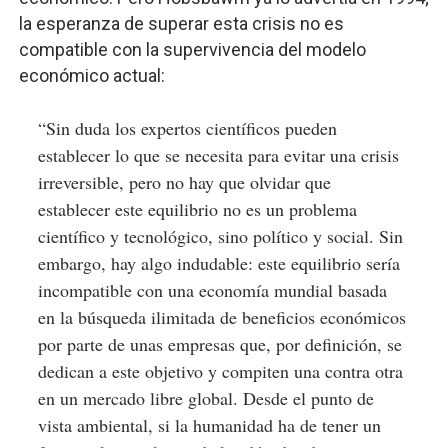
la esperanza de superar esta crisis no es
compatible con la supervivencia del modelo
económico actual:
“Sin duda los expertos científicos pueden
establecer lo que se necesita para evitar una crisis
irreversible, pero no hay que olvidar que
establecer este equilibrio no es un problema
científico y tecnológico, sino político y social. Sin
embargo, hay algo indudable: este equilibrio sería
incompatible con una economía mundial basada
en la búsqueda ilimitada de beneficios económicos
por parte de unas empresas que, por definición, se
dedican a este objetivo y compiten una contra otra
en un mercado libre global. Desde el punto de
vista ambiental, si la humanidad ha de tener un