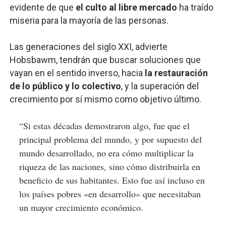
evidente de que
el culto al libre mercado
ha traído
miseria para la mayoría de las personas.
Las generaciones del siglo XXI, advierte
Hobsbawm, tendrán que buscar soluciones que
vayan en el sentido inverso, hacia
la restauración
de lo público y lo colectivo
, y la superación del
crecimiento por sí mismo como objetivo último.
“Si estas décadas demostraron algo, fue que el
principal problema del mundo, y por supuesto del
mundo desarrollado, no era cómo multiplicar la
riqueza de las naciones, sino cómo distribuirla en
beneficio de sus habitantes. Esto fue así incluso en
los países pobres «en desarrollo» que necesitaban
un mayor crecimiento económico.