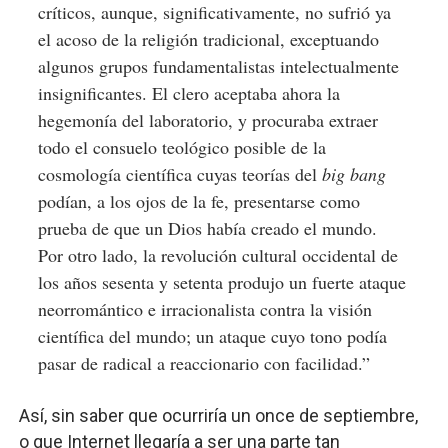
críticos, aunque, significativamente, no sufrió ya
el acoso de la religión tradicional, exceptuando
algunos grupos fundamentalistas intelectualmente
insignificantes. El clero aceptaba ahora la
hegemonía del laboratorio, y procuraba extraer
todo el consuelo teológico posible de la
cosmología científica cuyas teorías del
big bang
podían, a los ojos de la fe, presentarse como
prueba de que un Dios había creado el mundo.
Por otro lado, la revolución cultural occidental de
los años sesenta y setenta produjo un fuerte ataque
neorromántico e irracionalista contra la visión
científica del mundo; un ataque cuyo tono podía
pasar de radical a reaccionario con facilidad.”
Así, sin saber que ocurriría un once de septiembre,
o que Internet llegaría a ser una parte tan