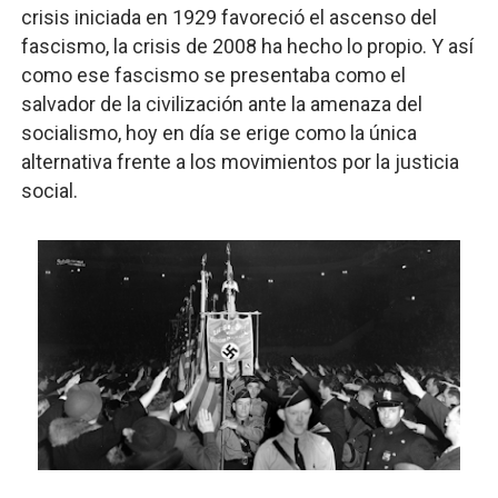
crisis iniciada en 1929 favoreció el ascenso del
fascismo, la crisis de 2008 ha hecho lo propio. Y así
como ese fascismo se presentaba como el
salvador de la civilización ante la amenaza del
socialismo, hoy en día se erige como la única
alternativa frente a los movimientos por la justicia
social.