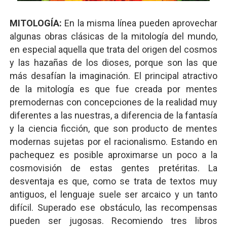
MITOLOGÍA:
En la misma línea pueden aprovechar
algunas obras clásicas de la mitología del mundo,
en especial aquella que trata del origen del cosmos
y las hazañas de los dioses, porque son las que
más desafían la imaginación. El principal atractivo
de la mitología es que fue creada por mentes
premodernas con concepciones de la realidad muy
diferentes a las nuestras, a diferencia de la fantasía
y la ciencia ficción, que son producto de mentes
modernas sujetas por el racionalismo. Estando en
pachequez es posible aproximarse un poco a la
cosmovisión de estas gentes pretéritas. La
desventaja es que, como se trata de textos muy
antiguos, el lenguaje suele ser arcaico y un tanto
difícil. Superado ese obstáculo, las recompensas
pueden ser jugosas. Recomiendo tres libros