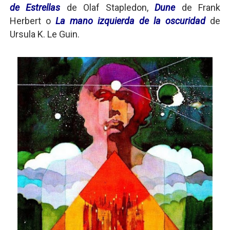
de Estrellas
de Olaf Stapledon,
Dune
de Frank
Herbert o
La mano izquierda de la oscuridad
de
Ursula K. Le Guin.