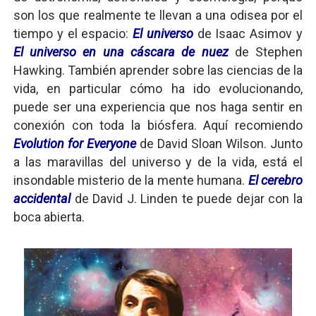
son los que realmente te llevan a una odisea por el
tiempo y el espacio:
El universo
de Isaac Asimov y
El universo en una cáscara de nuez
de Stephen
Hawking. También aprender sobre las ciencias de la
vida, en particular cómo ha ido evolucionando,
puede ser una experiencia que nos haga sentir en
conexión con toda la biósfera. Aquí recomiendo
Evolution for Everyone
de David Sloan Wilson. Junto
a las maravillas del universo y de la vida, está el
insondable misterio de la mente humana.
El cerebro
accidental
de David J. Linden te puede dejar con la
boca abierta.