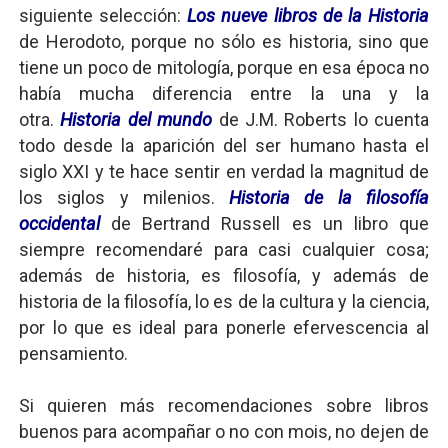
siguiente selección:
Los nueve libros de la Historia
de Herodoto, porque no sólo es historia, sino que
tiene un poco de mitología, porque en esa época no
había mucha diferencia entre la una y la
otra.
Historia del mundo
de J.M. Roberts lo cuenta
todo desde la aparición del ser humano hasta el
siglo XXI y te hace sentir en verdad la magnitud de
los siglos y milenios.
Historia de la filosofía
occidental
de Bertrand Russell es un libro que
siempre recomendaré para casi cualquier cosa;
además de historia, es filosofía, y además de
historia de la filosofía, lo es de la cultura y la ciencia,
por lo que es ideal para ponerle efervescencia al
pensamiento.
Si quieren más recomendaciones sobre libros
buenos para acompañar o no con mois, no dejen de