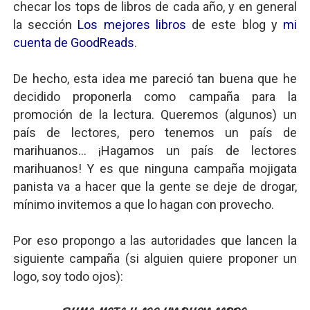
checar los tops de libros de cada año, y en general
la sección
Los mejores libros
de este blog y
mi
cuenta de GoodReads
.
De hecho, esta idea me pareció tan buena que he
decidido proponerla como campaña para la
promoción de la lectura. Queremos (algunos) un
país de lectores, pero tenemos un país de
marihuanos... ¡Hagamos un país de lectores
marihuanos! Y es que ninguna campaña mojigata
panista va a hacer que la gente se deje de drogar,
mínimo invitemos a que lo hagan con provecho.
Por eso propongo a las autoridades que lancen la
siguiente campaña (si alguien quiere proponer un
logo, soy todo ojos):