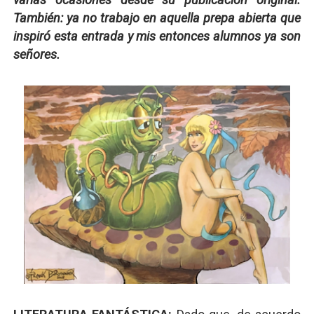
También: ya no trabajo en aquella prepa abierta que
inspiró esta entrada y mis entonces alumnos ya son
señores.