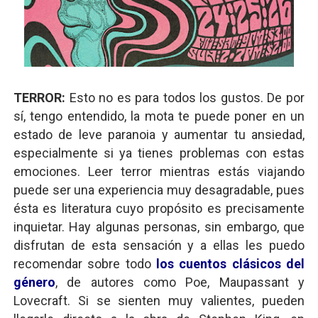
TERROR:
Esto no es para todos los gustos. De por
sí, tengo entendido, la mota te puede poner en un
estado de leve paranoia y aumentar tu ansiedad,
especialmente si ya tienes problemas con estas
emociones. Leer terror mientras estás viajando
puede ser una experiencia muy desagradable, pues
ésta es literatura cuyo propósito es precisamente
inquietar. Hay algunas personas, sin embargo, que
disfrutan de esta sensación y a ellas les puedo
recomendar sobre todo
los cuentos clásicos del
género
, de autores como Poe, Maupassant y
Lovecraft. Si se sienten muy valientes, pueden