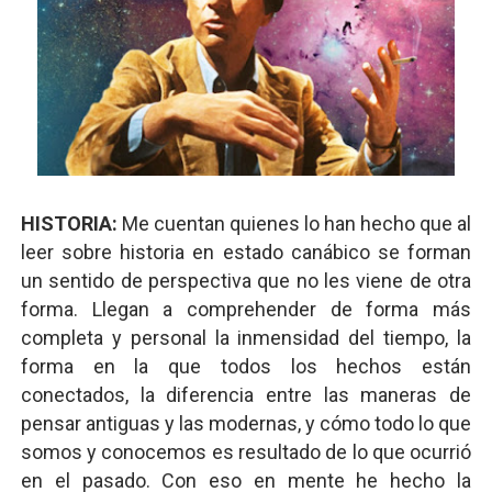
HISTORIA:
Me cuentan quienes lo han hecho que al
leer sobre historia en estado canábico se forman
un sentido de perspectiva que no les viene de otra
forma. Llegan a comprehender de forma más
completa y personal la inmensidad del tiempo, la
forma en la que todos los hechos están
conectados, la diferencia entre las maneras de
pensar antiguas y las modernas, y cómo todo lo que
somos y conocemos es resultado de lo que ocurrió
en el pasado. Con eso en mente he hecho la