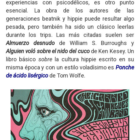
experiencias con psicodélicos, es otro punto
esencial. La obra de los autores de las
generaciones beatnik y hippie puede resultar algo
pesada, pero también ha sido un clásico leerlas
durante los trips. Las más citadas suelen ser
Almuerzo desnudo
de William S. Burroughs
y
Alguien voló sobre el nido del cuco
de Ken Kesey. Un
libro básico
sobre
la cultura hippie escrito en su
misma época y con un estilo voladísimo es
Ponche
de ácido lisérgico
de Tom Wolfe.