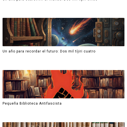
Un año para recordar el futuro: Dos mil tíjiri cuatro
Pequeña Biblioteca Antifascista