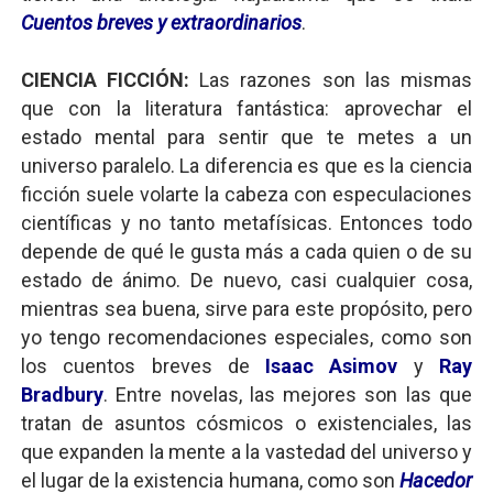
Cuentos breves y extraordinarios
.
CIENCIA FICCIÓN:
Las razones son las mismas
que con la literatura fantástica: aprovechar el
estado mental para sentir que te metes a un
universo paralelo. La diferencia es que es la ciencia
ficción suele volarte la cabeza con especulaciones
científicas y no tanto metafísicas. Entonces todo
depende de qué le gusta más a cada quien o de su
estado de ánimo. De nuevo, casi cualquier cosa,
mientras sea buena, sirve para este propósito, pero
yo tengo recomendaciones especiales, como son
los cuentos breves de
Isaac Asimov
y
Ray
Bradbury
. Entre novelas, las mejores son las que
tratan de asuntos cósmicos o existenciales, las
que expanden la mente a la vastedad del universo y
el lugar de la existencia humana, como son
Hacedor