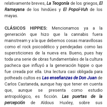
relativamente breves,
La Teogonía
de los griegos,
El
Ramayana
de los hindúes y
El Popol-Vuh
de los
mayas.
CLÁSICOS HIPPIES:
Mencionamos ya a la
generación que hizo que la cannabis fuera
mainstream y a la que debemos cosas maravillosas
como el rock psicodélico y pendejadas como las
supersticiones de la nueva era. Bueno, pues hay
toda una serie de obras fundamentales de la cultura
pacheca que influyó a la generación hippie o que
fue creada por ella. Una lectura casi obligada para
potheads cultos es
Las enseñanzas de Don Juan
de
Carlos Castaneda, aunque hay que tener en cuenta
que, aunque se presenta como estudio
antropológico, es ficción.
Las puertas de la
percepción
de Aldous Huxley, sobre sus