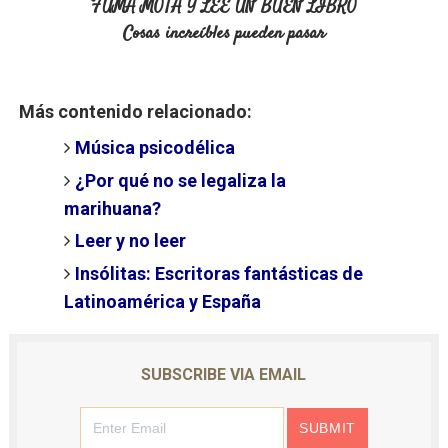
FUMA MOTA Y LEE UN BUEN LIBRO
Cosas increíbles pueden pasar
Más contenido relacionado:
Música psicodélica
¿Por qué no se legaliza la
marihuana?
Leer y no leer
Insólitas: Escritoras fantásticas de
Latinoamérica y España
SUBSCRIBE VIA EMAIL