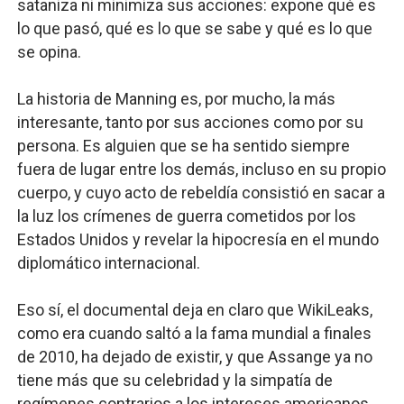
sataniza ni minimiza sus acciones: expone qué es
lo que pasó, qué es lo que se sabe y qué es lo que
se opina.
La historia de Manning es, por mucho, la más
interesante, tanto por sus acciones como por su
persona. Es alguien que se ha sentido siempre
fuera de lugar entre los demás, incluso en su propio
cuerpo, y cuyo acto de rebeldía consistió en sacar a
la luz los crímenes de guerra cometidos por los
Estados Unidos y revelar la hipocresía en el mundo
diplomático internacional.
Eso sí, el documental deja en claro que WikiLeaks,
como era cuando saltó a la fama mundial a finales
de 2010, ha dejado de existir, y que Assange ya no
tiene más que su celebridad y la simpatía de
regímenes contrarios a los intereses americanos,