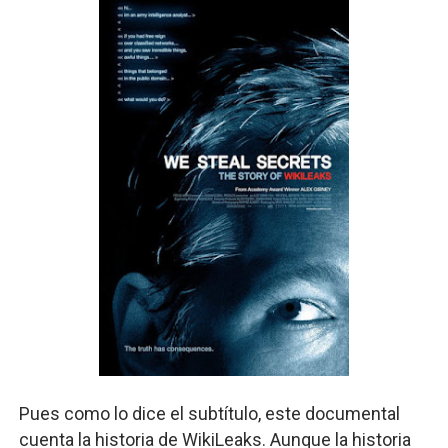
Pues como lo dice el subtítulo, este documental
cuenta la historia de WikiLeaks. Aunque la historia