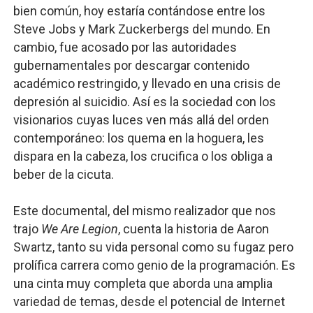
bien común, hoy estaría contándose entre los
Steve Jobs y Mark Zuckerbergs del mundo. En
cambio, fue acosado por las autoridades
gubernamentales por descargar contenido
académico restringido, y llevado en una crisis de
depresión al suicidio. Así es la sociedad con los
visionarios cuyas luces ven más allá del orden
contemporáneo: los quema en la hoguera, les
dispara en la cabeza, los crucifica o los obliga a
beber de la cicuta.
Este documental, del mismo realizador que nos
trajo
We Are Legion
, cuenta la historia de Aaron
Swartz, tanto su vida personal como su fugaz pero
prolífica carrera como genio de la programación. Es
una cinta muy completa que aborda una amplia
variedad de temas, desde el potencial de Internet