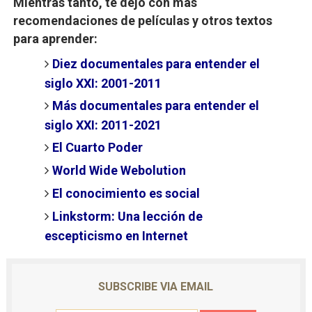
Mientras tanto, te dejo con m
ás
recomendaciones de películas y otros textos
para aprender:
Diez documentales para entender el
siglo XXI: 2001-2011
Más documentales para entender el
siglo XXI: 2011-2021
El Cuarto Poder
World Wide Webolution
El conocimiento es social
Linkstorm: Una lección de
escepticismo en Internet
SUBSCRIBE VIA EMAIL