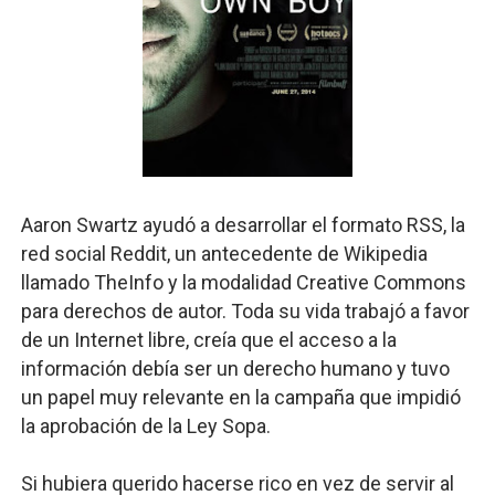
Aaron Swartz ayudó a desarrollar el formato RSS, la
red social Reddit, un antecedente de Wikipedia
llamado TheInfo y la modalidad Creative Commons
para derechos de autor. Toda su vida trabajó a favor
de un Internet libre, creía que el acceso a la
información debía ser un derecho humano y tuvo
un papel muy relevante en la campaña que impidió
la aprobación de la Ley Sopa.
Si hubiera querido hacerse rico en vez de servir al