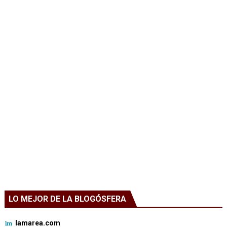
LO MEJOR DE LA BLOGÓSFERA
lamarea.com