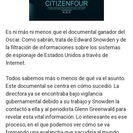
Es ni más ni menos que el documental ganador del
Oscar. Como sabrán, trata de Edward Snowden y de
la filtración de informaciones sobre los sistemas
de espionaje de Estados Unidos a través de
Internet.
Todos sabemos más o menos de qué va el asunto.
Este documental se centra en cómo sucedió. La
directora ya se encontraba bajo vigilancia
gubernamental debido a su trabajo y Snowden la
contactó a ella y al periodista Glenn Greenwald para
revelar esta vital información. Lo interesante es ese
proceso, en el que podemos ver cómo se va
formando una avalancha que sacudiría al mundo