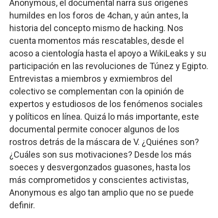
Anonymous, el documental narra sus orígenes
humildes en los foros de 4chan, y aún antes, la
historia del concepto mismo de hacking. Nos
cuenta momentos más rescatables, desde el
acoso a cientología hasta el apoyo a WikiLeaks y su
participación en las revoluciones de Túnez y Egipto.
Entrevistas a miembros y exmiembros del
colectivo se complementan con la opinión de
expertos y estudiosos de los fenómenos sociales
y políticos en línea. Quizá lo más importante, este
documental permite conocer algunos de los
rostros detrás de la máscara de V. ¿Quiénes son?
¿Cuáles son sus motivaciones? Desde los más
soeces y desvergonzados guasones, hasta los
más comprometidos y conscientes activistas,
Anonymous es algo tan amplio que no se puede
definir.