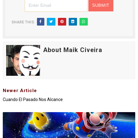
SHARE THIS:
About Maik Civeira
Newer Article
Cuando El Pasado Nos Alcance