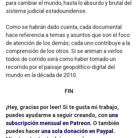
para cambiar el mundo, hasta lo absurdo y brutal del
sistema judicial estadounidense.
Como se habrán dado cuenta, cada documental
hace referencia a temas y asuntos que son el foco
de atención de los demás; cada uno contribuye a la
comprensión de los otros. Si se animan a verlos
todos de corrido será como haber tomado un
recorrido por el paisaje geopolítico-digital del
mundo en la década de 2010.
FIN
¡Hey,
gracias por leer! Si te gusta mi trabajo,
puedes ayudarme a seguir creando, c
on
una
subscripción mensual en Patreon
. O también
puedes hacer
una sola donación en Paypal
.