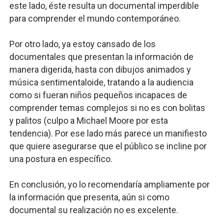
este lado, éste resulta un documental imperdible
para comprender el mundo contemporáneo.
Por otro lado, ya estoy cansado de los
documentales que presentan la información de
manera digerida, hasta con dibujos animados y
música sentimentaloide, tratando a la audiencia
como si fueran niños pequeños incapaces de
comprender temas complejos si no es con bolitas
y palitos (culpo a Michael Moore por esta
tendencia). Por ese lado más parece un manifiesto
que quiere asegurarse que el público se incline por
una postura en específico.
En conclusión, yo lo recomendaría ampliamente por
la información que presenta, aún si como
documental su realización no es excelente.