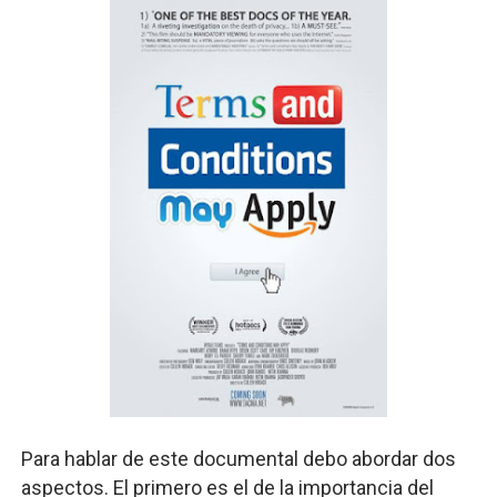
Para hablar de este documental debo abordar dos
aspectos. El primero es el de la importancia del