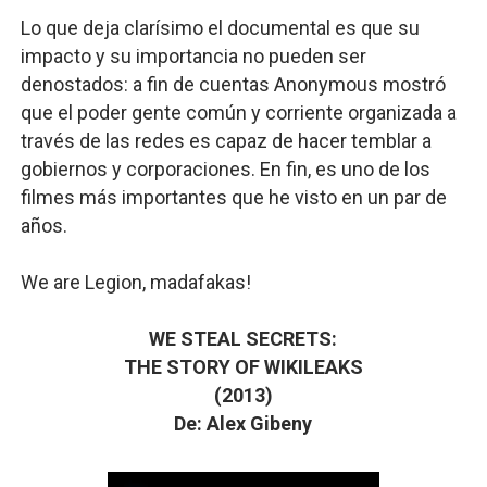
Lo que deja clarísimo el documental es que su
impacto y su importancia no pueden ser
denostados: a fin de cuentas Anonymous mostró
que el poder gente común y corriente organizada a
través de las redes es capaz de hacer temblar a
gobiernos y corporaciones. En fin, es uno de los
filmes más importantes que he visto en un par de
años.
We are Legion, madafakas!
WE STEAL SECRETS:
THE STORY OF WIKILEAKS
(2013)
De: Alex Gibeny