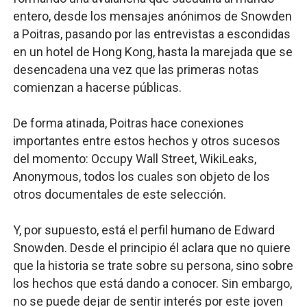
entero, desde los mensajes anónimos de Snowden
a Poitras, pasando por las entrevistas a escondidas
en un hotel de Hong Kong, hasta la marejada que se
desencadena una vez que las primeras notas
comienzan a hacerse públicas.
De forma atinada, Poitras hace conexiones
importantes entre estos hechos y otros sucesos
del momento: Occupy Wall Street, WikiLeaks,
Anonymous, todos los cuales son objeto de los
otros documentales de este selección.
Y, por supuesto, está el perfil humano de Edward
Snowden. Desde el principio él aclara que no quiere
que la historia se trate sobre su persona, sino sobre
los hechos que está dando a conocer. Sin embargo,
no se puede dejar de sentir interés por este joven