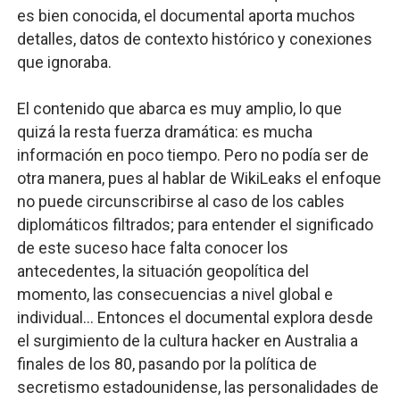
es bien conocida, el documental aporta muchos
detalles, datos de contexto histórico y conexiones
que ignoraba.
El contenido que abarca es muy amplio, lo que
quizá la resta fuerza dramática: es mucha
información en poco tiempo. Pero no podía ser de
otra manera, pues al hablar de WikiLeaks el enfoque
no puede circunscribirse al caso de los cables
diplomáticos filtrados; para entender el significado
de este suceso hace falta conocer los
antecedentes, la situación geopolítica del
momento, las consecuencias a nivel global e
individual... Entonces el documental explora desde
el surgimiento de la cultura hacker en Australia a
finales de los 80, pasando por la política de
secretismo estadounidense, las personalidades de