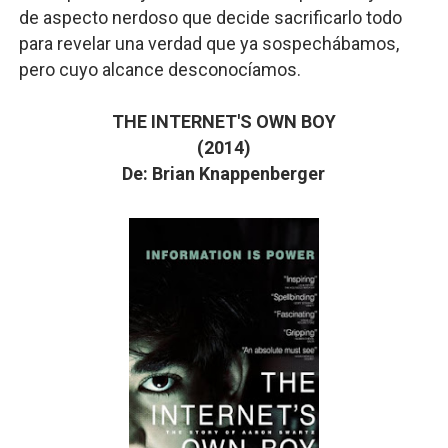
de aspecto nerdoso que decide sacrificarlo todo
para revelar una verdad que ya sospechábamos,
pero cuyo alcance desconocíamos.
THE INTERNET'S OWN BOY
(2014)
De: Brian Knappenberger