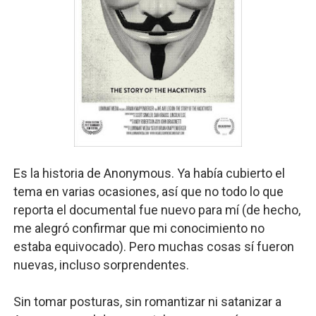
Es la historia de Anonymous. Ya había cubierto el
tema en varias ocasiones, así que no todo lo que
reporta el documental fue nuevo para mí (de hecho,
me alegró confirmar que mi conocimiento no
estaba equivocado). Pero muchas cosas sí fueron
nuevas, incluso sorprendentes.
Sin tomar posturas, sin romantizar ni satanizar a