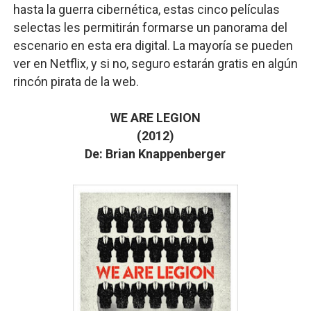
hasta la guerra cibernética, estas cinco películas
selectas les permitirán formarse un panorama del
escenario en esta era digital. La mayoría se pueden
ver en Netflix, y si no, seguro estarán gratis en algún
rincón pirata de la web.
WE ARE LEGION
(2012)
De: Brian Knappenberger