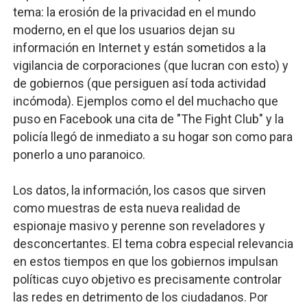
tema: la erosión de la privacidad en el mundo
moderno, en el que los usuarios dejan su
información en Internet y están sometidos a la
vigilancia de corporaciones (que lucran con esto) y
de gobiernos (que persiguen así toda actividad
incómoda). Ejemplos como el del muchacho que
puso en Facebook una cita de "The Fight Club" y la
policía llegó de inmediato a su hogar son como para
ponerlo a uno paranoico.
Los datos, la información, los casos que sirven
como muestras de esta nueva realidad de
espionaje masivo y perenne son reveladores y
desconcertantes. El tema cobra especial relevancia
en estos tiempos en que los gobiernos impulsan
políticas cuyo objetivo es precisamente controlar
las redes en detrimento de los ciudadanos. Por