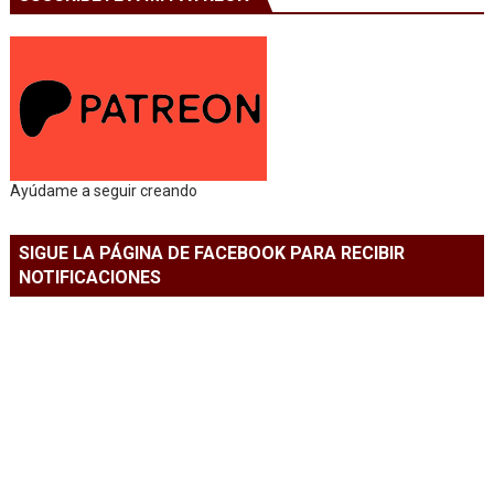
Ayúdame a seguir creando
SIGUE LA PÁGINA DE FACEBOOK PARA RECIBIR
NOTIFICACIONES