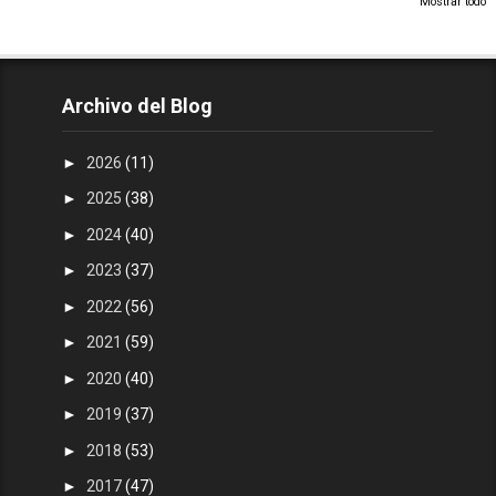
Mostrar todo
Archivo del Blog
►
2026
(11)
►
2025
(38)
►
2024
(40)
►
2023
(37)
►
2022
(56)
►
2021
(59)
►
2020
(40)
►
2019
(37)
►
2018
(53)
►
2017
(47)