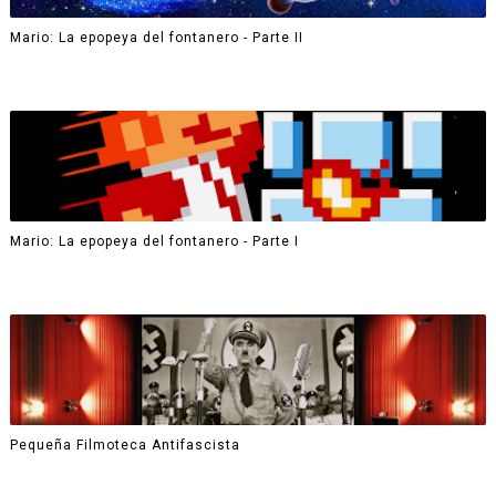
Mario: La epopeya del fontanero - Parte II
Mario: La epopeya del fontanero - Parte I
Pequeña Filmoteca Antifascista