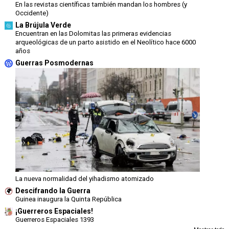
En las revistas científicas también mandan los hombres (y
Occidente)
La Brújula Verde
Encuentran en las Dolomitas las primeras evidencias
arqueológicas de un parto asistido en el Neolítico hace 6000
años
Guerras Posmodernas
La nueva normalidad del yihadismo atomizado
Descifrando la Guerra
Guinea inaugura la Quinta República
¡Guerreros Espaciales!
Guerreros Espaciales 1393