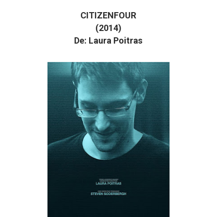
CITIZENFOUR
(2014)
De: Laura Poitras