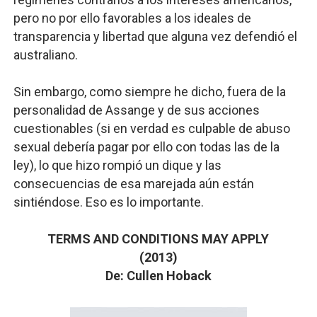
pero no por ello favorables a los ideales de
transparencia y libertad que alguna vez defendió el
australiano.
Sin embargo, como siempre he dicho, fuera de la
personalidad de Assange y de sus acciones
cuestionables (si en verdad es culpable de abuso
sexual debería pagar por ello con todas las de la
ley), lo que hizo rompió un dique y las
consecuencias de esa marejada aún están
sintiéndose. Eso es lo importante.
TERMS AND CONDITIONS MAY APPLY
(2013)
De: Cullen Hoback