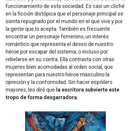
funcionamiento de esta sociedad. Es casi un cliché
en la ficción distópica que el personaje principal se
sienta repugnado por el mundo en el que vive y por
la gente que lo acepta. También es frecuente
encontrar un personaje femenino, un interés
romántico que representa el deseo de nuestro
héroe por escapar del sistema, o incluso por
rebelarse en su contra. Ella contrasta con otras
mujeres bien acomodadas al orden social, que
representan para nuestro héroe masculino la
opresión y la conformidad. Sin hacer espóilers
mayores, les diré que
la escritora subvierte este
tropo de forma desgarradora
.