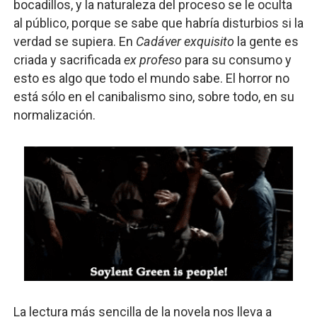
bocadillos, y la naturaleza del proceso se le oculta
al público, porque se sabe que habría disturbios si la
verdad se supiera. En
Cadáver exquisito
la gente es
criada y sacrificada
ex profeso
para su consumo y
esto es algo que todo el mundo sabe. El horror no
está sólo en el canibalismo sino, sobre todo, en su
normalización.
La lectura más sencilla de la novela nos lleva a