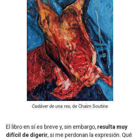
Cadáver de una res
, de Chaim Soutine
El libro en sí es breve y, sin embargo,
resulta muy
difícil de digerir
, si me perdonan la expresión. Qué