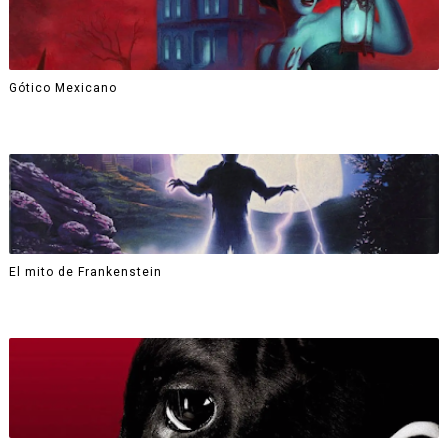
Gótico Mexicano
El mito de Frankenstein