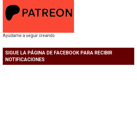
Ayúdame a seguir creando
SIGUE LA PÁGINA DE FACEBOOK PARA RECIBIR
NOTIFICACIONES