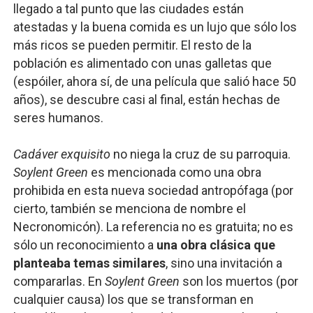
llegado a tal punto que las ciudades están
atestadas y la buena comida es un lujo que sólo los
más ricos se pueden permitir. El resto de la
población es alimentado con unas galletas que
(espóiler, ahora sí, de una película que salió hace 50
años), se descubre casi al final, están hechas de
seres humanos.
Cadáver exquisito
no niega la cruz de su parroquia.
Soylent Green
es mencionada como una obra
prohibida en esta nueva sociedad antropófaga (por
cierto, también se menciona de nombre el
Necronomicón). La referencia no es gratuita; no es
sólo un reconocimiento a
una obra clásica que
planteaba temas similares
, sino una invitación a
compararlas. En
Soylent Green
son los muertos (por
cualquier causa) los que se transforman en