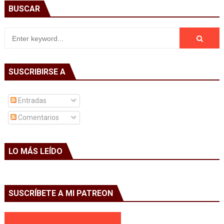
BUSCAR
SUSCRIBIRSE A
Entradas
Comentarios
LO MÁS LEÍDO
SUSCRÍBETE A MI PATREON