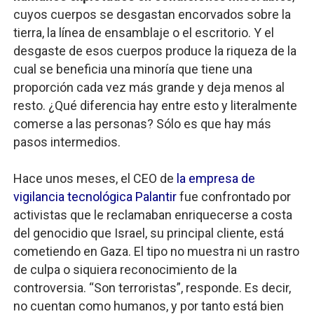
cuyos cuerpos se desgastan encorvados sobre la
tierra, la línea de ensamblaje o el escritorio. Y el
desgaste de esos cuerpos produce la riqueza de la
cual se beneficia una minoría que tiene una
proporción cada vez más grande y deja menos al
resto. ¿Qué diferencia hay entre esto y literalmente
comerse a las personas? Sólo es que hay más
pasos intermedios.
Hace unos meses, el CEO de
la empresa de
vigilancia tecnológica Palantir
fue confrontado por
activistas que le reclamaban enriquecerse a costa
del genocidio que Israel, su principal cliente, está
cometiendo en Gaza. El tipo no muestra ni un rastro
de culpa o siquiera reconocimiento de la
controversia. “Son terroristas”, responde. Es decir,
no cuentan como humanos, y por tanto está bien