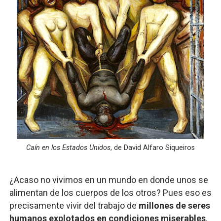
Caín en los Estados Unidos
, de David Alfaro Siqueiros
¿Acaso no vivimos en un mundo en donde unos se
alimentan de los cuerpos de los otros? Pues eso es
precisamente vivir del trabajo de
millones de seres
humanos explotados en condiciones miserables
,