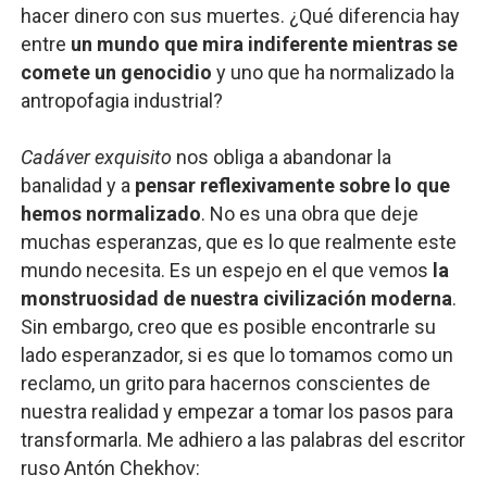
hacer dinero con sus muertes. ¿Qué diferencia hay
entre
un mundo que mira indiferente mientras se
comete un genocidio
y uno que ha normalizado la
antropofagia industrial?
Cadáver exquisito
nos obliga a abandonar la
banalidad y a
pensar reflexivamente sobre lo que
hemos normalizado
. No es una obra que deje
muchas esperanzas, que es lo que realmente este
mundo necesita. Es un espejo en el que vemos
la
monstruosidad de nuestra civilización moderna
.
Sin embargo, creo que es posible encontrarle su
lado esperanzador, si es que lo tomamos como un
reclamo, un grito para hacernos conscientes de
nuestra realidad y empezar a tomar los pasos para
transformarla. Me adhiero a las palabras del escritor
ruso Antón Chekhov: