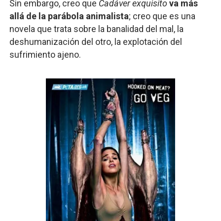
Sin embargo, creo que
Cadáver exquisito
va más
allá de la parábola animalista
; creo que es una
novela que trata sobre la banalidad del mal, la
deshumanización del otro, la explotación del
sufrimiento ajeno.