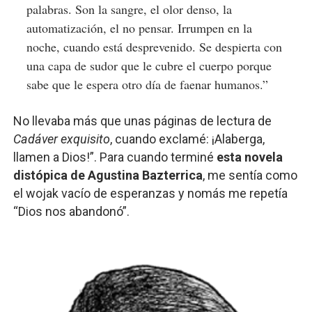
palabras. Son la sangre, el olor denso, la
automatización, el no pensar. Irrumpen en la
noche, cuando está desprevenido. Se despierta con
una capa de sudor que le cubre el cuerpo porque
sabe que le espera otro día de faenar humanos.”
No llevaba más que unas páginas de lectura de
Cadáver exquisito
, cuando exclamé: ¡Alaberga,
llamen a Dios!”. Para cuando terminé
esta novela
distópica de Agustina Bazterrica
, me sentía como
el wojak vacío de esperanzas y nomás me repetía
“Dios nos abandonó”.