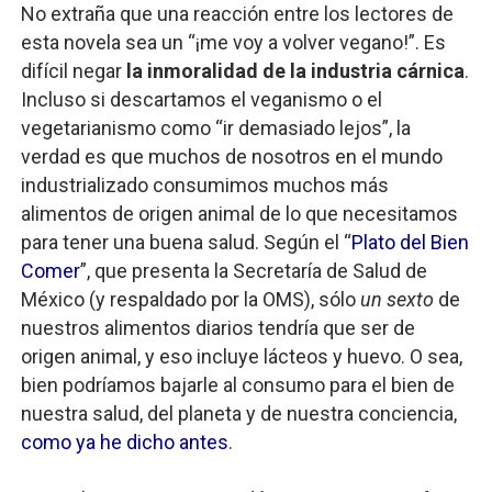
No extraña que una reacción entre los lectores de
esta novela sea un “¡me voy a volver vegano!”. Es
difícil negar
la inmoralidad de la industria cárnica
.
Incluso si descartamos el veganismo o el
vegetarianismo como “ir demasiado lejos”, la
verdad es que muchos de nosotros en el mundo
industrializado consumimos muchos más
alimentos de origen animal de lo que necesitamos
para tener una buena salud. Según el “
Plato del Bien
Comer
”, que presenta la Secretaría de Salud de
México (y respaldado por la OMS), sólo
un sexto
de
nuestros alimentos diarios tendría que ser de
origen animal, y eso incluye lácteos y huevo. O sea,
bien podríamos bajarle al consumo para el bien de
nuestra salud, del planeta y de nuestra conciencia,
como ya he dicho antes
.