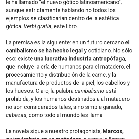
le ha llamado “el nuevo gótico latinoamericano”,
aunque estrictamente hablando no todos los
ejemplos se clasificarían dentro de la estética
gótica.
Verbi gratia
, este libro.
La premisa es la siguiente: en un futuro cercano
el
canibalismo se ha hecho legal
y cotidiano. No sólo
eso: existe
una lucrativa industria antropófaga
,
que incluye la cría de humanos para el matadero, el
procesamiento y distribución de la carne, y la
manufactura de productos de la piel, los cabellos y
los huesos. Claro, la palabra
canibalismo
está
prohibida, y los humanos destinados a al matadero
no son considerados tales, sino simple ganado,
cabezas
, como todo el mundo les llama.
La novela sigue a nuestro protagonista,
Marcos,