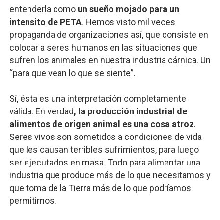
entenderla como
un sueño mojado para un
intensito de PETA
. Hemos visto mil veces
propaganda de organizaciones así, que consiste en
colocar a seres humanos en las situaciones que
sufren los animales en nuestra industria cárnica. Un
“para que vean lo que se siente”.
Sí, ésta es una interpretación completamente
válida. En verdad
, la producción industrial de
alimentos de origen animal es una cosa atroz
.
Seres vivos son sometidos a condiciones de vida
que les causan terribles sufrimientos, para luego
ser ejecutados en masa. Todo para alimentar una
industria que produce más de lo que necesitamos y
que toma de la Tierra más de lo que podríamos
permitirnos.