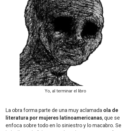
Yo, al terminar el libro
La obra forma parte de una muy aclamada
ola de
literatura por mujeres latinoamericanas
, que se
enfoca sobre todo en lo siniestro y lo macabro. Se