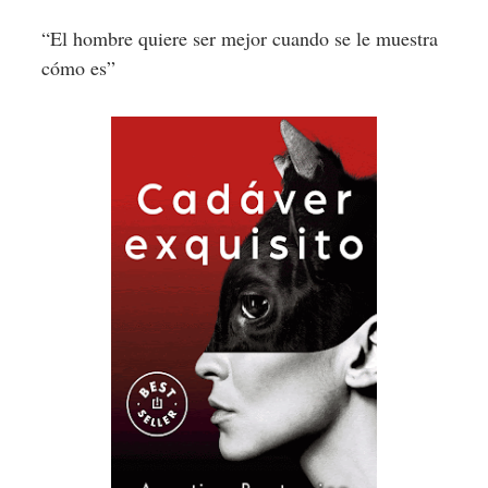
“El hombre quiere ser mejor cuando se le muestra
cómo es”