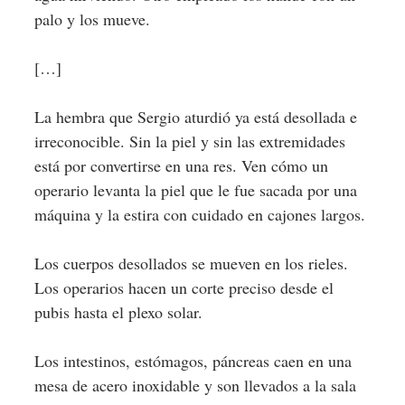
palo y los mueve.
[…]
La hembra que Sergio aturdió ya está desollada e
irreconocible. Sin la piel y sin las extremidades
está por convertirse en una res. Ven cómo un
operario levanta la piel que le fue sacada por una
máquina y la estira con cuidado en cajones largos.
Los cuerpos desollados se mueven en los rieles.
Los operarios hacen un corte preciso desde el
pubis hasta el plexo solar.
Los intestinos, estómagos, páncreas caen en una
mesa de acero inoxidable y son llevados a la sala