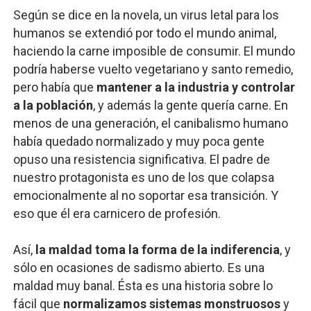
Según se dice en la novela, un virus letal para los
humanos se extendió por todo el mundo animal,
haciendo la carne imposible de consumir. El mundo
podría haberse vuelto vegetariano y santo remedio,
pero había que
mantener a la industria y controlar
a la población
, y además la gente quería carne. En
menos de una generación, el canibalismo humano
había quedado normalizado y muy poca gente
opuso una resistencia significativa. El padre de
nuestro protagonista es uno de los que colapsa
emocionalmente al no soportar esa transición. Y
eso que él era carnicero de profesión.
Así,
la maldad toma la forma de la indiferencia
, y
sólo en ocasiones de sadismo abierto. Es una
maldad muy banal. Ésta es una historia sobre lo
fácil que
normalizamos sistemas monstruosos
y