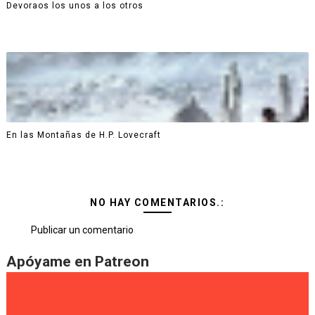
Devoraos los unos a los otros
En las Montañas de H.P. Lovecraft
NO HAY COMENTARIOS.:
Publicar un comentario
Apóyame en Patreon