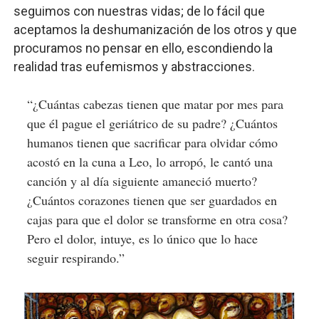
seguimos con nuestras vidas; de lo fácil que
aceptamos la deshumanización de los otros y que
procuramos no pensar en ello, escondiendo la
realidad tras eufemismos y abstracciones.
“¿Cuántas cabezas tienen que matar por mes para
que él pague el geriátrico de su padre? ¿Cuántos
humanos tienen que sacrificar para olvidar cómo
acostó en la cuna a Leo, lo arropó, le cantó una
canción y al día siguiente amaneció muerto?
¿Cuántos corazones tienen que ser guardados en
cajas para que el dolor se transforme en otra cosa?
Pero el dolor, intuye, es lo único que lo hace
seguir respirando.”