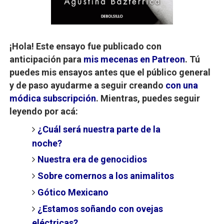
¡Hola! Este ensayo fue publicado con
anticipación para
mis mecenas en Patreon
. Tú
puedes mis ensayos antes que el público general
y de paso ayudarme a seguir creando
con una
módica subscripción
. Mientras, puedes seguir
leyendo por acá:
¿Cuál será nuestra parte de la
noche?
Nuestra era de genocidios
Sobre comernos a los animalitos
Gótico Mexicano
¿Estamos soñando con ovejas
eléctricas?