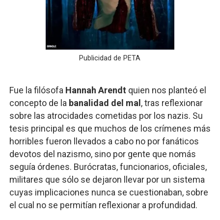
Publicidad de PETA
Fue la filósofa
Hannah Arendt
quien nos planteó el
concepto de la
banalidad del mal
, tras reflexionar
sobre las atrocidades cometidas por los nazis. Su
tesis principal es que muchos de los crímenes más
horribles fueron llevados a cabo no por fanáticos
devotos del nazismo, sino por gente que nomás
seguía órdenes. Burócratas, funcionarios, oficiales,
militares que sólo se dejaron llevar por un sistema
cuyas implicaciones nunca se cuestionaban, sobre
el cual no se permitían reflexionar a profundidad.