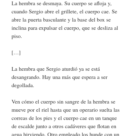
La hembra se desmaya. Su cuerpo se afloja y,
cuando Sergio abre el grillete, el cuerpo cae. Se
abre la puerta basculante y la base del box se
inclina para expulsar el cuerpo, que se desliza al
piso.
[…]
La hembra que Sergio aturdió ya se está
desangrando. Hay una más que espera a ser
degollada.
Ven cómo el cuerpo sin sangre de la hembra se
mueve por el riel hasta que un operario suelta las
correas de los pies y el cuerpo cae en un tanque
de escalde junto a otros cadáveres que flotan en
agua hirviendo. Otro empleado los hunde con un