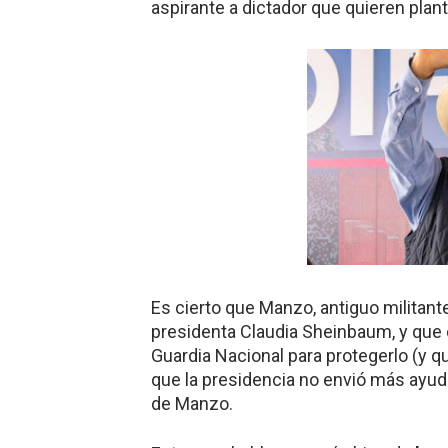
aspirante a dictador que quieren plant
Es cierto que Manzo, antiguo militante
presidenta Claudia Sheinbaum, y que
Guardia Nacional para protegerlo (y q
que la presidencia no envió más ayud
de Manzo.