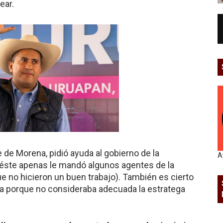
ear.
 de Morena, pidió ayuda al gobierno de la
A
 éste apenas le mandó algunos agentes de la
ue no hicieron un buen trabajo). También es cierto
a porque no consideraba adecuada la estratega