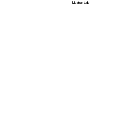
Mostrar todo