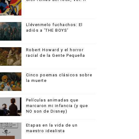
Llévenmelo fuchachos: El
adiós a 'THE BOYS'
Robert Howard y el horror
racial de la Gente Pequeña
Cinco poemas clásicos sobre
la muerte
Películas animadas que
marcaron mi infancia (y que
NO son de Disney)
Etapas en la vida de un
maestro idealista