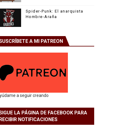
Spider-Punk: El anarquista
Hombre-Araña
SUSCRÍBETE A MI PATREON
yúdame a seguir creando
SIGUE LA PÁGINA DE FACEBOOK PARA
RECIBIR NOTIFICACIONES