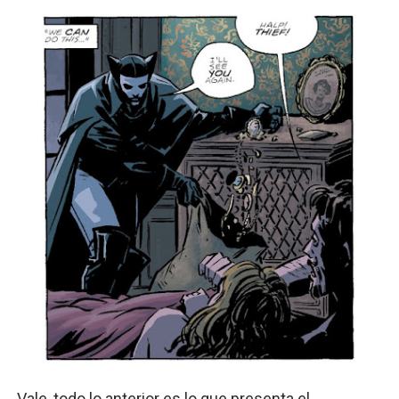
Vale, todo lo anterior es lo que presenta el