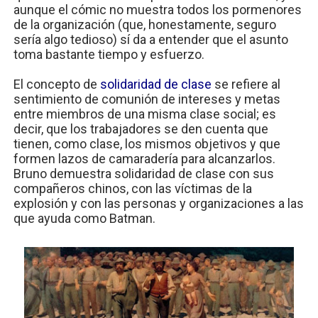
aunque el cómic no muestra todos los pormenores
de la organización (que, honestamente, seguro
sería algo tedioso) sí da a entender que el asunto
toma bastante tiempo y esfuerzo.
El concepto de
solidaridad de clase
se refiere al
sentimiento de comunión de intereses y metas
entre miembros de una misma clase social; es
decir, que los trabajadores se den cuenta que
tienen, como clase, los mismos objetivos y que
formen lazos de camaradería para alcanzarlos.
Bruno demuestra solidaridad de clase con sus
compañeros chinos, con las víctimas de la
explosión y con las personas y organizaciones a las
que ayuda como Batman.