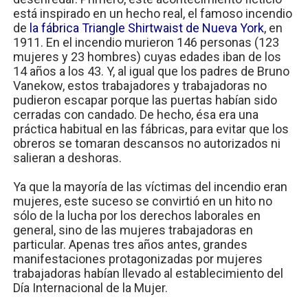
está inspirado en un hecho real, el famoso incendio
de
la fábrica Triangle Shirtwaist de Nueva York
, en
1911. En el incendio murieron 146 personas (123
mujeres y 23 hombres) cuyas edades iban de los
14 años a los 43. Y, al igual que los padres de Bruno
Vanekow, estos trabajadores y trabajadoras no
pudieron escapar porque las puertas habían sido
cerradas con candado. De hecho, ésa era una
práctica habitual en las fábricas, para evitar que los
obreros se tomaran descansos no autorizados ni
salieran a deshoras.
Ya que la mayoría de las víctimas del incendio eran
mujeres, este suceso se convirtió en un hito no
sólo de la lucha por los derechos laborales en
general, sino de las mujeres trabajadoras en
particular. Apenas tres años antes, grandes
manifestaciones protagonizadas por mujeres
trabajadoras habían llevado al establecimiento del
Día Internacional de la Mujer.