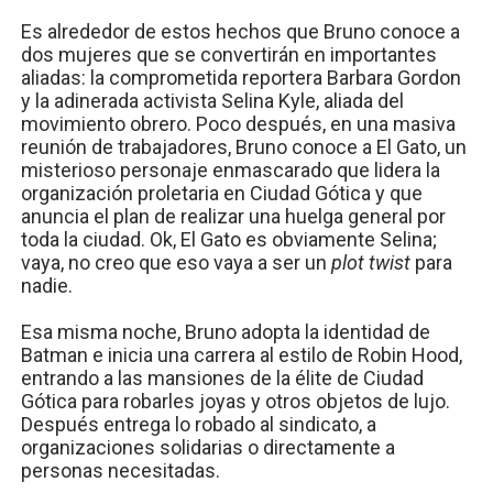
Es alrededor de estos hechos que Bruno conoce a
dos mujeres que se convertirán en importantes
aliadas: la comprometida reportera Barbara Gordon
y la adinerada activista Selina Kyle, aliada del
movimiento obrero. Poco después, en una masiva
reunión de trabajadores, Bruno conoce a El Gato, un
misterioso personaje enmascarado que lidera la
organización proletaria en Ciudad Gótica y que
anuncia el plan de realizar una huelga general por
toda la ciudad. Ok, El Gato es obviamente Selina;
vaya, no creo que eso vaya a ser un
plot twist
para
nadie.
Esa misma noche, Bruno adopta la identidad de
Batman e inicia una carrera al estilo de Robin Hood,
entrando a las mansiones de la élite de Ciudad
Gótica para robarles joyas y otros objetos de lujo.
Después entrega lo robado al sindicato, a
organizaciones solidarias o directamente a
personas necesitadas.