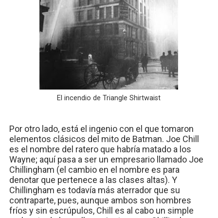
El incendio de Triangle Shirtwaist
Por otro lado, está el ingenio con el que tomaron
elementos clásicos del mito de Batman. Joe Chill
es el nombre del ratero que habría matado a los
Wayne; aquí pasa a ser un empresario llamado Joe
Chillingham (el cambio en el nombre es para
denotar que pertenece a las clases altas). Y
Chillingham es todavía más aterrador que su
contraparte, pues, aunque ambos son hombres
fríos y sin escrúpulos, Chill es al cabo un simple