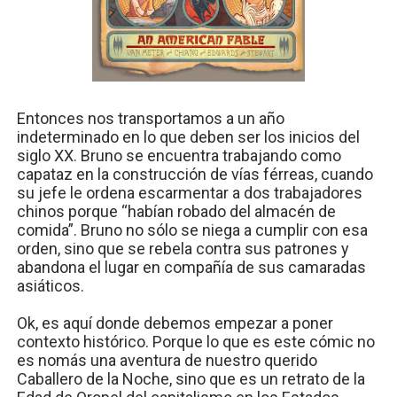
Entonces nos transportamos a un año
indeterminado en lo que deben ser los inicios del
siglo XX. Bruno se encuentra trabajando como
capataz en la construcción de vías férreas, cuando
su jefe le ordena escarmentar a dos trabajadores
chinos porque “habían robado del almacén de
comida”. Bruno no sólo se niega a cumplir con esa
orden, sino que se rebela contra sus patrones y
abandona el lugar en compañía de sus camaradas
asiáticos.
Ok, es aquí donde debemos empezar a poner
contexto histórico. Porque lo que es este cómic no
es nomás una aventura de nuestro querido
Caballero de la Noche, sino que es un retrato de la