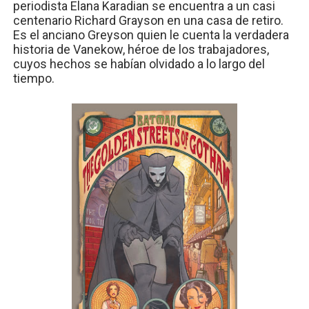
periodista Elana Karadian se encuentra a un casi
centenario Richard Grayson en una casa de retiro.
Es el anciano Greyson quien le cuenta la verdadera
historia de Vanekow, héroe de los trabajadores,
cuyos hechos se habían olvidado a lo largo del
tiempo.