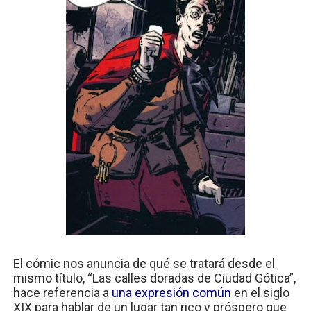
El cómic nos anuncia de qué se tratará desde el
mismo título, “Las calles doradas de Ciudad Gótica”,
hace referencia a
una expresión común
en el siglo
XIX para hablar de un lugar tan rico y próspero que