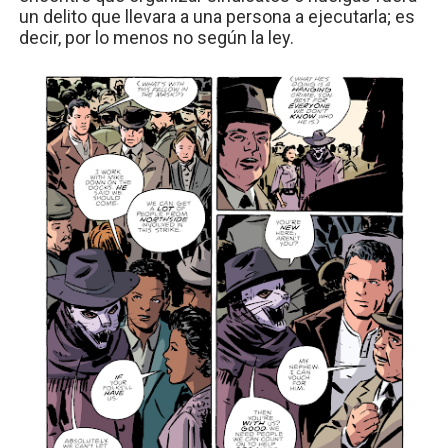
un delito que llevara a una persona a ejecutarla; es
decir, por lo menos no según la ley.