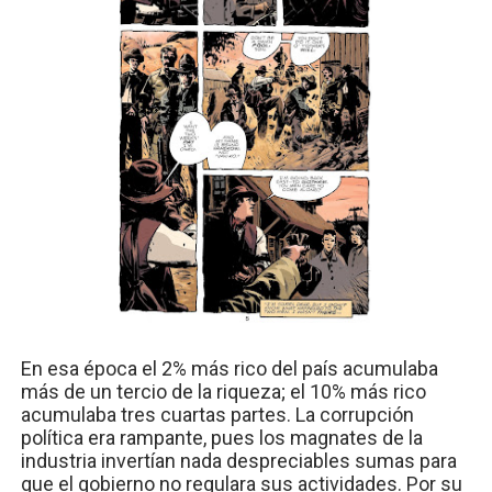
En esa época el 2% más rico del país acumulaba
más de un tercio de la riqueza; el 10% más rico
acumulaba tres cuartas partes. La corrupción
política era rampante, pues los magnates de la
industria invertían nada despreciables sumas para
que el gobierno no regulara sus actividades. Por su