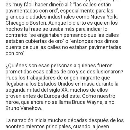
es muy fácil hacer dinero allí: “las calles están
pavimentadas con oro”, especialmente para las
grandes ciudades industriales como Nueva York,
Chicago o Boston. Aunque lo cierto es que en los
hechos la frase se usaba más para indicar lo
contrario: “se engañaban pensando que las calles
estaban cubiertas de oro” o “entonces nos dimos
cuenta de que las calles no estaban pavimentadas
con oro”.
¿Quiénes son esas personas a quienes fueron
prometidas esas calles de oro y se desilusionaron?
Pues los trabajadores de origen migrante que
llegaban a los Estados Unidos en masa durante la
segunda mitad del siglo XX, muchos de ellos
provenientes de Europa del este. Como nuestro
héroe, que ahora no se llama Bruce Wayne, sino
Bruno Vanekow.
La narración inicia muchas décadas después de los
acontecimientos principales, cuando la joven