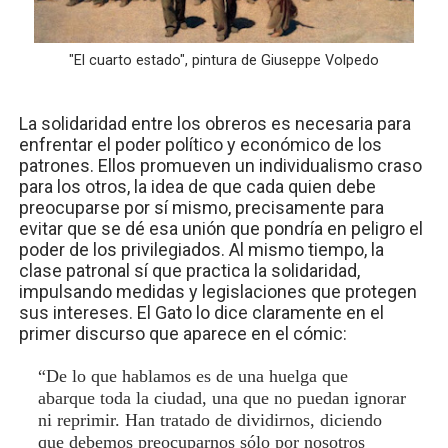
"El cuarto estado", pintura de Giuseppe Volpedo
La solidaridad entre los obreros es necesaria para
enfrentar el poder político y económico de los
patrones. Ellos promueven un individualismo craso
para los otros, la idea de que cada quien debe
preocuparse por sí mismo, precisamente para
evitar que se dé esa unión que pondría en peligro el
poder de los privilegiados. Al mismo tiempo, la
clase patronal sí que practica la solidaridad,
impulsando medidas y legislaciones que protegen
sus intereses. El Gato lo dice claramente en el
primer discurso que aparece en el cómic:
“De lo que hablamos es de una huelga que
abarque toda la ciudad, una que no puedan ignorar
ni reprimir. Han tratado de dividirnos, diciendo
que debemos preocuparnos sólo por nosotros