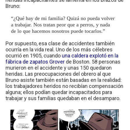
Bruno:
“¿Qué hay de mi familia? Quizá no pueda volver
a trabajar. Nos tratan peor que a perros, y nada
de lo que hacemos nosotros puede tocarlos.”
Por supuesto, esa clase de accidentes también
ocurría en la vida real. Uno de los más célebres
ocurrió en 1905, cuando
una caldera explotó en la
fábrica de zapatos Grover
de Boston. 58 personas
murieron en el accidente y unas 150 quedaron
heridas. Las preocupaciones del obrero al que
Bruno asiste también están basadas en la realidad:
los trabajadores heridos no recibían compensación
alguna; ellos podían quedar incapacitados para
trabajar y sus familias quedaban en el desamparo.