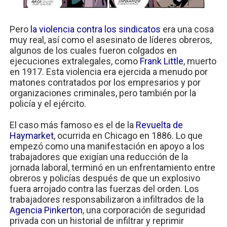
Pero
la violencia contra los sindicatos
era una cosa
muy real, así como el asesinato de líderes obreros,
algunos de los cuales fueron colgados en
ejecuciones extralegales, como
Frank Little
, muerto
en 1917. Esta violencia era ejercida a menudo por
matones contratados por los empresarios y por
organizaciones criminales, pero también por la
policía y el ejército.
El caso más famoso es el de la
Revuelta de
Haymarket
, ocurrida en Chicago en 1886. Lo que
empezó como una manifestación en apoyo a los
trabajadores que exigían una reducción de la
jornada laboral, terminó en un enfrentamiento entre
obreros y policías después de que un explosivo
fuera arrojado contra las fuerzas del orden. Los
trabajadores responsabilizaron a infiltrados de la
Agencia Pinkerton
, una corporación de seguridad
privada con un historial de infiltrar y reprimir