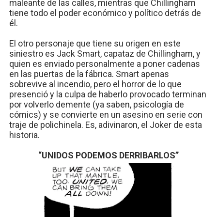
maleante de las calles, mientras que Chillingham
tiene todo el poder económico y político detrás de
él.
El otro personaje que tiene su origen en este
siniestro es Jack Smart, capataz de Chillingham, y
quien es enviado personalmente a poner cadenas
en las puertas de la fábrica. Smart apenas
sobrevive al incendio, pero el horror de lo que
presenció y la culpa de haberlo provocado terminan
por volverlo demente (ya saben, psicología de
cómics) y se convierte en un asesino en serie con
traje de polichinela. Es, adivinaron, el Joker de esta
historia.
“UNIDOS PODEMOS DERRIBARLOS”