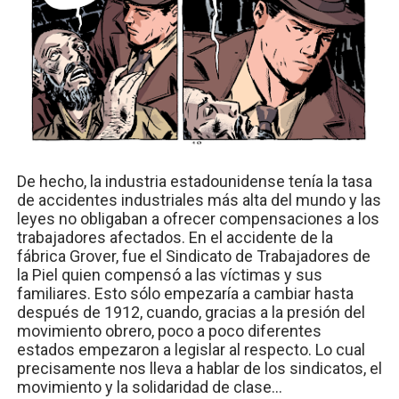
De hecho, la industria estadounidense tenía la tasa
de accidentes industriales más alta del mundo y las
leyes no obligaban a ofrecer compensaciones a los
trabajadores afectados. En el accidente de la
fábrica Grover, fue el Sindicato de Trabajadores de
la Piel quien compensó a las víctimas y sus
familiares. Esto sólo empezaría a cambiar hasta
después de 1912, cuando, gracias a la presión del
movimiento obrero, poco a poco diferentes
estados empezaron a legislar al respecto. Lo cual
precisamente nos lleva a hablar de los sindicatos, el
movimiento y la solidaridad de clase…