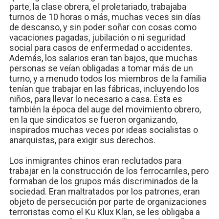
parte, la clase obrera, el proletariado, trabajaba
turnos de 10 horas o más, muchas veces sin días
de descanso, y sin poder soñar con cosas como
vacaciones pagadas, jubilación o ni seguridad
social para casos de enfermedad o accidentes.
Además, los salarios eran tan bajos, que muchas
personas se veían obligadas a tomar más de un
turno, y a menudo todos los miembros de la familia
tenían que trabajar en las fábricas, incluyendo los
niños, para llevar lo necesario a casa. Ésta es
también la época del auge del movimiento obrero,
en la que sindicatos se fueron organizando,
inspirados muchas veces por ideas socialistas o
anarquistas, para exigir sus derechos.
Los inmigrantes chinos eran reclutados para
trabajar en la construcción de los ferrocarriles, pero
formaban de los grupos más discriminados de la
sociedad. Eran maltratados por los patrones, eran
objeto de persecución por parte de organizaciones
terroristas como el Ku Klux Klan, se les obligaba a