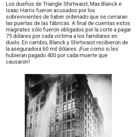
Los dueños de Triangle Shirtwaist, Max Blanck e
Isaac Harris fueron acusados por los
sobrevivientes de haber ordenado que se cerraran
las puertas de las fábricas. A final de cuentas estos
magnates sólo fueron obligados por la corte a pagar
75 dólares por cada víctima a los familiares en
duelo. En cambio, Blanck y Shirtwaist recibieron de
la aseguradora 60 mil dólares. ¡Fue como si les
hubieran pagado 400 por cada muerte que
causaron!