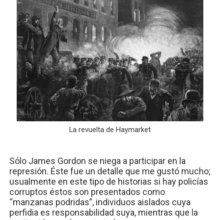
La revuelta de Haymarket
Sólo James Gordon se niega a participar en la
represión. Éste fue un detalle que me gustó mucho;
usualmente en este tipo de historias si hay policías
corruptos éstos son presentados como
“manzanas podridas”, individuos aislados cuya
perfidia es responsabilidad suya, mientras que la