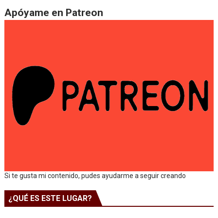
Apóyame en Patreon
Si te gusta mi contenido, pudes ayudarme a seguir creando
¿QUÉ ES ESTE LUGAR?