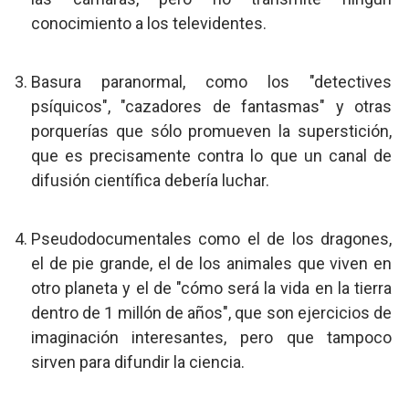
conocimiento a los televidentes.
Basura paranormal, como los "detectives
psíquicos", "cazadores de fantasmas" y otras
porquerías que sólo promueven la superstición,
que es precisamente contra lo que un canal de
difusión científica debería luchar.
Pseudodocumentales como el de los dragones,
el de pie grande, el de los animales que viven en
otro planeta y el de "cómo será la vida en la tierra
dentro de 1 millón de años", que son ejercicios de
imaginación interesantes, pero que tampoco
sirven para difundir la ciencia.