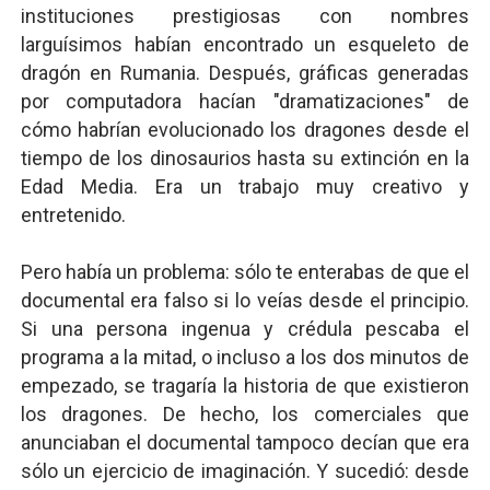
instituciones prestigiosas con nombres
larguísimos habían encontrado un esqueleto de
dragón en Rumania. Después, gráficas generadas
por computadora hacían "dramatizaciones" de
cómo habrían evolucionado los dragones desde el
tiempo de los dinosaurios hasta su extinción en la
Edad Media. Era un trabajo muy creativo y
entretenido.
Pero había un problema: sólo te enterabas de que el
documental era falso si lo veías desde el principio.
Si una persona ingenua y crédula pescaba el
programa a la mitad, o incluso a los dos minutos de
empezado, se tragaría la historia de que existieron
los dragones. De hecho, los comerciales que
anunciaban el documental tampoco decían que era
sólo un ejercicio de imaginación. Y sucedió: desde