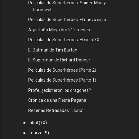
Películas de Superhéroes: Spider-Man y
Daredevil
Películas de Superhéroes: El nuevo siglo
Aquel año Mayo duró 12 meses...
Películas de Superhéroes: El siglo XX
El Batman de Tim Burton
El Superman de Richard Donner
Películas de Superhéroes (Parte 2)
Películas de Superhéroes (Parte 1)
Profe, ¿existieron los dragones?
Crónica de una Fiesta Pagana
Reseñas Retrasadas: "Juno"
►
abril
(10)
►
marzo
(9)