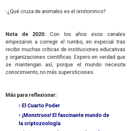
-¿Qué cruza de animales es el ornitorrinco?
Nota de 2020:
Con los años esos canales
empezaron a corregir el rumbo, en especial tras
recibir muchas críticas de instituciones educativas
y organizaciones científicas. Espero en verdad que
se mantengan así, porque el mundo necesita
conocimiento, no más supersticiones.
Más para reflexionar:
El Cuarto Poder
¡Monstruos! El fascinante mundo de
la criptozoología