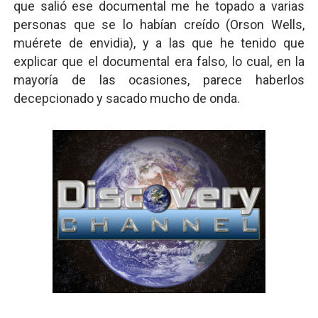
que salió ese documental me he topado a varias
personas que se lo habían creído (Orson Wells,
muérete de envidia), y a las que he tenido que
explicar que el documental era falso, lo cual, en la
mayoría de las ocasiones, parece haberlos
decepcionado y sacado mucho de onda.