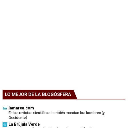
LO MEJOR DE LA BLOGÓSFERA
lamarea.com
En las revistas científicas también mandan los hombres (y
Occidente)
La Brújula Verde