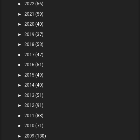
►
2022
(56)
►
2021
(59)
►
2020
(40)
►
2019
(37)
►
2018
(53)
►
2017
(47)
►
2016
(51)
►
2015
(49)
►
2014
(40)
►
2013
(51)
►
2012
(91)
►
2011
(88)
►
2010
(71)
►
2009
(130)