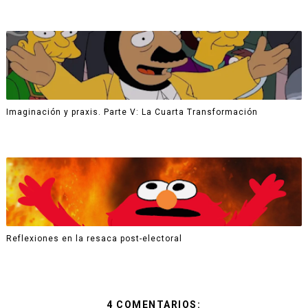
Imaginación y praxis. Parte V: La Cuarta Transformación
Reflexiones en la resaca post-electoral
4 COMENTARIOS: