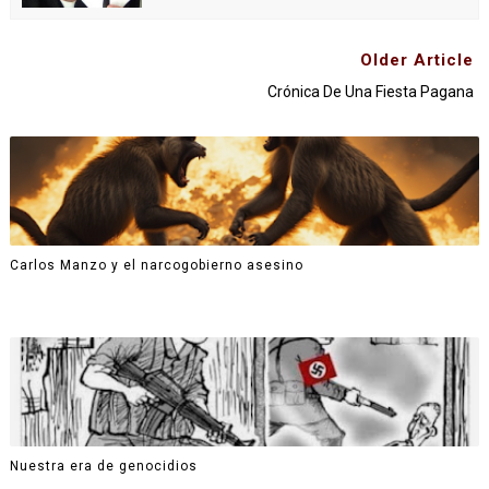
Older Article
Crónica De Una Fiesta Pagana
Carlos Manzo y el narcogobierno asesino
Nuestra era de genocidios