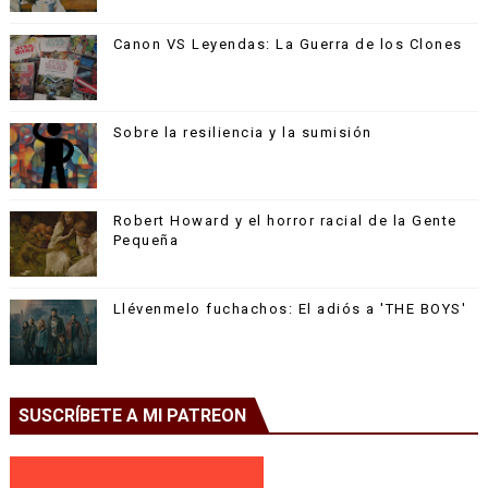
Canon VS Leyendas: La Guerra de los Clones
Sobre la resiliencia y la sumisión
Robert Howard y el horror racial de la Gente
Pequeña
Llévenmelo fuchachos: El adiós a 'THE BOYS'
SUSCRÍBETE A MI PATREON