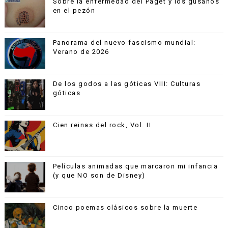
Sobre la enfermedad del Paget y los gusanos
en el pezón
Panorama del nuevo fascismo mundial:
Verano de 2026
De los godos a las góticas VIII: Culturas
góticas
Cien reinas del rock, Vol. II
Películas animadas que marcaron mi infancia
(y que NO son de Disney)
Cinco poemas clásicos sobre la muerte