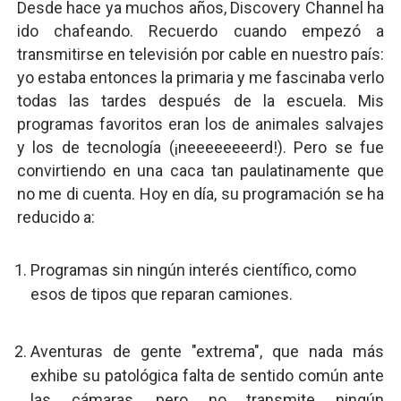
Desde hace ya muchos años, Discovery Channel ha
ido chafeando. Recuerdo cuando empezó a
transmitirse en televisión por cable en nuestro país:
yo estaba entonces la primaria y me fascinaba verlo
todas las tardes después de la escuela. Mis
programas favoritos eran los de animales salvajes
y los de tecnología (¡neeeeeeeerd!). Pero se fue
convirtiendo en una caca tan paulatinamente que
no me di cuenta. Hoy en día, su programación se ha
reducido a:
Programas sin ningún interés científico, como
esos de tipos que reparan camiones.
Aventuras de gente "extrema", que nada más
exhibe su patológica falta de sentido común ante
las cámaras, pero no transmite ningún