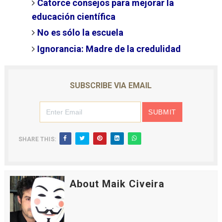
Catorce consejos para mejorar la
educación científica
No es sólo la escuela
Ignorancia: Madre de la credulidad
SUBSCRIBE VIA EMAIL
SHARE THIS:
About Maik Civeira