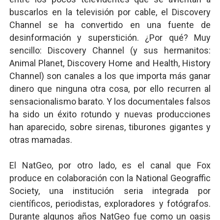
buscarlos en la televisión por cable, el Discovery
Channel se ha convertido en una fuente de
desinformación y superstición. ¿Por qué? Muy
sencillo: Discovery Channel (y sus hermanitos:
Animal Planet, Discovery Home and Health, History
Channel) son canales a los que importa más ganar
dinero que ninguna otra cosa, por ello recurren al
sensacionalismo barato. Y los documentales falsos
ha sido un éxito rotundo y nuevas producciones
han aparecido, sobre sirenas, tiburones gigantes y
otras mamadas.
El NatGeo, por otro lado, es el canal que Fox
produce en colaboración con la National Geograffic
Society, una institución seria integrada por
científicos, periodistas, exploradores y fotógrafos.
Durante algunos años NatGeo fue como un oasis