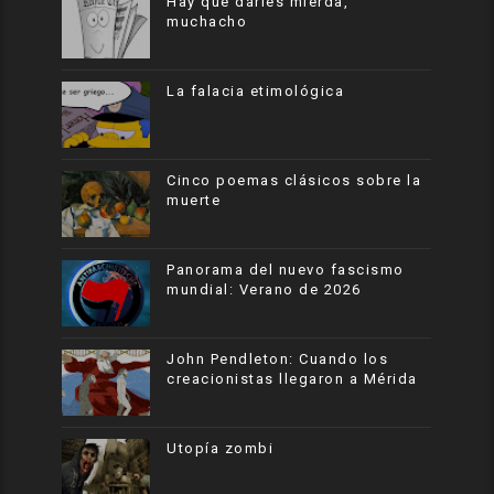
Hay que darles mierda,
muchacho
La falacia etimológica
Cinco poemas clásicos sobre la
muerte
Panorama del nuevo fascismo
mundial: Verano de 2026
John Pendleton: Cuando los
creacionistas llegaron a Mérida
Utopía zombi