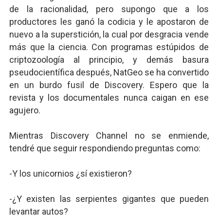
de la racionalidad, pero supongo que a los
productores les ganó la codicia y le apostaron de
nuevo a la superstición, la cual por desgracia vende
más que la ciencia. Con programas estúpidos de
criptozoología al principio, y demás basura
pseudocientífica después, NatGeo se ha convertido
en un burdo fusil de Discovery. Espero que la
revista y los documentales nunca caigan en ese
agujero.
Mientras Discovery Channel no se enmiende,
tendré que seguir respondiendo preguntas como:
-Y los unicornios ¿sí existieron?
-¿Y existen las serpientes gigantes que pueden
levantar autos?