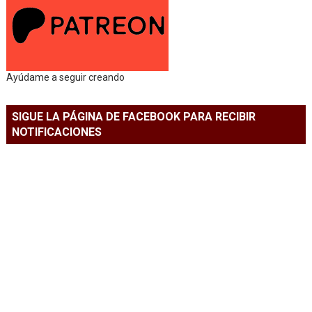
Ayúdame a seguir creando
SIGUE LA PÁGINA DE FACEBOOK PARA RECIBIR
NOTIFICACIONES