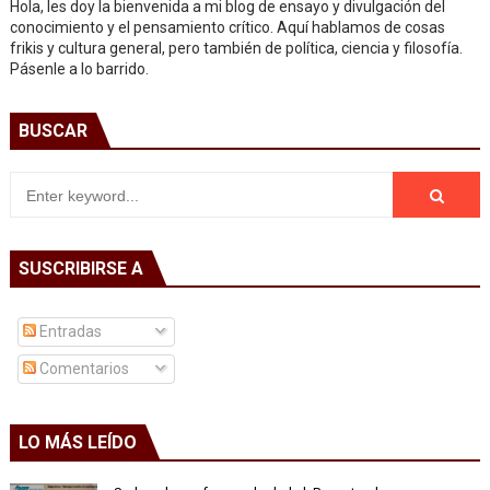
Hola, les doy la bienvenida a mi blog de ensayo y divulgación del
conocimiento y el pensamiento crítico. Aquí hablamos de cosas
frikis y cultura general, pero también de política, ciencia y filosofía.
Pásenle a lo barrido.
BUSCAR
SUSCRIBIRSE A
Entradas
Comentarios
LO MÁS LEÍDO