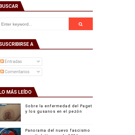
BUSCAR
SUSCRIBIRSE A
Entradas
Comentarios
LO MÁS LEÍDO
Sobre la enfermedad del Paget
y los gusanos en el pezón
Panorama del nuevo fascismo