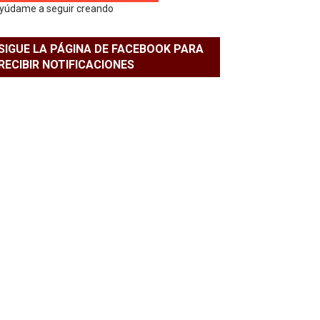
yúdame a seguir creando
SIGUE LA PÁGINA DE FACEBOOK PARA
RECIBIR NOTIFICACIONES