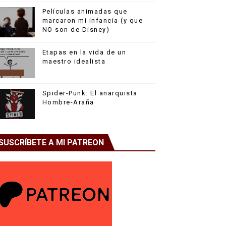
Películas animadas que
marcaron mi infancia (y que
NO son de Disney)
Etapas en la vida de un
maestro idealista
Spider-Punk: El anarquista
Hombre-Araña
SUSCRÍBETE A MI PATREON