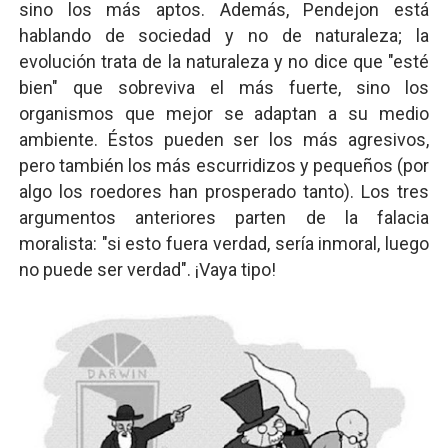
sino los más aptos. Además, Pendejon está
hablando de sociedad y no de naturaleza; la
evolución trata de la naturaleza y no dice que "esté
bien" que sobreviva el más fuerte, sino los
organismos que mejor se adaptan a su medio
ambiente. Éstos pueden ser los más agresivos,
pero también los más escurridizos y pequeños (por
algo los roedores han prosperado tanto). Los tres
argumentos anteriores parten de la falacia
moralista: "si esto fuera verdad, sería inmoral, luego
no puede ser verdad". ¡Vaya tipo!