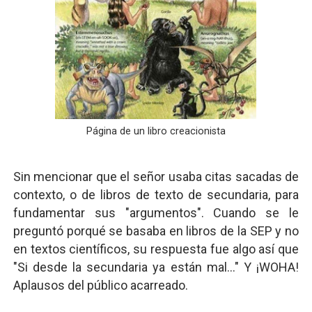
Página de un libro creacionista
Sin mencionar que el señor usaba citas sacadas de
contexto, o de libros de texto de secundaria, para
fundamentar sus "argumentos". Cuando se le
preguntó porqué se basaba en libros de la SEP y no
en textos científicos, su respuesta fue algo así que
"Si desde la secundaria ya están mal..." Y ¡WOHA!
Aplausos del público acarreado.