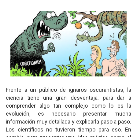
Frente a un público de ignaros oscurantistas, la
ciencia tiene una gran desventaja: para dar a
comprender algo tan complejo como lo es la
evolución, es necesario presentar mucha
información muy detallada y explicarla paso a paso.
Los científicos no tuvieron tiempo para eso. En