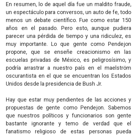
En resumen, lo de aquel día fue un maldito fraude,
un espectáculo para conversos, un auto de fe, todo
menos un debate científico. Fue como estar 150
años en el pasado. Pero esto, aunque pudiera
parecer una pérdida de tiempo y una ridiculez, es
muy importante. Lo que gente como Pendejon
propone, que se enseñe creacionismo en las
escuelas privadas de México, es peligrosísimo, y
podría arrastrar a nuestro país en el maelström
oscurantista en el que se encuentran los Estados
Unidos desde la presidencia de Bush Jr.
Hay que estar muy pendientes de las acciones y
propuestas de gente como Pendejon. Sabemos
que nuestros políticos y funcionarios son gente
bastante ignorante y temo de verdad que el
fanatismo religioso de estas personas pueda