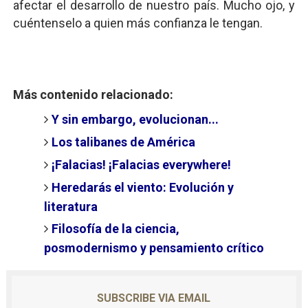
afectar el desarrollo de nuestro país. Mucho ojo, y
cuéntenselo a quien más confianza le tengan.
Más contenido relacionado:
Y sin embargo, evolucionan...
Los talibanes de América
¡Falacias! ¡Falacias everywhere!
Heredarás el viento: Evolución y
literatura
Filosofía de la ciencia,
posmodernismo y pensamiento crítico
SUBSCRIBE VIA EMAIL