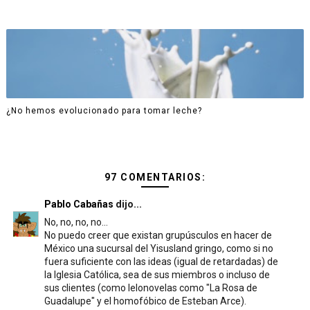
¿No hemos evolucionado para tomar leche?
97 COMENTARIOS:
Pablo Cabañas
dijo...
No, no, no, no...
No puedo creer que existan grupúsculos en hacer de
México una sucursal del Yisusland gringo, como si no
fuera suficiente con las ideas (igual de retardadas) de
la Iglesia Católica, sea de sus miembros o incluso de
sus clientes (como lelonovelas como "La Rosa de
Guadalupe" y el homofóbico de Esteban Arce).