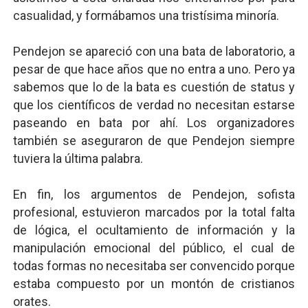
casualidad, y formábamos una tristísima minoría.
Pendejon se apareció con una bata de laboratorio, a
pesar de que hace años que no entra a uno. Pero ya
sabemos que lo de la bata es cuestión de status y
que los científicos de verdad no necesitan estarse
paseando en bata por ahí. Los organizadores
también se aseguraron de que Pendejon siempre
tuviera la última palabra.
En fin, los argumentos de Pendejon, sofista
profesional, estuvieron marcados por la total falta
de lógica, el ocultamiento de información y la
manipulación emocional del público, el cual de
todas formas no necesitaba ser convencido porque
estaba compuesto por un montón de cristianos
orates.