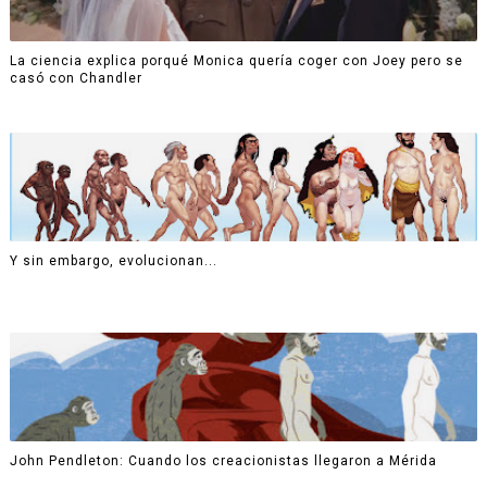
La ciencia explica porqué Monica quería coger con Joey pero se
casó con Chandler
Y sin embargo, evolucionan...
John Pendleton: Cuando los creacionistas llegaron a Mérida