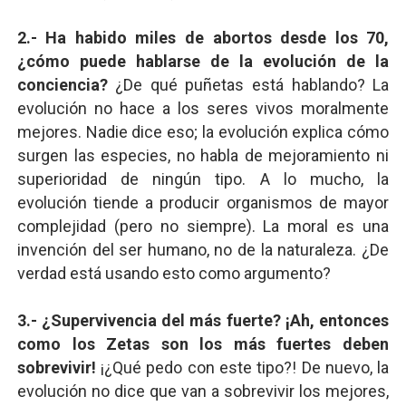
2.- Ha habido miles de abortos desde los 70,
¿cómo puede hablarse de la evolución de la
conciencia?
¿De qué puñetas está hablando? La
evolución no hace a los seres vivos moralmente
mejores. Nadie dice eso; la evolución explica cómo
surgen las especies, no habla de mejoramiento ni
superioridad de ningún tipo. A lo mucho, la
evolución tiende a producir organismos de mayor
complejidad (pero no siempre). La moral es una
invención del ser humano, no de la naturaleza. ¿De
verdad está usando esto como argumento?
3.- ¿Supervivencia del más fuerte? ¡Ah, entonces
como los Zetas son los más fuertes deben
sobrevivir!
¡¿Qué pedo con este tipo?! De nuevo, la
evolución no dice que van a sobrevivir los mejores,