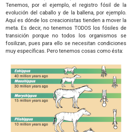
Tenemos, por el ejemplo, el registro fósil de la
evolución del caballo y de la ballena, por ejemplo.
Aquí es dónde los creacionistas tienden a mover la
meta. Es decir, no tenemos TODOS los fósiles de
transición porque no todos los organismos se
fosilizan, pues para ello se necesitan condiciones
muy específicas. Pero tenemos cosas como ésta: