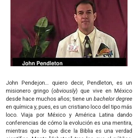
John Pendejon... quiero decir, Pendleton, es un
misionero gringo (
obviously
) que vive en México
desde hace muchos años; tiene un
bachelor degree
en química y, pues, es un cristiano loco del tipo más
loco. Viaja por México y América Latina dando
conferencias de cómo la evolución es una mentira,
mientras que lo que dice la Biblia es una verdad