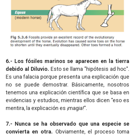
6.- Los fósiles marinos se aparecen en la tierra
debido al Diluvio.
Esto se llama "hipótesis ad hoc".
Es una falacia porque presenta una explicación que
no se puede demostrar. Básicamente, nosotros
tenemos una explicación científica que se basa en
evidencias y estudios, mientras ellos dicen "eso es
mentira, la explicación es ¡magia!".
7.- Nunca se ha observado que una especie se
convierta en otra.
Obviamente, el proceso toma