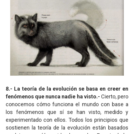
8.- La teoría de la evolución se basa en creer en
fenómenos que nunca nadie ha visto.-
Cierto, pero
conocemos cómo funciona el mundo con base a
los fenómenos que sí se han visto, medido y
experimentado con ellos. Todos los principios que
sostienen la teoría de la evolución están basados