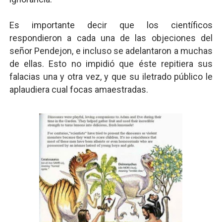
Es importante decir que los científicos
respondieron a cada una de las objeciones del
señor Pendejon, e incluso se adelantaron a muchas
de ellas. Esto no impidió que éste repitiera sus
falacias una y otra vez, y que su iletrado público le
aplaudiera cual focas amaestradas.