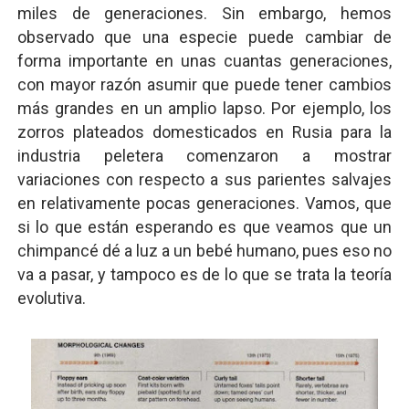
miles de generaciones. Sin embargo, hemos
observado que una especie puede cambiar de
forma importante en unas cuantas generaciones,
con mayor razón asumir que puede tener cambios
más grandes en un amplio lapso. Por ejemplo, los
zorros plateados domesticados en Rusia para la
industria peletera comenzaron a mostrar
variaciones con respecto a sus parientes salvajes
en relativamente pocas generaciones. Vamos, que
si lo que están esperando es que veamos que un
chimpancé dé a luz a un bebé humano, pues eso no
va a pasar, y tampoco es de lo que se trata la teoría
evolutiva.