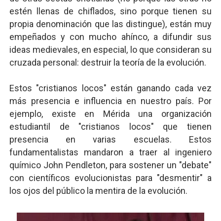
estén llenas de chiflados, sino porque tienen su
propia denominación que las distingue), están muy
empeñados y con mucho ahínco, a difundir sus
ideas medievales, en especial, lo que consideran su
cruzada personal: destruir la teoría de la evolución.
Estos "cristianos locos" están ganando cada vez
más presencia e influencia en nuestro país. Por
ejemplo, existe en Mérida una organización
estudiantil de "cristianos locos" que tienen
presencia en varias escuelas. Estos
fundamentalistas mandaron a traer al ingeniero
químico John Pendleton, para sostener un "debate"
con científicos evolucionistas para "desmentir" a
los ojos del público la mentira de la evolución.