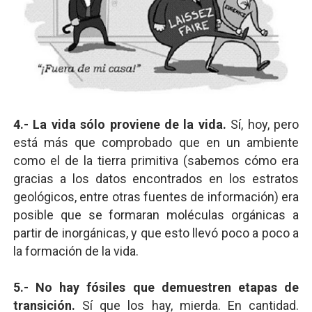
4.- La vida sólo proviene de la vida.
Sí, hoy, pero
está más que comprobado que en un ambiente
como el de la tierra primitiva (sabemos cómo era
gracias a los datos encontrados en los estratos
geológicos, entre otras fuentes de información) era
posible que se formaran moléculas orgánicas a
partir de inorgánicas, y que esto llevó poco a poco a
la formación de la vida.
5.- No hay fósiles que demuestren etapas de
transición.
Sí que los hay, mierda. En cantidad.