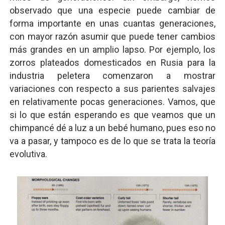
observado que una especie puede cambiar de
forma importante en unas cuantas generaciones,
con mayor razón asumir que puede tener cambios
más grandes en un amplio lapso. Por ejemplo, los
zorros plateados domesticados en Rusia para la
industria peletera comenzaron a mostrar
variaciones con respecto a sus parientes salvajes
en relativamente pocas generaciones. Vamos, que
si lo que están esperando es que veamos que un
chimpancé dé a luz a un bebé humano, pues eso no
va a pasar, y tampoco es de lo que se trata la teoría
evolutiva.