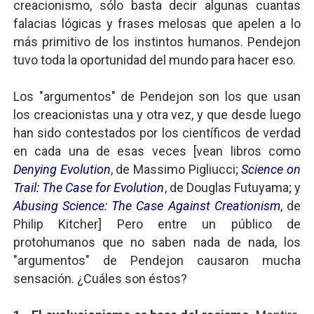
creacionismo, sólo basta decir algunas cuantas
falacias lógicas y frases melosas que apelen a lo
más primitivo de los instintos humanos. Pendejon
tuvo toda la oportunidad del mundo para hacer eso.
Los "argumentos" de Pendejon son los que usan
los creacionistas una y otra vez, y que desde luego
han sido contestados por los científicos de verdad
en cada una de esas veces [vean libros como
Denying Evolution
, de Massimo Pigliucci;
Science on
Trail: The Case for Evolution
, de Douglas Futuyama; y
Abusing Science: The Case Against Creationism
, de
Philip Kitcher] Pero entre un público de
protohumanos que no saben nada de nada, los
"argumentos" de Pendejon causaron mucha
sensación. ¿Cuáles son éstos?