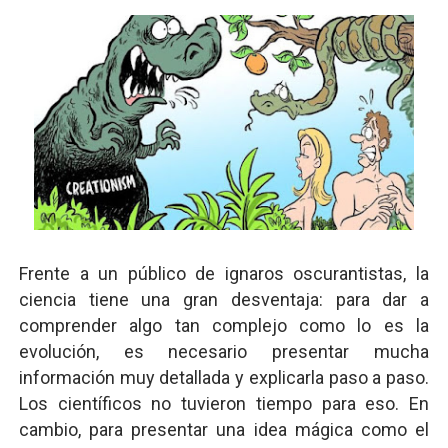
Frente a un público de ignaros oscurantistas, la
ciencia tiene una gran desventaja: para dar a
comprender algo tan complejo como lo es la
evolución, es necesario presentar mucha
información muy detallada y explicarla paso a paso.
Los científicos no tuvieron tiempo para eso. En
cambio, para presentar una idea mágica como el