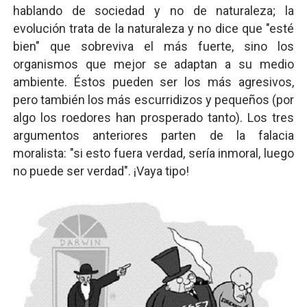
hablando de sociedad y no de naturaleza; la
evolución trata de la naturaleza y no dice que "esté
bien" que sobreviva el más fuerte, sino los
organismos que mejor se adaptan a su medio
ambiente. Éstos pueden ser los más agresivos,
pero también los más escurridizos y pequeños (por
algo los roedores han prosperado tanto). Los tres
argumentos anteriores parten de la falacia
moralista: "si esto fuera verdad, sería inmoral, luego
no puede ser verdad". ¡Vaya tipo!