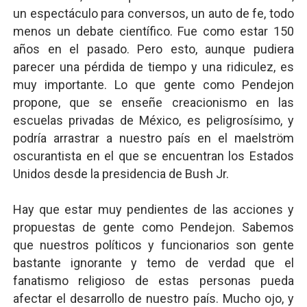
un espectáculo para conversos, un auto de fe, todo
menos un debate científico. Fue como estar 150
años en el pasado. Pero esto, aunque pudiera
parecer una pérdida de tiempo y una ridiculez, es
muy importante. Lo que gente como Pendejon
propone, que se enseñe creacionismo en las
escuelas privadas de México, es peligrosísimo, y
podría arrastrar a nuestro país en el maelström
oscurantista en el que se encuentran los Estados
Unidos desde la presidencia de Bush Jr.
Hay que estar muy pendientes de las acciones y
propuestas de gente como Pendejon. Sabemos
que nuestros políticos y funcionarios son gente
bastante ignorante y temo de verdad que el
fanatismo religioso de estas personas pueda
afectar el desarrollo de nuestro país. Mucho ojo, y