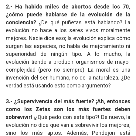
2.- Ha habido miles de abortos desde los 70,
¿cómo puede hablarse de la evolución de la
conciencia?
¿De qué puñetas está hablando? La
evolución no hace a los seres vivos moralmente
mejores. Nadie dice eso; la evolución explica cómo
surgen las especies, no habla de mejoramiento ni
superioridad de ningún tipo. A lo mucho, la
evolución tiende a producir organismos de mayor
complejidad (pero no siempre). La moral es una
invención del ser humano, no de la naturaleza. ¿De
verdad está usando esto como argumento?
3.- ¿Supervivencia del más fuerte? ¡Ah, entonces
como los Zetas son los más fuertes deben
sobrevivir!
¡¿Qué pedo con este tipo?! De nuevo, la
evolución no dice que van a sobrevivir los mejores,
sino los más aptos. Además, Pendejon está