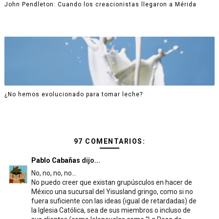
John Pendleton: Cuando los creacionistas llegaron a Mérida
¿No hemos evolucionado para tomar leche?
97 COMENTARIOS:
Pablo Cabañas
dijo...
No, no, no, no...
No puedo creer que existan grupúsculos en hacer de
México una sucursal del Yisusland gringo, como si no
fuera suficiente con las ideas (igual de retardadas) de
la Iglesia Católica, sea de sus miembros o incluso de