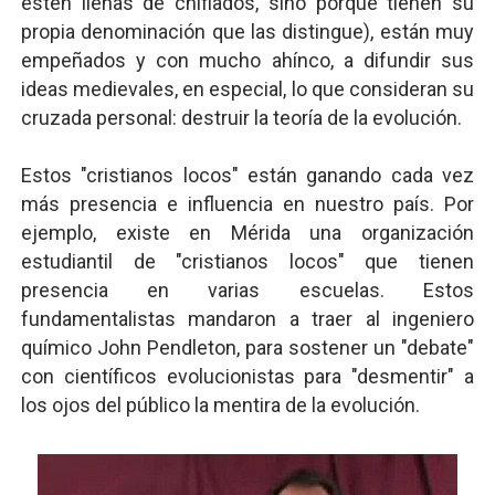
estén llenas de chiflados, sino porque tienen su
propia denominación que las distingue), están muy
empeñados y con mucho ahínco, a difundir sus
ideas medievales, en especial, lo que consideran su
cruzada personal: destruir la teoría de la evolución.
Estos "cristianos locos" están ganando cada vez
más presencia e influencia en nuestro país. Por
ejemplo, existe en Mérida una organización
estudiantil de "cristianos locos" que tienen
presencia en varias escuelas. Estos
fundamentalistas mandaron a traer al ingeniero
químico John Pendleton, para sostener un "debate"
con científicos evolucionistas para "desmentir" a
los ojos del público la mentira de la evolución.