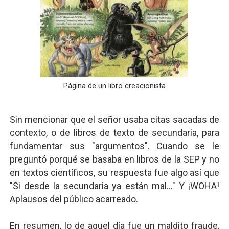
Página de un libro creacionista
Sin mencionar que el señor usaba citas sacadas de
contexto, o de libros de texto de secundaria, para
fundamentar sus "argumentos". Cuando se le
preguntó porqué se basaba en libros de la SEP y no
en textos científicos, su respuesta fue algo así que
"Si desde la secundaria ya están mal..." Y ¡WOHA!
Aplausos del público acarreado.
En resumen, lo de aquel día fue un maldito fraude,