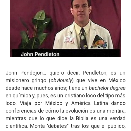
John Pendejon... quiero decir, Pendleton, es un
misionero gringo (
obviously
) que vive en México
desde hace muchos años; tiene un
bachelor degree
en química y, pues, es un cristiano loco del tipo más
loco. Viaja por México y América Latina dando
conferencias de cómo la evolución es una mentira,
mientras que lo que dice la Biblia es una verdad
científica. Monta "debates" tras los que el público,