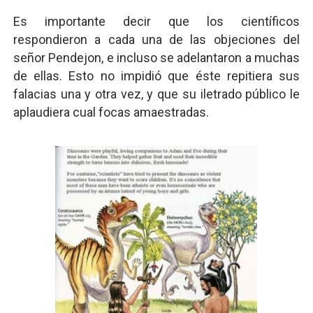
Es importante decir que los científicos
respondieron a cada una de las objeciones del
señor Pendejon, e incluso se adelantaron a muchas
de ellas. Esto no impidió que éste repitiera sus
falacias una y otra vez, y que su iletrado público le
aplaudiera cual focas amaestradas.