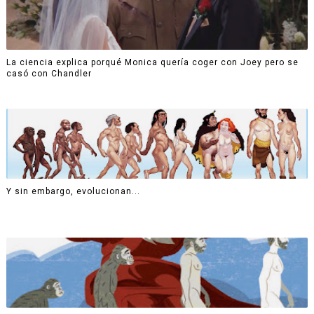
La ciencia explica porqué Monica quería coger con Joey pero se
casó con Chandler
Y sin embargo, evolucionan...