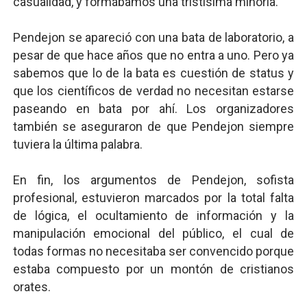
casualidad, y formábamos una tristísima minoría.
Pendejon se apareció con una bata de laboratorio, a
pesar de que hace años que no entra a uno. Pero ya
sabemos que lo de la bata es cuestión de status y
que los científicos de verdad no necesitan estarse
paseando en bata por ahí. Los organizadores
también se aseguraron de que Pendejon siempre
tuviera la última palabra.
En fin, los argumentos de Pendejon, sofista
profesional, estuvieron marcados por la total falta
de lógica, el ocultamiento de información y la
manipulación emocional del público, el cual de
todas formas no necesitaba ser convencido porque
estaba compuesto por un montón de cristianos
orates.