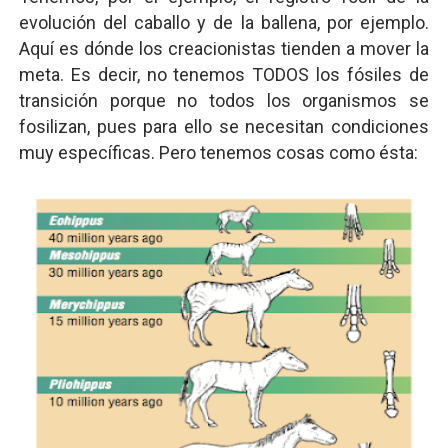
evolución del caballo y de la ballena, por ejemplo.
Aquí es dónde los creacionistas tienden a mover la
meta. Es decir, no tenemos TODOS los fósiles de
transición porque no todos los organismos se
fosilizan, pues para ello se necesitan condiciones
muy específicas. Pero tenemos cosas como ésta: