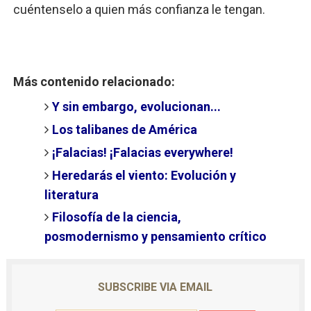
cuéntenselo a quien más confianza le tengan.
Más contenido relacionado:
Y sin embargo, evolucionan...
Los talibanes de América
¡Falacias! ¡Falacias everywhere!
Heredarás el viento: Evolución y
literatura
Filosofía de la ciencia,
posmodernismo y pensamiento crítico
SUBSCRIBE VIA EMAIL