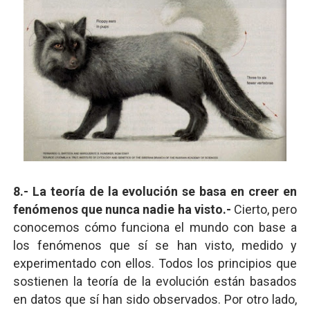
8.- La teoría de la evolución se basa en creer en
fenómenos que nunca nadie ha visto.-
Cierto, pero
conocemos cómo funciona el mundo con base a
los fenómenos que sí se han visto, medido y
experimentado con ellos. Todos los principios que
sostienen la teoría de la evolución están basados
en datos que sí han sido observados. Por otro lado,