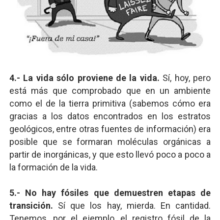
4.- La vida sólo proviene de la vida.
Sí, hoy, pero
está más que comprobado que en un ambiente
como el de la tierra primitiva (sabemos cómo era
gracias a los datos encontrados en los estratos
geológicos, entre otras fuentes de información) era
posible que se formaran moléculas orgánicas a
partir de inorgánicas, y que esto llevó poco a poco a
la formación de la vida.
5.- No hay fósiles que demuestren etapas de
transición.
Sí que los hay, mierda. En cantidad.
Tenemos, por el ejemplo, el registro fósil de la