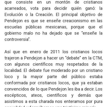
que consiste en un montón de cristianos
acarreados, vota para decidir quién ganó: la
Evolución o la Creación. El principal objetivo de
Pendejon es que se enseñe creacionismo en las
escuelas públicas mexicanas, porque que el
gobierno malo no ha dejado que se "enseñe la
controversia".
Así que en enero de 2011 los cristianos locos
trajeron a Pendejon a hacer un "debate" en la CTM,
con algunos científicos muy respetados de la
localidad. El debate fue moderado por un cristiano
loco y la mayor parte del público estaba
conformada por cristianos locos, que ya estaban
convencidos de lo que Pendejon les iba a decir. Los
escépticos, ateos, científicos y demás que
asistimos a esta charada nos enteramos por pura