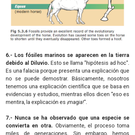
6.- Los fósiles marinos se aparecen en la tierra
debido al Diluvio.
Esto se llama "hipótesis ad hoc".
Es una falacia porque presenta una explicación que
no se puede demostrar. Básicamente, nosotros
tenemos una explicación científica que se basa en
evidencias y estudios, mientras ellos dicen "eso es
mentira, la explicación es ¡magia!".
7.- Nunca se ha observado que una especie se
convierta en otra.
Obviamente, el proceso toma
miles de generaciones. Sin embargo, hemos