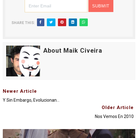
SHARE THIS:
About Maik Civeira
Newer Article
Y Sin Embargo, Evolucionan...
Older Article
Nos Vemos En 2010