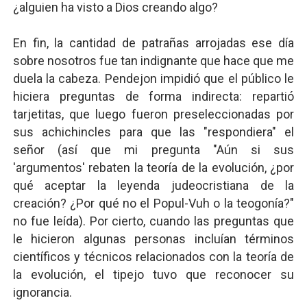
¿alguien ha visto a Dios creando algo?
En fin, la cantidad de patrañas arrojadas ese día
sobre nosotros fue tan indignante que hace que me
duela la cabeza. Pendejon impidió que el público le
hiciera preguntas de forma indirecta: repartió
tarjetitas, que luego fueron preseleccionadas por
sus achichincles para que las "respondiera" el
señor (así que mi pregunta "Aún si sus
'argumentos' rebaten la teoría de la evolución, ¿por
qué aceptar la leyenda judeocristiana de la
creación? ¿Por qué no el Popul-Vuh o la teogonía?"
no fue leída). Por cierto, cuando las preguntas que
le hicieron algunas personas incluían términos
científicos y técnicos relacionados con la teoría de
la evolución, el tipejo tuvo que reconocer su
ignorancia.