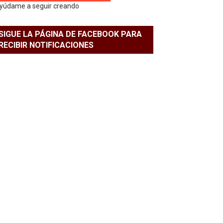
yúdame a seguir creando
SIGUE LA PÁGINA DE FACEBOOK PARA
RECIBIR NOTIFICACIONES