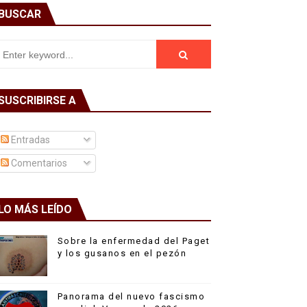
BUSCAR
SUSCRIBIRSE A
Entradas
Comentarios
LO MÁS LEÍDO
Sobre la enfermedad del Paget
y los gusanos en el pezón
Panorama del nuevo fascismo