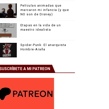
Películas animadas que
marcaron mi infancia (y que
NO son de Disney)
Etapas en la vida de un
maestro idealista
Spider-Punk: El anarquista
Hombre-Araña
SUSCRÍBETE A MI PATREON