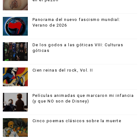
Panorama del nuevo fascismo mundial:
Verano de 2026
De los godos a las góticas VIII: Culturas
góticas
Cien reinas del rock, Vol. II
Películas animadas que marcaron mi infancia
(y que NO son de Disney)
Cinco poemas clásicos sobre la muerte