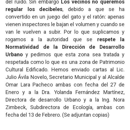
del ruido. Sin embargo
Los vecinos no queremos
regular los decibeles
, debido a que se ha
convertido en un juego del gato y el ratón: apenas
vienen inspectores le bajan el volumen y cuando se
van le vuelven a subir. Por lo que suplicamos y
rogamos a la autoridad que se
respete la
Normatividad de la Dirección de Desarrollo
Urbano
y pedimos que esta zona sea tratada y
respetada como lo que es una zona de Patrimonio
Cultural Edificado. Hemos enviado cartas al Lic.
Julio Ávila Novelo, Secretario Municipal y al Alcalde
Omar Lara Pacheco ambas con fecha del 27 de
Enero y a la Dra. Yolanda Fernández Martínez,
Directora de desarrollo Urbano y a la Ing. Nora
Zimbeck, Subdirectora de Ecología, ambas con
fecha del 13 de Febrero. (Se adjuntan copias)