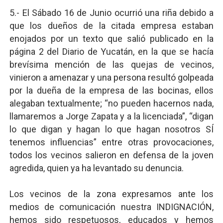
5.- El Sábado 16 de Junio ocurrió una riña debido a
que los dueños de la citada empresa estaban
enojados por un texto que salió publicado en la
página 2 del Diario de Yucatán, en la que se hacía
brevísima mención de las quejas de vecinos,
vinieron a amenazar y una persona resultó golpeada
por la dueña de la empresa de las bocinas, ellos
alegaban textualmente; “no pueden hacernos nada,
llamaremos a Jorge Zapata y a la licenciada”, “digan
lo que digan y hagan lo que hagan nosotros SÍ
tenemos influencias” entre otras provocaciones,
todos los vecinos salieron en defensa de la joven
agredida, quien ya ha levantado su denuncia.
Los vecinos de la zona expresamos ante los
me
dios de comunicación nuestra INDIGNACIÓN,
hemos sido respetuosos, educados y hemos