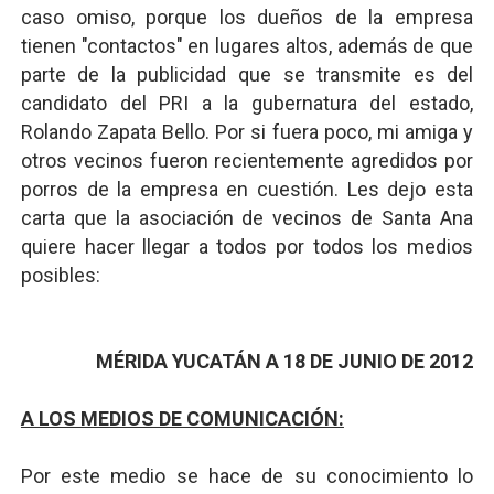
caso omiso, porque los dueños de la empresa
tienen "contactos" en lugares altos, además de que
parte de la publicidad que se transmite es del
candidato del PRI a la gubernatura del estado,
Rolando Zapata Bello. Por si fuera poco, mi amiga y
otros vecinos fueron recientemente agredidos por
porros de la empresa en cuestión. Les dejo esta
carta que la asociación de vecinos de Santa Ana
quiere hacer llegar a todos por todos los medios
posibles:
MÉRIDA YUCATÁN A 18 DE JUNIO DE 2012
A LOS MEDIOS DE COMUNICACIÓN:
Por este medio se hace de su conocimiento lo