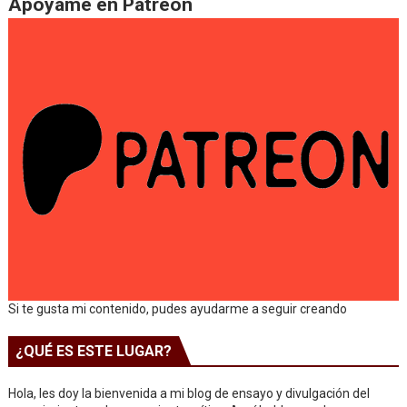
Apóyame en Patreon
Si te gusta mi contenido, pudes ayudarme a seguir creando
¿QUÉ ES ESTE LUGAR?
Hola, les doy la bienvenida a mi blog de ensayo y divulgación del