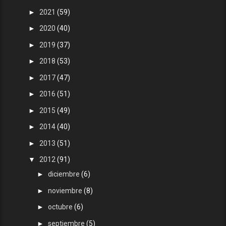
►
2021
(59)
►
2020
(40)
►
2019
(37)
►
2018
(53)
►
2017
(47)
►
2016
(51)
►
2015
(49)
►
2014
(40)
►
2013
(51)
▼
2012
(91)
►
diciembre
(6)
►
noviembre
(8)
►
octubre
(6)
►
septiembre
(5)