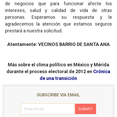
de negocios que para funcionar afecte los
intereses, salud y calidad de vida de otras
personas. Esperamos su respuesta y le
agradecemos la atención que estamos seguros
prestará a nuestra solicitud.
Atentamente: VECINOS BARRIO DE SANTA ANA
Más sobre el clima político en México y Mérida
durante el proceso electoral de 2012 en
Crónica
de una transición
SUBSCRIBE VIA EMAIL