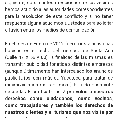
siguiente, no sin antes mencionar que los vecinos
hemos acudido a las autoridades correspondientes
para la resolución de este conflicto y al no tener
respuesta alguna acudimos a ustedes para solicitar
difusión entre los medios de comunicación:
En el mes de Enero de 2012 fueron instaladas unas
bocinas en el techo del mercado de Santa Ana
(Calle 47 X 58 y 60), la finalidad de las mismas es
transmitir publicidad fonética a distintas empresas
(aunque últimamente han intercalado los anuncios
publicitarios con música Yucateca para tratar de
minimizar nuestros reclamos ) El ruido constante
desde las 8 am hasta las 7 pm
vulnera nuestros
derechos como ciudadanos, como vecinos,
como trabajadores y también los derechos de
nuestros clientes y el turismo que nos visita por