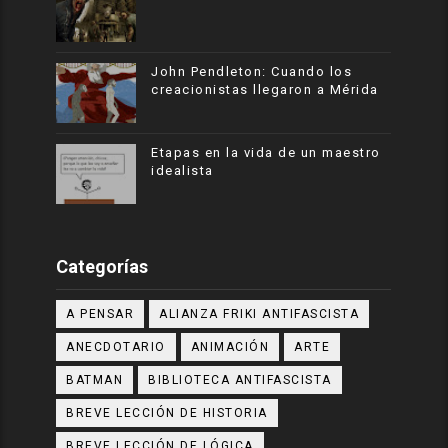
John Pendleton: Cuando los
creacionistas llegaron a Mérida
Etapas en la vida de un maestro
idealista
Categorías
A PENSAR
ALIANZA FRIKI ANTIFASCISTA
ANECDOTARIO
ANIMACIÓN
ARTE
BATMAN
BIBLIOTECA ANTIFASCISTA
BREVE LECCIÓN DE HISTORIA
BREVE LECCIÓN DE LÓGICA