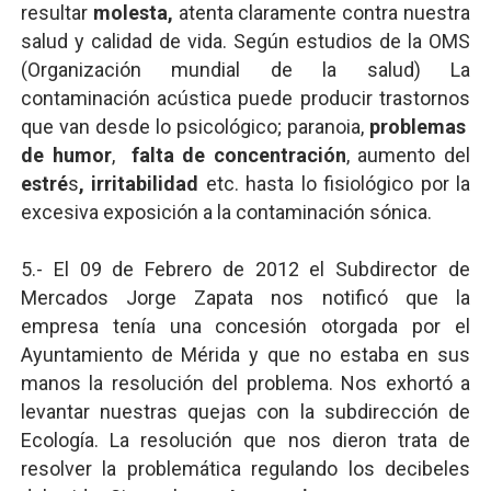
resultar
molesta,
atenta claramente contra nuestra
salud y calidad de vida. Según estudios de la OMS
(Organización mundial de la salud) La
contaminación acústica puede producir
trastornos
que van desde lo psicológico; paranoia,
problemas
de humor
,
falta de concentración
, aumento del
estré
s
, irritabilidad
etc.
hasta lo fisiológico por la
excesiva exposición a la contaminación sónica.
5.- El 09 de Febrero de 2012 el Subdirector de
Mercados Jorge Zapata nos notificó que la
empresa tenía una concesión otorgada por el
Ayuntamiento de Mérida y que no estaba en sus
manos la resolución del problema. Nos exhortó a
levantar nuestras quejas con la subdirección de
Ecología. La resolución que nos dieron trata de
resolver la problemática regulando los decibeles