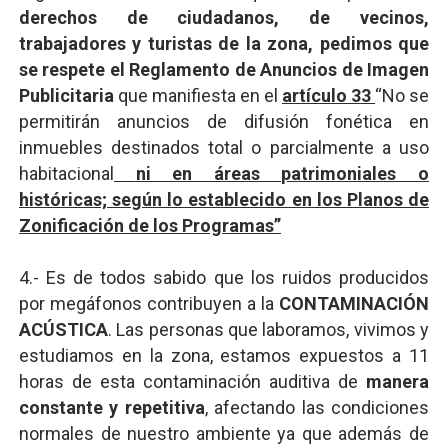
derechos de ciudadanos, de vecinos,
trabajadores y turistas de la zona, pedimos que
se respete el Reglamento de Anuncios de Imagen
Publicitaria
que manifiesta en el
artículo 33
“
No se
permitirán anuncios de difusión fonética en
inmuebles destinados total o parcialmente a uso
habitacional
ni en áreas patrimoniales o
históricas; según lo establecido en los Planos de
Zonificación de los Programas”
4.- Es de todos sabido que los ruidos producidos
por megáfonos contribuyen a la
CONTAMINACIÓN
ACÚSTICA
. Las personas que laboramos, vivimos y
estudiamos en la zona, estamos expuestos a 11
horas de esta contaminación auditiva de
manera
constante y repetitiva
, afectando las condiciones
normales de nuestro ambiente ya que además de