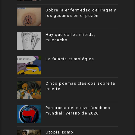
Sobre la enfermedad del Paget y
los gusanos en el pezón
Hay que darles mierda,
muchacho
La falacia etimológica
Cinco poemas clásicos sobre la
muerte
Panorama del nuevo fascismo
mundial: Verano de 2026
Utopía zombi