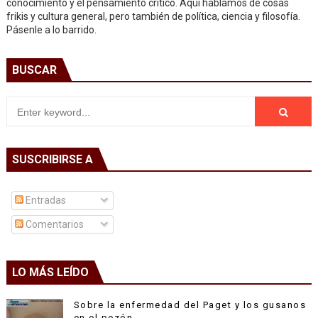
conocimiento y el pensamiento crítico. Aquí hablamos de cosas
frikis y cultura general, pero también de política, ciencia y filosofía.
Pásenle a lo barrido.
BUSCAR
SUSCRIBIRSE A
Entradas
Comentarios
LO MÁS LEÍDO
Sobre la enfermedad del Paget y los gusanos
en el pezón