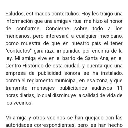
Saludos, estimados contertulios. Hoy les traigo una
información que una amiga virtual me hizo el honor
de confiarme. Concierne sobre todo a los
meridanos, pero interesará a cualquier mexicano,
como muestra de que en nuestro país el tener
"contactos" garantiza impunidad por encima de la
ley. Mi amiga vive en el barrio de Santa Ana, en el
Centro Histórico de esta ciudad, y cuenta que una
empresa de publicidad sonora se ha instalado,
contra el reglamento municipal, en esa zona, y que
transmite mensajes publicitarios auditivos 11
horas diarias, lo cual disminuye la calidad de vida de
los vecinos.
Mi amiga y otros vecinos se han quejado con las
autoridades correspondientes, pero les han hecho