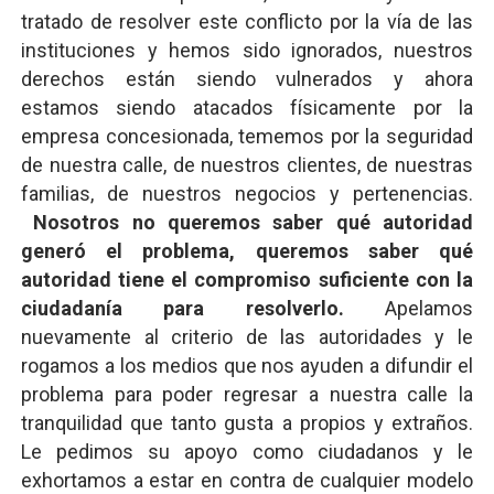
tratado de resolver este conflicto por la vía de las
instituciones y hemos sido ignorados, nuestros
derechos están siendo vulnerados y ahora
estamos siendo atacados físicamente por la
empresa concesionada, tememos por la seguridad
de nuestra calle, de nuestros clientes, de nuestras
familias, de nuestros negocios y pertenencias.
Nosotros no queremos saber qué autoridad
generó el problema, queremos saber qué
autoridad tiene el compromiso suficiente con la
ciudadanía para resolverlo.
Apelamos
nuevamente al criterio de las autoridades y le
rogamos a los medios que nos ayuden a difundir el
problema para poder regresar a nuestra calle la
tranquilidad que tanto gusta a propios y extraños.
Le pedimos su apoyo como ciudadanos y le
exhortamos a estar en contra de cualquier modelo