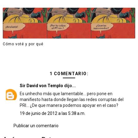
Cómo voté y por qué
1 COMENTARIO:
Sir David von Templo
dijo...
Es unhecho más que lamentable... pero pone en
manifiesto hasta donde llegan las redes corruptas del
PRI... ¿De que manera podemos apoyar en el caso?
19 de junio de 2012 a las 5:38 a.m.
Publicar un comentario