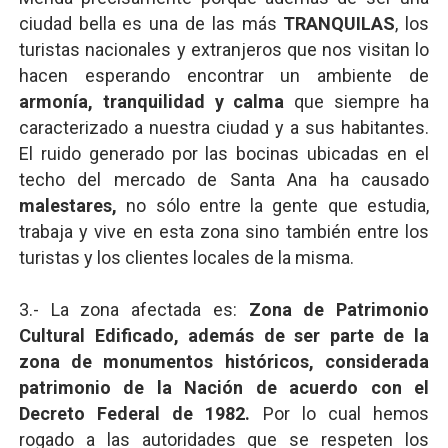
ciudad bella es una de las más
TRANQUILAS
, los
turistas nacionales y extranjeros que nos visitan lo
hacen esperando encontrar un ambiente de
armonía, tranquilidad y calma
que siempre ha
caracterizado a nuestra ciudad y a sus habitantes.
El ruido generado por las bocinas ubicadas en el
techo del mercado de Santa Ana ha causado
malestares,
no sólo entre la gente que estudia,
trabaja y vive en esta zona sino también entre los
turistas y los clientes locales de la misma.
3.- La zona afectada es:
Zona de Patrimonio
Cultural Edificado, además de ser parte de la
zona de monumentos históricos, considerada
patrimonio de la Nación de acuerdo con el
Decreto Federal de 1982.
Por lo cual hemos
rogado a las autoridades que se respeten los