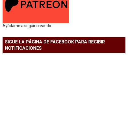
Ayúdame a seguir creando
SIGUE LA PÁGINA DE FACEBOOK PARA RECIBIR
NOTIFICACIONES