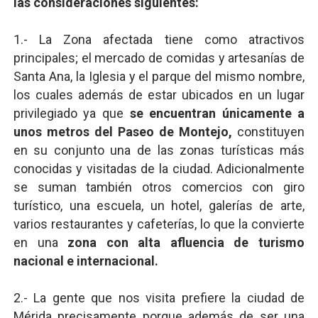
las consideraciones siguientes:
1.- La Zona afectada tiene como atractivos
principales; el mercado de comidas y artesanías de
Santa Ana, la Iglesia y el parque del mismo nombre,
los cuales además de estar ubicados en un lugar
privilegiado ya que
se encuentran únicamente a
unos metros del Paseo de Montejo,
constituyen
en su conjunto una de las zonas turísticas más
conocidas y visitadas de la ciudad. Adicionalmente
se suman también otros comercios con giro
turístico, una escuela, un hotel, galerías de arte,
varios restaurantes y cafeterías, lo que la convierte
en una
zona con alta afluencia de turismo
nacional e internacional.
2.- La gente que nos visita prefiere la ciudad de
Mérida precisamente porque además de ser una