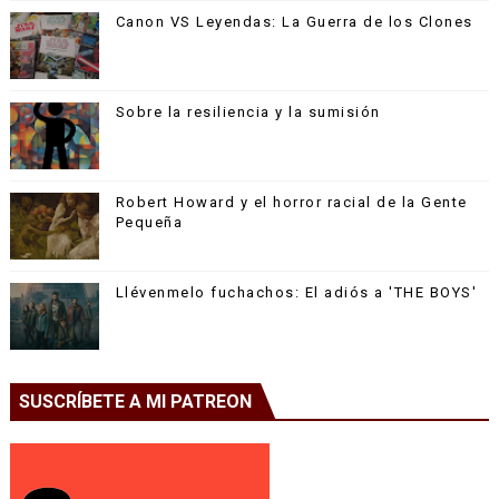
Canon VS Leyendas: La Guerra de los Clones
Sobre la resiliencia y la sumisión
Robert Howard y el horror racial de la Gente
Pequeña
Llévenmelo fuchachos: El adiós a 'THE BOYS'
SUSCRÍBETE A MI PATREON