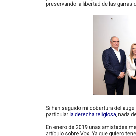
preservando la libertad de las garras
Si han seguido mi cobertura del auge
particular
la derecha religiosa
, nada d
En enero de 2019 unas amistades me 
artículo sobre Vox. Ya que quiero tene