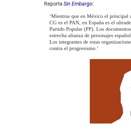
Reporta
Sin Embargo
:
‘Mientras que en México el principal
CG es el PAN, en España es el ultrade
Partido Popular (PP). Los documentos
estrecha alianza de personajes españ
Los integrantes de estas organizacion
contra el progresismo.’