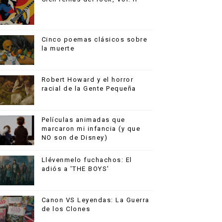
Cinco poemas clásicos sobre
la muerte
Robert Howard y el horror
racial de la Gente Pequeña
Películas animadas que
marcaron mi infancia (y que
NO son de Disney)
Llévenmelo fuchachos: El
adiós a 'THE BOYS'
Canon VS Leyendas: La Guerra
de los Clones