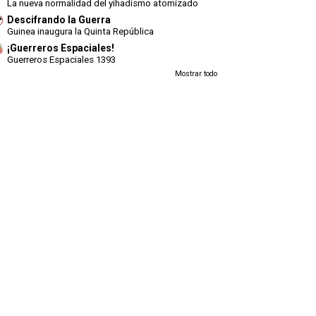
La nueva normalidad del yihadismo atomizado
Descifrando la Guerra
Guinea inaugura la Quinta República
¡Guerreros Espaciales!
Guerreros Espaciales 1393
Mostrar todo