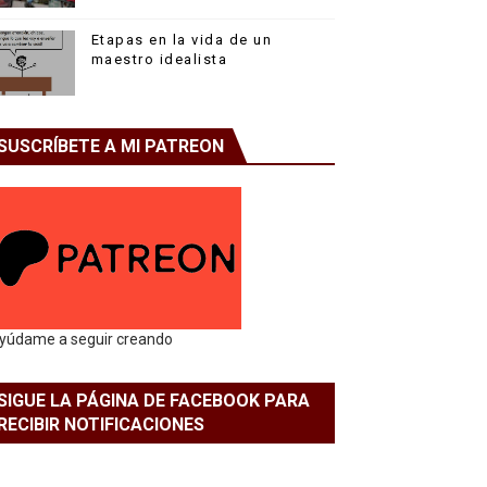
Etapas en la vida de un
maestro idealista
SUSCRÍBETE A MI PATREON
yúdame a seguir creando
SIGUE LA PÁGINA DE FACEBOOK PARA
RECIBIR NOTIFICACIONES