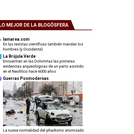
LO MEJOR DE LA BLOGÓSFERA
lamarea.com
En las revistas científicas también mandan los
hombres (y Occidente)
La Brújula Verde
Encuentran en las Dolomitas las primeras
evidencias arqueológicas de un parto asistido
en el Neolítico hace 6000 años
Guerras Posmodernas
La nueva normalidad del yihadismo atomizado