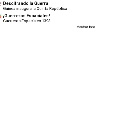
Descifrando la Guerra
Guinea inaugura la Quinta República
¡Guerreros Espaciales!
Guerreros Espaciales 1393
Mostrar todo