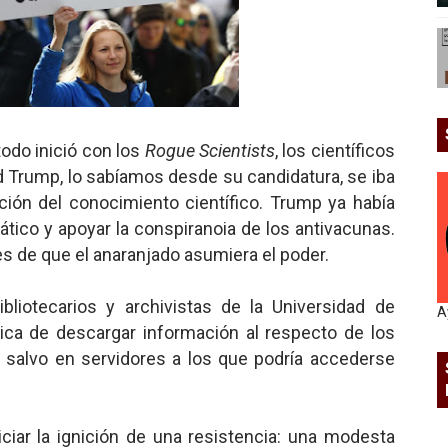
 todo inició con los
Rogue Scientists
, los científicos
d Trump, lo sabíamos desde su candidatura, se iba
ción del conocimiento científico. Trump ya había
ático y apoyar la conspiranoia de los antivacunas.
es de que el anaranjado asumiera el poder.
ibliotecarios y archivistas de la Universidad de
A
ánica de descargar información al respecto de los
 salvo en servidores a los que podría accederse
ciar la ignición de una resistencia: una modesta