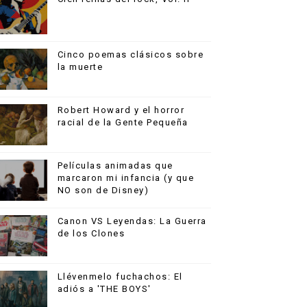
Cinco poemas clásicos sobre
la muerte
Robert Howard y el horror
racial de la Gente Pequeña
Películas animadas que
marcaron mi infancia (y que
NO son de Disney)
Canon VS Leyendas: La Guerra
de los Clones
Llévenmelo fuchachos: El
adiós a 'THE BOYS'