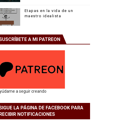
Etapas en la vida de un
maestro idealista
SUSCRÍBETE A MI PATREON
yúdame a seguir creando
SIGUE LA PÁGINA DE FACEBOOK PARA
RECIBIR NOTIFICACIONES