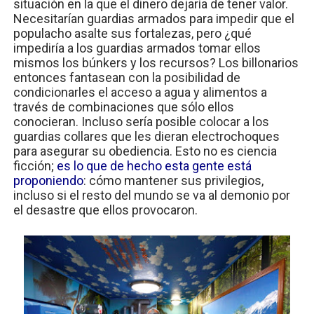
situación en la que el dinero dejaría de tener valor.
Necesitarían guardias armados para impedir que el
populacho asalte sus fortalezas, pero ¿qué
impediría a los guardias armados tomar ellos
mismos los búnkers y los recursos? Los billonarios
entonces fantasean con la posibilidad de
condicionarles el acceso a agua y alimentos a
través de combinaciones que sólo ellos
conocieran. Incluso sería posible colocar a los
guardias collares que les dieran electrochoques
para asegurar su obediencia. Esto no es ciencia
ficción;
es lo que de hecho esta gente está
proponiendo
: cómo mantener sus privilegios,
incluso si el resto del mundo se va al demonio por
el desastre que ellos provocaron.