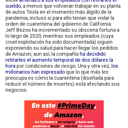
sueldo
, a menos que volvieran trabajar en su planta
de autos Tesla en el momento más álgido de la
pandemia, incluso si para ello tenían que violar la
orden de cuarentena del gobierno de California.
Jeff Bezos ha incrementado su obscena fortuna a
lo largo de 2020, mientras sus empleados (cuya
cruel explotación ha sido documentada) siguen
exponiendo su salud para hacer llegar los pedidos
de Amazon; aun así, la compañía
ha decidido
retirarles el aumento temporal de dos dólares la
hora
por condiciones de riesgo. Una y otra vez,
los
millonarios han expresado
que lo que más les
preocupa es cómo la cuarentena (diseñada para
reducir el número de muertes) está afectando sus
negocios.