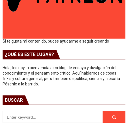
Si te gusta mi contenido, pudes ayudarme a seguir creando
¿QUÉ ES ESTE LUGAR?
Hola, les doy la bienvenida a mi blog de ensayo y divulgación del
conocimiento y el pensamiento crítico. Aquí hablamos de cosas
frikis y cultura general, pero también de política, ciencia y filosofía.
Pásenle a lo barrido.
BUSCAR