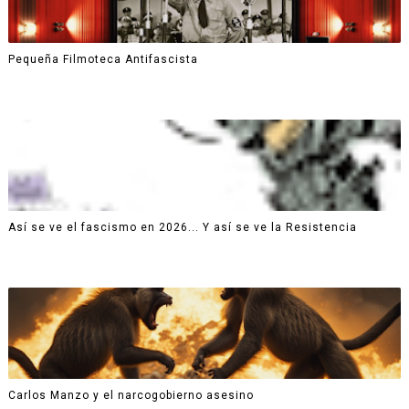
Pequeña Filmoteca Antifascista
Así se ve el fascismo en 2026... Y así se ve la Resistencia
Carlos Manzo y el narcogobierno asesino