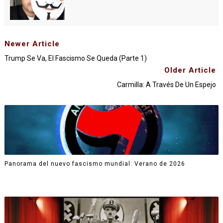
Newer Article
Trump Se Va, El Fascismo Se Queda (Parte 1)
Older Article
Carmilla: A Través De Un Espejo
Panorama del nuevo fascismo mundial: Verano de 2026