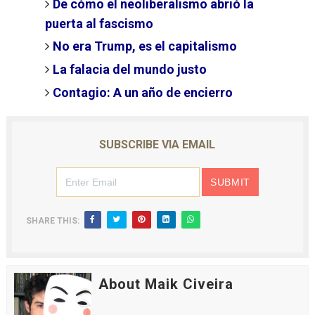
De cómo el neoliberalismo abrió la
puerta al fascismo
No era Trump, es el capitalismo
La falacia del mundo justo
Contagio: A un año de encierro
SUBSCRIBE VIA EMAIL
SHARE THIS:
About Maik Civeira