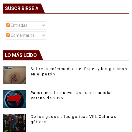
SUSCRIBIRSE A
Entradas
Comentarios
LO MÁS LEÍDO
Sobre la enfermedad del Paget y los gusanos
en el pezón
Panorama del nuevo fascismo mundial:
Verano de 2026
De los godos a las góticas VIII: Culturas
góticas