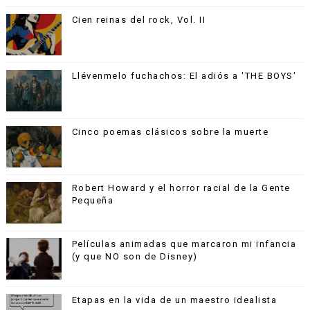
Cien reinas del rock, Vol. II
Llévenmelo fuchachos: El adiós a 'THE BOYS'
Cinco poemas clásicos sobre la muerte
Robert Howard y el horror racial de la Gente
Pequeña
Películas animadas que marcaron mi infancia
(y que NO son de Disney)
Etapas en la vida de un maestro idealista