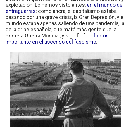
explotación. Lo hemos visto antes,
en el mundo de
entreguerras
: como ahora, el capitalismo estaba
pasando por una grave crisis, la Gran Depresión, y el
mundo estaba apenas saliendo de una pandemia, la
de la gripe española, que mató más gente que la
Primera Guerra Mundial, y significó
un factor
importante en el ascenso del fascismo
.