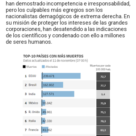
han demostrado incompetencia e irresponsabilidad,
pero los culpables más egregios son los
nacionalistas demagógicos de extrema derecha. En
su misión de proteger los intereses de las grandes
corporaciones, han desatendido a las indicaciones
de los científicos y condenado con ello a millones
de seres humanos.