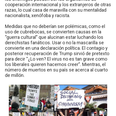
cooperación internacional y los extranjeros de otras
razas, lo cual casa de maravilla con su mentalidad
nacionalista, xenófoba y racista.
Medidas que no deberían ser polémicas, como el
uso de cubrebocas, se convierten causas en la
“guerra cultural” que alucinan estar luchando los
derechistas fanáticos. Usar o no la mascarilla se
convierte en una declaración política. El contagio y
posterior recuperación de Trump sirvió de pretexto
para decir “¿Lo ven? El virus no es tan grave como
los liberales quieren hacernos creer”. Mientras, el
número de muertos en su país se acerca al cuarto
de millón.