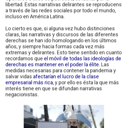
libertad. Estas narrativas delirantes se reproducens
a través de las redes sociales por todo el mundo,
incluso en América Latina.
Lo cierto es que, si alguna vez hubo distinciones
claras, las narrativas y discursos de las diferentes
derechas se han ido homologando en los últimos
años, y siempre hacia formas cada vez más
extremas y delirantes. Esto tiene sentido en cuanto
recordamos que
el móvil de todas las ideologías de
derechas es mantener en el poder la élite
. Las
medidas necesarias para contener la pandemia y
salvar vidas
afectarían el lucro de la clase
empresarial más rica
, y por ello es ésta la que más
interés tiene en que se difundan narrativas
negacionistas.