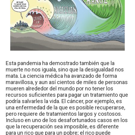
Esta pandemia ha demostrado también que la
muerte no nos iguala, sino que la desigualdad nos
mata. La ciencia médica ha avanzado de forma
maravillosa, y aun así cientos de miles de personas
mueren alrededor del mundo por no tener los
recursos suficientes para pagar un tratamiento que
podría salvarles la vida. El cáncer, por ejemplo, es
una enfermedad de la que es posible recuperarse,
pero requiere de tratamientos largos y costosos.
Incluso en uno de los desafortunados casos en los
que la recuperación sea imposible, es diferente
para un rico que para un pobre; el rico puede