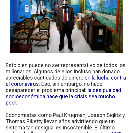
Esto bien puede no ser representativo de todos los
millonarios. Algunos de ellos incluso han donado
apreciables cantidades de dinero
en la lucha contra
el coronavirus
. Eso, sin embargo, no hace
desaparecer el problema principal:
la desigualdad
socioeconómica hace que la crisis sea mucho
peor
.
Economistas como Paul Krugman, Joseph Siglitz y
Thomas Piketty llevan años advirtiendo que un
sistema tan desigual es insostenible. El último