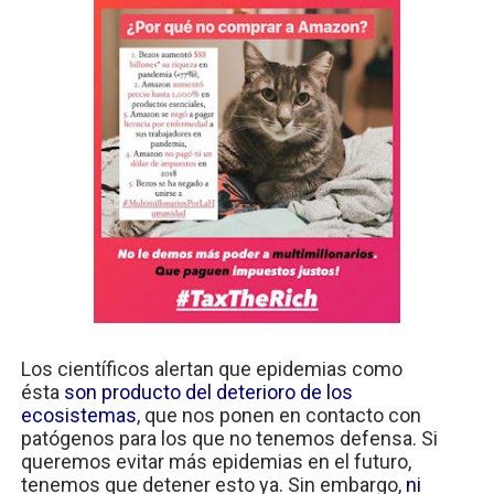
Los científicos alertan que epidemias como
ésta
son producto del deterioro de los
ecosistemas
, que nos ponen en contacto con
patógenos para los que no tenemos defensa. Si
queremos evitar más epidemias en el futuro,
tenemos que detener esto ya. Sin embargo,
ni