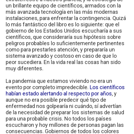
un brillante equipo de científicos, armados con la
más avanzada tecnología en las más modernas
instalaciones, para enfrentar la contingencia. Quizá
lo más fantástico del libro es lo siguiente: que el
gobierno de los Estados Unidos escucharía a sus
científicos, que consideraría sus hipótesis sobre
peligros probables lo suficientemente pertinentes
como para prestarles atención, y prepararía un
sistema avanzado y costoso en caso de que lo
peor sucediera. En la vida real las cosas han sido
muy diferentes.
La pandemia que estamos viviendo no era un
evento por completo impredecible.
Los científicos
habían estado alertando al respecto por años
, y
aunque no era posible predecir qué tipo de
enfermedad nos golpearía ni cuándo, sí advertían
de la necesidad de preparar los sistemas de salud
para una probable crisis. No todos los países
escucharon y hoy millones de personas pagan las
consecuencias. Gobiernos de todos los colores