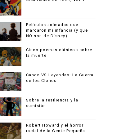
Películas animadas que
marcaron mi infancia (y que
NO son de Disney)
Cinco poemas clásicos sobre
la muerte
Canon VS Leyendas: La Guerra
de los Clones
Sobre la resiliencia y la
sumisión
Robert Howard y el horror
racial de la Gente Pequeña