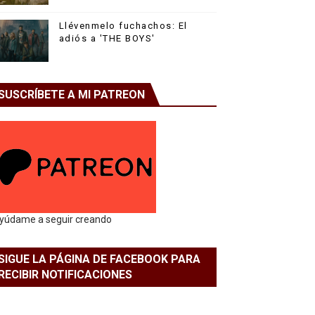
Llévenmelo fuchachos: El
adiós a 'THE BOYS'
SUSCRÍBETE A MI PATREON
yúdame a seguir creando
SIGUE LA PÁGINA DE FACEBOOK PARA
RECIBIR NOTIFICACIONES