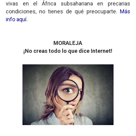
vivas en el África subsahariana en precarias
condiciones, no tienes de qué preocuparte.
Más
info aquí
.
MORALEJA
¡No creas todo lo que dice Internet!