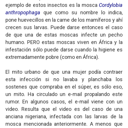
ejemplo de estos insectos es la mosca
Cordylobia
anthropophaga
que como su nombre lo indica,
pone huevecillos en la carne de los mamíferos y ahí
crecen sus larvas. Puede darse entonces el caso
de que una de estas moscas infecte un pecho
humano. PERO estas moscas viven en África y la
infestación sólo puede darse cuando la higiene es
extremadamente pobre (como en África).
El mito urbano de que una mujer podía contraer
esta infección si no lavaba y planchaba los
sostenes que compraba en el súper, es sólo eso,
un mito. Ha circulado un e-mail propalando este
rumor. En algunos casos, el e-mail viene con un
video. Resulta que el video es del caso de una
anciana nigeriana, infectada con las larvas de la
mosca mencionada anteriormente. A menos que