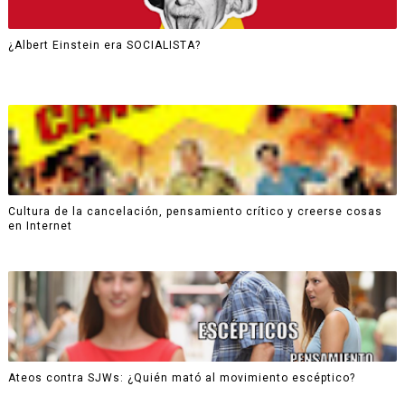
¿Albert Einstein era SOCIALISTA?
Cultura de la cancelación, pensamiento crítico y creerse cosas
en Internet
Ateos contra SJWs: ¿Quién mató al movimiento escéptico?