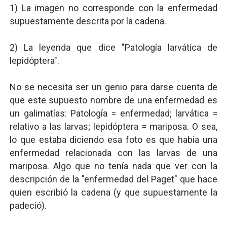
1) La imagen no corresponde con la enfermedad
supuestamente descrita por la cadena.
2) La leyenda que dice "Patología larvática de
lepidóptera".
No se necesita ser un genio para darse cuenta de
que este supuesto nombre de una enfermedad es
un galimatías: Patología = enfermedad; larvática =
relativo a las larvas; lepidóptera = mariposa. O sea,
lo que estaba diciendo esa foto es que había una
enfermedad relacionada con las larvas de una
mariposa. Algo que no tenía nada que ver con la
descripción de la "enfermedad del Paget" que hace
quien escribió la cadena (y que supuestamente la
padeció).