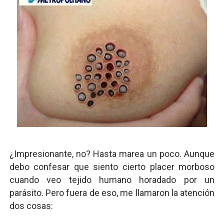
¿Impresionante, no? Hasta marea un poco. Aunque
debo confesar que siento cierto placer morboso
cuando veo tejido humano horadado por un
parásito. Pero fuera de eso, me llamaron la atención
dos cosas: