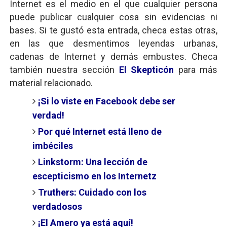
Internet es el medio en el que cualquier persona
puede publicar cualquier cosa sin evidencias ni
bases. Si te gustó esta entrada, checa estas otras,
en las que desmentimos leyendas urbanas,
cadenas de Internet y demás embustes. Checa
también nuestra sección
El Skepticón
para más
material relacionado.
¡Si lo viste en Facebook debe ser
verdad!
Por qué Internet está lleno de
imbéciles
Linkstorm: Una lección de
escepticismo en los Internetz
Truthers: Cuidado con los
verdadosos
¡El Amero ya está aquí!