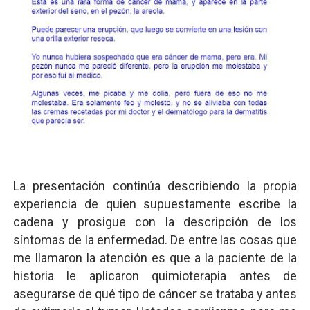
La presentación continúa describiendo la propia
experiencia de quien supuestamente escribe la
cadena y prosigue con la descripción de los
síntomas de la enfermedad. De entre las cosas que
me llamaron la atención es que a la paciente de la
historia le aplicaron quimioterapia antes de
asegurarse de qué tipo de cáncer se trataba y antes