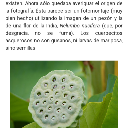
existen. Ahora sólo quedaba averiguar el origen de
la fotografía. Ésta parece ser un fotomontaje (muy
bien hecho) utilizando la imagen de un pezón y la
de una flor de la India,
Nelumbo nucifera
(que, por
desgracia, no se fuma). Los cuerpecitos
asquerosos no son gusanos, ni larvas de mariposa,
sino semillas.