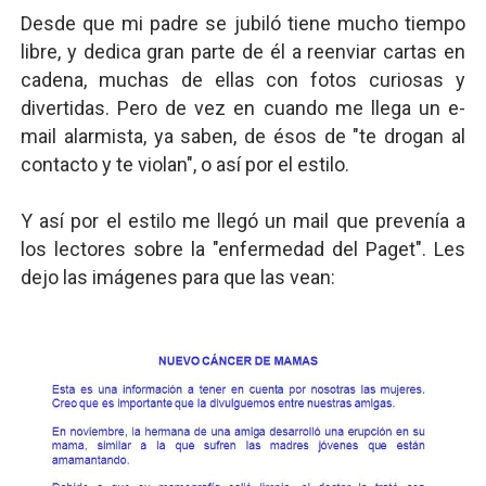
Desde que mi padre se jubiló tiene mucho tiempo
libre, y dedica gran parte de él a reenviar cartas en
cadena, muchas de ellas con fotos curiosas y
divertidas. Pero de vez en cuando me llega un e-
mail alarmista, ya saben, de ésos de "te drogan al
contacto y te violan", o así por el estilo.
Y así por el estilo me llegó un mail que prevenía a
los lectores sobre la "enfermedad del Paget". Les
dejo las imágenes para que las vean: