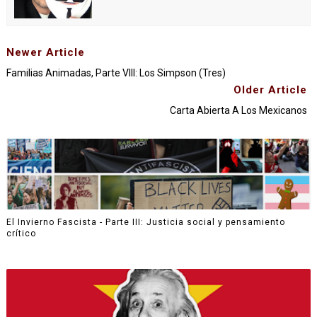
Newer Article
Familias Animadas, Parte VIII: Los Simpson (Tres)
Older Article
Carta Abierta A Los Mexicanos
El Invierno Fascista - Parte III: Justicia social y pensamiento
crítico