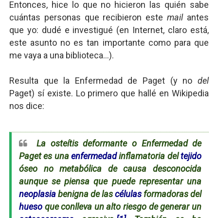
Entonces, hice lo que no hicieron las quién sabe
cuántas personas que recibieron este
mail
antes
que yo: dudé e investigué (en Internet, claro está,
este asunto no es tan importante como para que
me vaya a una biblioteca...).
Resulta que la Enfermedad de Paget (y no
del
Paget) sí existe. Lo primero que hallé en Wikipedia
nos dice:
La osteítis deformante o Enfermedad de
Paget es una
enfermedad
inflamatoria del
tejido
óseo no metabólica de causa desconocida
aunque se piensa que puede representar una
neoplasia
benigna de las
células
formadoras del
hueso
que conlleva un alto riesgo de generar un