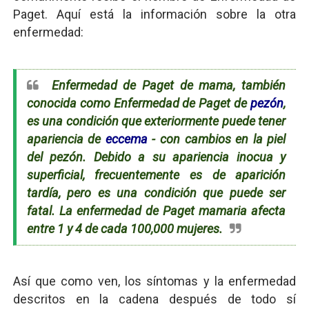
Paget. Aquí está la información sobre la otra
enfermedad:
Enfermedad de Paget de mama, también
conocida como Enfermedad de Paget de
pezón
,
es una condición que exteriormente puede tener
apariencia de
eccema
- con cambios en la piel
del pezón. Debido a su apariencia inocua y
superficial, frecuentemente es de aparición
tardía, pero es una condición que puede ser
fatal. La enfermedad de Paget mamaria afecta
entre 1 y 4 de cada 100,000 mujeres.
Así que como ven, los síntomas y la enfermedad
descritos en la cadena después de todo sí