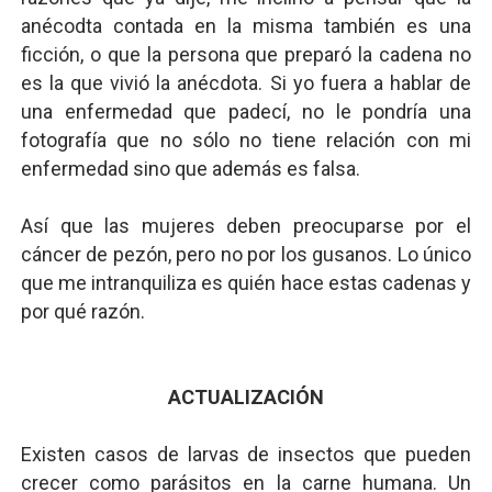
anécodta contada en la misma también es una
ficción, o que la persona que preparó la cadena no
es la que vivió la anécdota. Si yo fuera a hablar de
una enfermedad que padecí, no le pondría una
fotografía que no sólo no tiene relación con mi
enfermedad sino que además es falsa.
Así que las mujeres deben preocuparse por el
cáncer de pezón, pero no por los gusanos. Lo único
que me intranquiliza es quién hace estas cadenas y
por qué razón.
ACTUALIZACIÓN
Existen casos de larvas de insectos que pueden
crecer como parásitos en la carne humana. Un