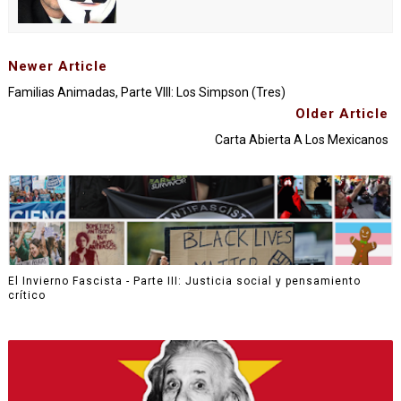
Newer Article
Familias Animadas, Parte VIII: Los Simpson (Tres)
Older Article
Carta Abierta A Los Mexicanos
El Invierno Fascista - Parte III: Justicia social y pensamiento
crítico