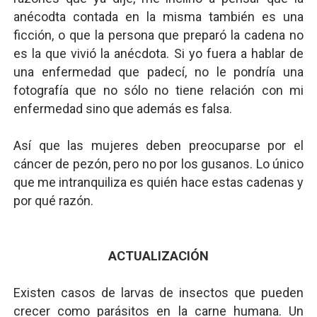
anécodta contada en la misma también es una
ficción, o que la persona que preparó la cadena no
es la que vivió la anécdota. Si yo fuera a hablar de
una enfermedad que padecí, no le pondría una
fotografía que no sólo no tiene relación con mi
enfermedad sino que además es falsa.
Así que las mujeres deben preocuparse por el
cáncer de pezón, pero no por los gusanos. Lo único
que me intranquiliza es quién hace estas cadenas y
por qué razón.
ACTUALIZACIÓN
Existen casos de larvas de insectos que pueden
crecer como parásitos en la carne humana. Un