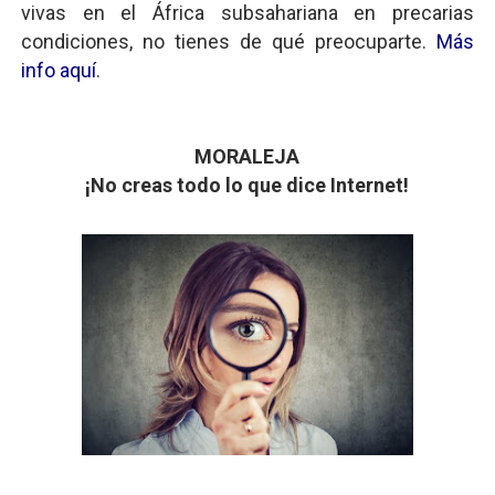
vivas en el África subsahariana en precarias
condiciones, no tienes de qué preocuparte.
Más
info aquí
.
MORALEJA
¡No creas todo lo que dice Internet!