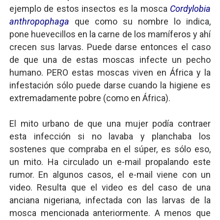
ejemplo de estos insectos es la mosca
Cordylobia
anthropophaga
que como su nombre lo indica,
pone huevecillos en la carne de los mamíferos y ahí
crecen sus larvas. Puede darse entonces el caso
de que una de estas moscas infecte un pecho
humano. PERO estas moscas viven en África y la
infestación sólo puede darse cuando la higiene es
extremadamente pobre (como en África).
El mito urbano de que una mujer podía contraer
esta infección si no lavaba y planchaba los
sostenes que compraba en el súper, es sólo eso,
un mito. Ha circulado un e-mail propalando este
rumor. En algunos casos, el e-mail viene con un
video. Resulta que el video es del caso de una
anciana nigeriana, infectada con las larvas de la
mosca mencionada anteriormente. A menos que