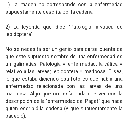
1) La imagen no corresponde con la enfermedad
supuestamente descrita por la cadena.
2) La leyenda que dice "Patología larvática de
lepidóptera".
No se necesita ser un genio para darse cuenta de
que este supuesto nombre de una enfermedad es
un galimatías: Patología = enfermedad; larvática =
relativo a las larvas; lepidóptera = mariposa. O sea,
lo que estaba diciendo esa foto es que había una
enfermedad relacionada con las larvas de una
mariposa. Algo que no tenía nada que ver con la
descripción de la "enfermedad del Paget" que hace
quien escribió la cadena (y que supuestamente la
padeció).