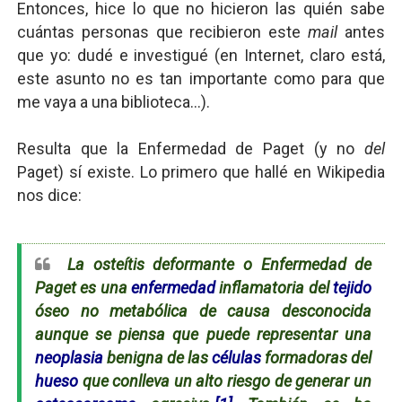
Entonces, hice lo que no hicieron las quién sabe
cuántas personas que recibieron este
mail
antes
que yo: dudé e investigué (en Internet, claro está,
este asunto no es tan importante como para que
me vaya a una biblioteca...).
Resulta que la Enfermedad de Paget (y no
del
Paget) sí existe. Lo primero que hallé en Wikipedia
nos dice:
La osteítis deformante o Enfermedad de
Paget es una
enfermedad
inflamatoria del
tejido
óseo no metabólica de causa desconocida
aunque se piensa que puede representar una
neoplasia
benigna de las
células
formadoras del
hueso
que conlleva un alto riesgo de generar un