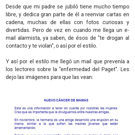
Desde que mi padre se jubiló tiene mucho tiempo
libre, y dedica gran parte de él a reenviar cartas en
cadena, muchas de ellas con fotos curiosas y
divertidas. Pero de vez en cuando me llega un e-
mail alarmista, ya saben, de ésos de "te drogan al
contacto y te violan", o así por el estilo.
Y así por el estilo me llegó un mail que prevenía a
los lectores sobre la "enfermedad del Paget". Les
dejo las imágenes para que las vean: