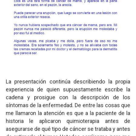
La presentación continúa describiendo la propia
experiencia de quien supuestamente escribe la
cadena y prosigue con la descripción de los
síntomas de la enfermedad. De entre las cosas que
me llamaron la atención es que a la paciente de la
historia le aplicaron quimioterapia antes de
asegurarse de qué tipo de cáncer se trataba y antes