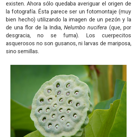
existen. Ahora sólo quedaba averiguar el origen de
la fotografía. Ésta parece ser un fotomontaje (muy
bien hecho) utilizando la imagen de un pezón y la
de una flor de la India,
Nelumbo nucifera
(que, por
desgracia, no se fuma). Los cuerpecitos
asquerosos no son gusanos, ni larvas de mariposa,
sino semillas.