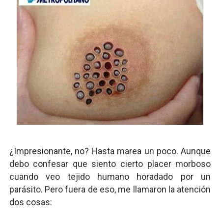
¿Impresionante, no? Hasta marea un poco. Aunque
debo confesar que siento cierto placer morboso
cuando veo tejido humano horadado por un
parásito. Pero fuera de eso, me llamaron la atención
dos cosas: