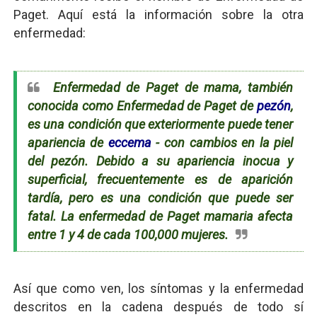
Paget. Aquí está la información sobre la otra
enfermedad:
Enfermedad de Paget de mama, también
conocida como Enfermedad de Paget de
pezón
,
es una condición que exteriormente puede tener
apariencia de
eccema
- con cambios en la piel
del pezón. Debido a su apariencia inocua y
superficial, frecuentemente es de aparición
tardía, pero es una condición que puede ser
fatal. La enfermedad de Paget mamaria afecta
entre 1 y 4 de cada 100,000 mujeres.
Así que como ven, los síntomas y la enfermedad
descritos en la cadena después de todo sí