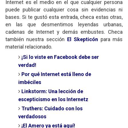
Internet es el medio en el que cualquier persona
puede publicar cualquier cosa sin evidencias ni
bases. Si te gustó esta entrada, checa estas otras,
en las que desmentimos leyendas urbanas,
cadenas de Internet y demás embustes. Checa
también nuestra sección
El Skepticón
para más
material relacionado.
¡Si lo viste en Facebook debe ser
verdad!
Por qué Internet está lleno de
imbéciles
Linkstorm: Una lección de
escepticismo en los Internetz
Truthers: Cuidado con los
verdadosos
¡El Amero ya está aquí!