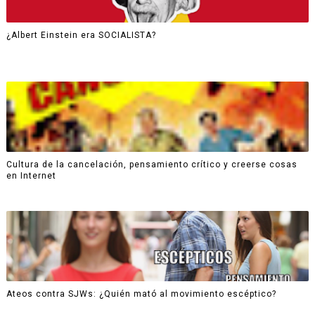
¿Albert Einstein era SOCIALISTA?
Cultura de la cancelación, pensamiento crítico y creerse cosas
en Internet
Ateos contra SJWs: ¿Quién mató al movimiento escéptico?