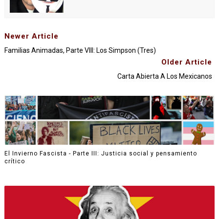
Newer Article
Familias Animadas, Parte VIII: Los Simpson (Tres)
Older Article
Carta Abierta A Los Mexicanos
El Invierno Fascista - Parte III: Justicia social y pensamiento
crítico