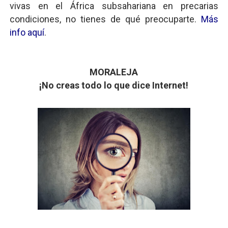
vivas en el África subsahariana en precarias
condiciones, no tienes de qué preocuparte.
Más
info aquí
.
MORALEJA
¡No creas todo lo que dice Internet!