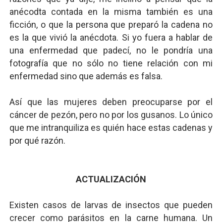
anécodta contada en la misma también es una
ficción, o que la persona que preparó la cadena no
es la que vivió la anécdota. Si yo fuera a hablar de
una enfermedad que padecí, no le pondría una
fotografía que no sólo no tiene relación con mi
enfermedad sino que además es falsa.
Así que las mujeres deben preocuparse por el
cáncer de pezón, pero no por los gusanos. Lo único
que me intranquiliza es quién hace estas cadenas y
por qué razón.
ACTUALIZACIÓN
Existen casos de larvas de insectos que pueden
crecer como parásitos en la carne humana. Un