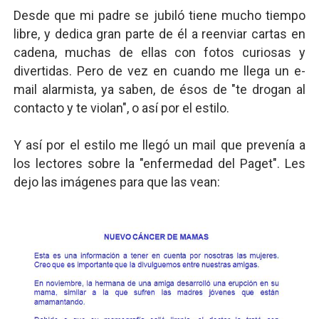
Desde que mi padre se jubiló tiene mucho tiempo
libre, y dedica gran parte de él a reenviar cartas en
cadena, muchas de ellas con fotos curiosas y
divertidas. Pero de vez en cuando me llega un e-
mail alarmista, ya saben, de ésos de "te drogan al
contacto y te violan", o así por el estilo.
Y así por el estilo me llegó un mail que prevenía a
los lectores sobre la "enfermedad del Paget". Les
dejo las imágenes para que las vean: