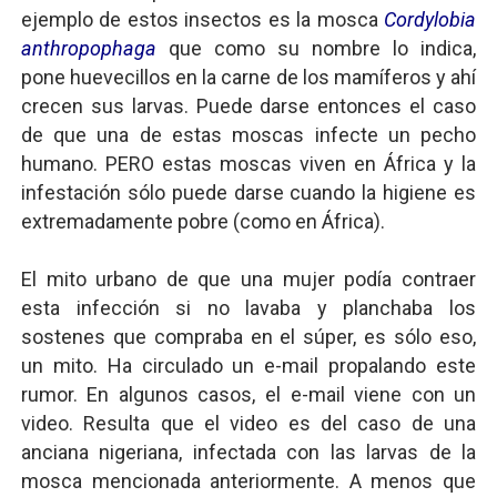
ejemplo de estos insectos es la mosca
Cordylobia
anthropophaga
que como su nombre lo indica,
pone huevecillos en la carne de los mamíferos y ahí
crecen sus larvas. Puede darse entonces el caso
de que una de estas moscas infecte un pecho
humano. PERO estas moscas viven en África y la
infestación sólo puede darse cuando la higiene es
extremadamente pobre (como en África).
El mito urbano de que una mujer podía contraer
esta infección si no lavaba y planchaba los
sostenes que compraba en el súper, es sólo eso,
un mito. Ha circulado un e-mail propalando este
rumor. En algunos casos, el e-mail viene con un
video. Resulta que el video es del caso de una
anciana nigeriana, infectada con las larvas de la
mosca mencionada anteriormente. A menos que