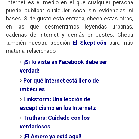
Internet es el medio en el que cualquier persona
puede publicar cualquier cosa sin evidencias ni
bases. Si te gustó esta entrada, checa estas otras,
en las que desmentimos leyendas urbanas,
cadenas de Internet y demás embustes. Checa
también nuestra sección
El Skepticón
para más
material relacionado.
¡Si lo viste en Facebook debe ser
verdad!
Por qué Internet está lleno de
imbéciles
Linkstorm: Una lección de
escepticismo en los Internetz
Truthers: Cuidado con los
verdadosos
¡El Amero ya está aquí!