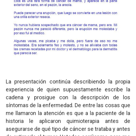
La presentación continúa describiendo la propia
experiencia de quien supuestamente escribe la
cadena y prosigue con la descripción de los
síntomas de la enfermedad. De entre las cosas que
me llamaron la atención es que a la paciente de la
historia le aplicaron quimioterapia antes de
asegurarse de qué tipo de cáncer se trataba y antes