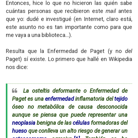
Entonces, hice lo que no hicieron las quién sabe
cuántas personas que recibieron este
mail
antes
que yo: dudé e investigué (en Internet, claro está,
este asunto no es tan importante como para que
me vaya a una biblioteca...).
Resulta que la Enfermedad de Paget (y no
del
Paget) sí existe. Lo primero que hallé en Wikipedia
nos dice:
La osteítis deformante o Enfermedad de
Paget es una
enfermedad
inflamatoria del
tejido
óseo no metabólica de causa desconocida
aunque se piensa que puede representar una
neoplasia
benigna de las
células
formadoras del
hueso
que conlleva un alto riesgo de generar un