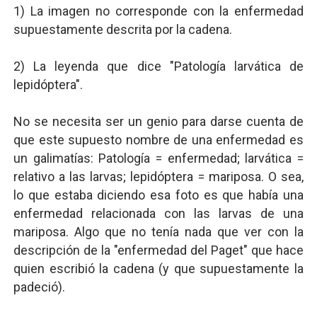
1) La imagen no corresponde con la enfermedad
supuestamente descrita por la cadena.
2) La leyenda que dice "Patología larvática de
lepidóptera".
No se necesita ser un genio para darse cuenta de
que este supuesto nombre de una enfermedad es
un galimatías: Patología = enfermedad; larvática =
relativo a las larvas; lepidóptera = mariposa. O sea,
lo que estaba diciendo esa foto es que había una
enfermedad relacionada con las larvas de una
mariposa. Algo que no tenía nada que ver con la
descripción de la "enfermedad del Paget" que hace
quien escribió la cadena (y que supuestamente la
padeció).