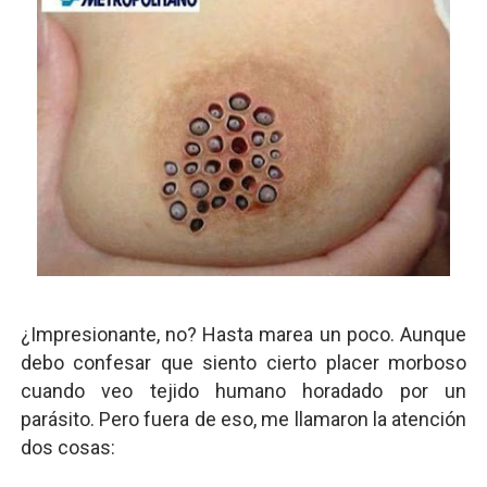
¿Impresionante, no? Hasta marea un poco. Aunque
debo confesar que siento cierto placer morboso
cuando veo tejido humano horadado por un
parásito. Pero fuera de eso, me llamaron la atención
dos cosas: