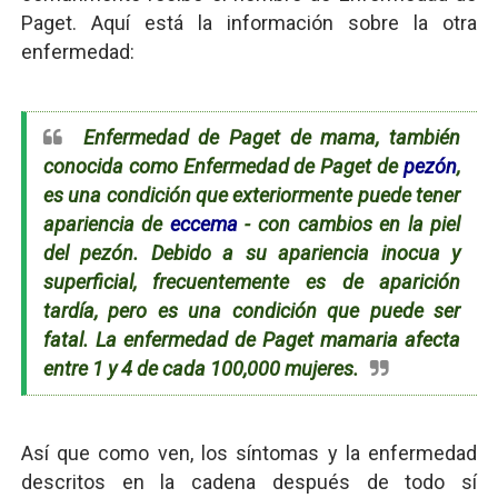
Paget. Aquí está la información sobre la otra
enfermedad:
Enfermedad de Paget de mama, también
conocida como Enfermedad de Paget de
pezón
,
es una condición que exteriormente puede tener
apariencia de
eccema
- con cambios en la piel
del pezón. Debido a su apariencia inocua y
superficial, frecuentemente es de aparición
tardía, pero es una condición que puede ser
fatal. La enfermedad de Paget mamaria afecta
entre 1 y 4 de cada 100,000 mujeres.
Así que como ven, los síntomas y la enfermedad
descritos en la cadena después de todo sí