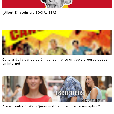
¿Albert Einstein era SOCIALISTA?
Cultura de la cancelación, pensamiento crítico y creerse cosas
en Internet
Ateos contra SJWs: ¿Quién mató al movimiento escéptico?