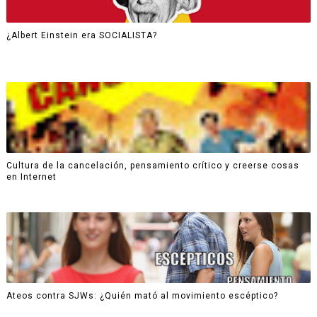
¿Albert Einstein era SOCIALISTA?
Cultura de la cancelación, pensamiento crítico y creerse cosas
en Internet
Ateos contra SJWs: ¿Quién mató al movimiento escéptico?