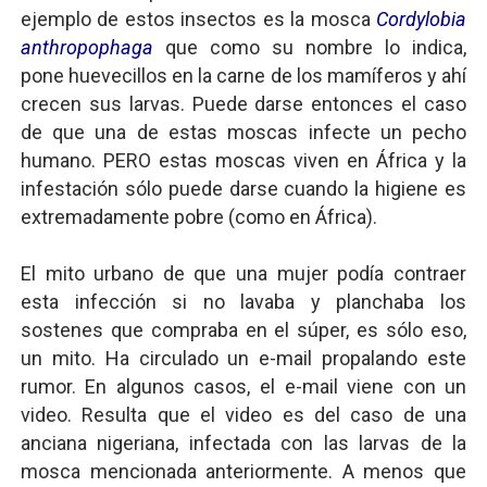
ejemplo de estos insectos es la mosca
Cordylobia
anthropophaga
que como su nombre lo indica,
pone huevecillos en la carne de los mamíferos y ahí
crecen sus larvas. Puede darse entonces el caso
de que una de estas moscas infecte un pecho
humano. PERO estas moscas viven en África y la
infestación sólo puede darse cuando la higiene es
extremadamente pobre (como en África).
El mito urbano de que una mujer podía contraer
esta infección si no lavaba y planchaba los
sostenes que compraba en el súper, es sólo eso,
un mito. Ha circulado un e-mail propalando este
rumor. En algunos casos, el e-mail viene con un
video. Resulta que el video es del caso de una
anciana nigeriana, infectada con las larvas de la
mosca mencionada anteriormente. A menos que