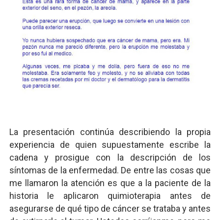
La presentación continúa describiendo la propia
experiencia de quien supuestamente escribe la
cadena y prosigue con la descripción de los
síntomas de la enfermedad. De entre las cosas que
me llamaron la atención es que a la paciente de la
historia le aplicaron quimioterapia antes de
asegurarse de qué tipo de cáncer se trataba y antes