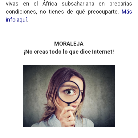
vivas en el África subsahariana en precarias
condiciones, no tienes de qué preocuparte.
Más
info aquí
.
MORALEJA
¡No creas todo lo que dice Internet!