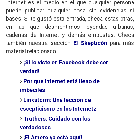
Internet es el medio en el que cualquier persona
puede publicar cualquier cosa sin evidencias ni
bases. Si te gustó esta entrada, checa estas otras,
en las que desmentimos leyendas urbanas,
cadenas de Internet y demás embustes. Checa
también nuestra sección
El Skepticón
para más
material relacionado.
¡Si lo viste en Facebook debe ser
verdad!
Por qué Internet está lleno de
imbéciles
Linkstorm: Una lección de
escepticismo en los Internetz
Truthers: Cuidado con los
verdadosos
¡El Amero ya está aquí!