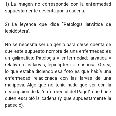
1) La imagen no corresponde con la enfermedad
supuestamente descrita por la cadena.
2) La leyenda que dice "Patología larvática de
lepidóptera".
No se necesita ser un genio para darse cuenta de
que este supuesto nombre de una enfermedad es
un galimatías: Patología = enfermedad; larvática =
relativo a las larvas; lepidóptera = mariposa. O sea,
lo que estaba diciendo esa foto es que había una
enfermedad relacionada con las larvas de una
mariposa. Algo que no tenía nada que ver con la
descripción de la "enfermedad del Paget" que hace
quien escribió la cadena (y que supuestamente la
padeció).