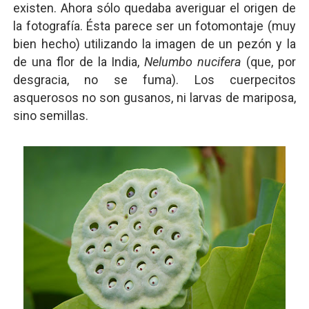
existen. Ahora sólo quedaba averiguar el origen de
la fotografía. Ésta parece ser un fotomontaje (muy
bien hecho) utilizando la imagen de un pezón y la
de una flor de la India,
Nelumbo nucifera
(que, por
desgracia, no se fuma). Los cuerpecitos
asquerosos no son gusanos, ni larvas de mariposa,
sino semillas.