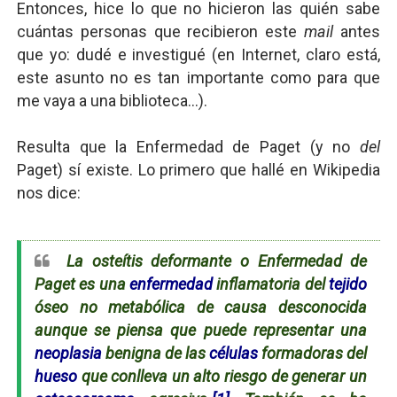
Entonces, hice lo que no hicieron las quién sabe
cuántas personas que recibieron este
mail
antes
que yo: dudé e investigué (en Internet, claro está,
este asunto no es tan importante como para que
me vaya a una biblioteca...).
Resulta que la Enfermedad de Paget (y no
del
Paget) sí existe. Lo primero que hallé en Wikipedia
nos dice:
La osteítis deformante o Enfermedad de
Paget es una
enfermedad
inflamatoria del
tejido
óseo no metabólica de causa desconocida
aunque se piensa que puede representar una
neoplasia
benigna de las
células
formadoras del
hueso
que conlleva un alto riesgo de generar un