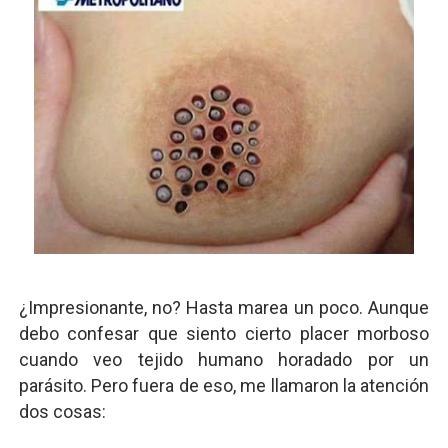
¿Impresionante, no? Hasta marea un poco. Aunque
debo confesar que siento cierto placer morboso
cuando veo tejido humano horadado por un
parásito. Pero fuera de eso, me llamaron la atención
dos cosas: