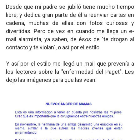
Desde que mi padre se jubiló tiene mucho tiempo
libre, y dedica gran parte de él a reenviar cartas en
cadena, muchas de ellas con fotos curiosas y
divertidas. Pero de vez en cuando me llega un e-
mail alarmista, ya saben, de ésos de "te drogan al
contacto y te violan", o así por el estilo.
Y así por el estilo me llegó un mail que prevenía a
los lectores sobre la "enfermedad del Paget". Les
dejo las imágenes para que las vean: