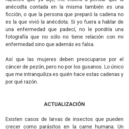
anécodta contada en la misma también es una
ficción, o que la persona que preparó la cadena no
es la que vivió la anécdota. Si yo fuera a hablar de
una enfermedad que padecí, no le pondría una
fotografía que no sólo no tiene relación con mi
enfermedad sino que además es falsa.
Así que las mujeres deben preocuparse por el
cáncer de pezón, pero no por los gusanos. Lo único
que me intranquiliza es quién hace estas cadenas y
por qué razón.
ACTUALIZACIÓN
Existen casos de larvas de insectos que pueden
crecer como parásitos en la carne humana. Un