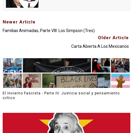
Newer Article
Familias Animadas, Parte VIII: Los Simpson (Tres)
Older Article
Carta Abierta A Los Mexicanos
El Invierno Fascista - Parte III: Justicia social y pensamiento
crítico