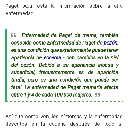
Paget. Aquí está la información sobre la otra
enfermedad:
Enfermedad de Paget de mama, también
conocida como Enfermedad de Paget de
pezón
,
es una condición que exteriormente puede tener
apariencia de
eccema
- con cambios en la piel
del pezón. Debido a su apariencia inocua y
superficial, frecuentemente es de aparición
tardía, pero es una condición que puede ser
fatal. La enfermedad de Paget mamaria afecta
entre 1 y 4 de cada 100,000 mujeres.
Así que como ven, los síntomas y la enfermedad
descritos en la cadena después de todo sí