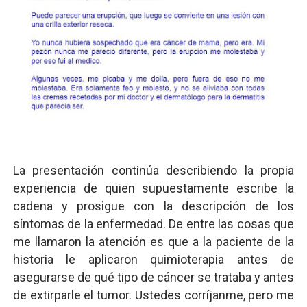
La presentación continúa describiendo la propia
experiencia de quien supuestamente escribe la
cadena y prosigue con la descripción de los
síntomas de la enfermedad. De entre las cosas que
me llamaron la atención es que a la paciente de la
historia le aplicaron quimioterapia antes de
asegurarse de qué tipo de cáncer se trataba y antes
de extirparle el tumor. Ustedes corríjanme, pero me