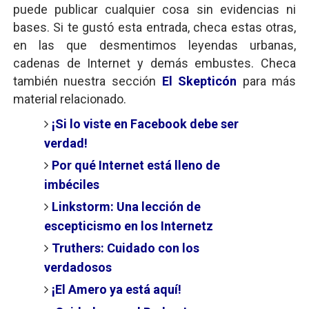
puede publicar cualquier cosa sin evidencias ni
bases. Si te gustó esta entrada, checa estas otras,
en las que desmentimos leyendas urbanas,
cadenas de Internet y demás embustes. Checa
también nuestra sección
El Skepticón
para más
material relacionado.
¡Si lo viste en Facebook debe ser
verdad!
Por qué Internet está lleno de
imbéciles
Linkstorm: Una lección de
escepticismo en los Internetz
Truthers: Cuidado con los
verdadosos
¡El Amero ya está aquí!