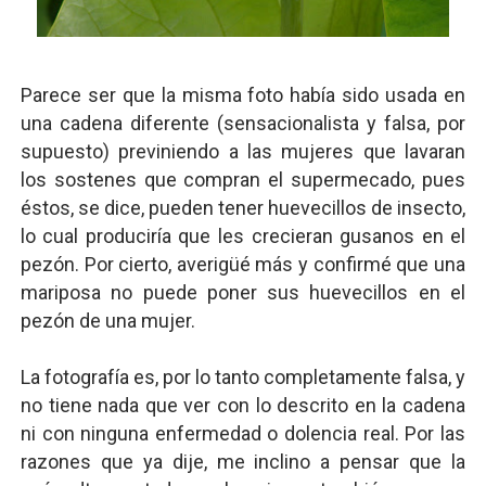
Parece ser que la misma foto había sido usada en
una cadena diferente (sensacionalista y falsa, por
supuesto) previniendo a las mujeres que lavaran
los sostenes que compran el supermecado, pues
éstos, se dice, pueden tener huevecillos de insecto,
lo cual produciría que les crecieran gusanos en el
pezón. Por cierto, averigüé más y confirmé que una
mariposa no puede poner sus huevecillos en el
pezón de una mujer.
La fotografía es, por lo tanto completamente falsa, y
no tiene nada que ver con lo descrito en la cadena
ni con ninguna enfermedad o dolencia real. Por las
razones que ya dije, me inclino a pensar que la