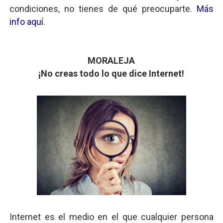
condiciones, no tienes de qué preocuparte.
Más
info aquí
.
MORALEJA
¡No creas todo lo que dice Internet!
Internet es el medio en el que cualquier persona