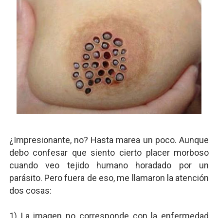
¿Impresionante, no? Hasta marea un poco. Aunque
debo confesar que siento cierto placer morboso
cuando veo tejido humano horadado por un
parásito. Pero fuera de eso, me llamaron la atención
dos cosas:
1) La imagen no corresponde con la enfermedad