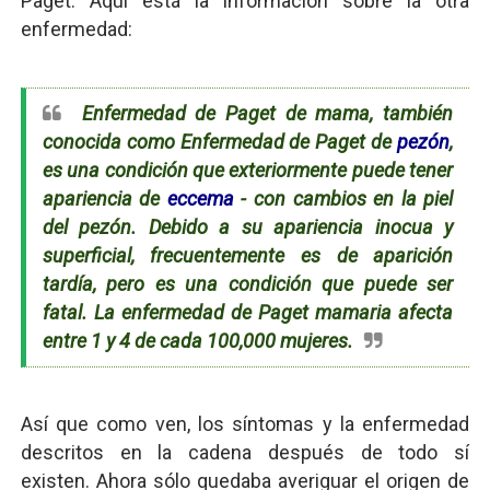
Paget. Aquí está la información sobre la otra
enfermedad:
Enfermedad de Paget de mama, también
conocida como Enfermedad de Paget de
pezón
,
es una condición que exteriormente puede tener
apariencia de
eccema
- con cambios en la piel
del pezón. Debido a su apariencia inocua y
superficial, frecuentemente es de aparición
tardía, pero es una condición que puede ser
fatal. La enfermedad de Paget mamaria afecta
entre 1 y 4 de cada 100,000 mujeres.
Así que como ven, los síntomas y la enfermedad
descritos en la cadena después de todo sí
existen. Ahora sólo quedaba averiguar el origen de