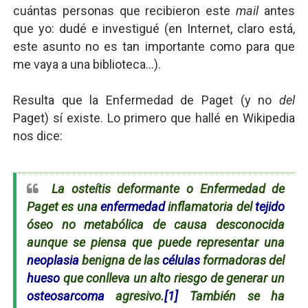
cuántas personas que recibieron este
mail
antes
que yo: dudé e investigué (en Internet, claro está,
este asunto no es tan importante como para que
me vaya a una biblioteca...).
Resulta que la Enfermedad de Paget (y no
del
Paget) sí existe. Lo primero que hallé en Wikipedia
nos dice:
La osteítis deformante o Enfermedad de
Paget es una
enfermedad
inflamatoria del
tejido
óseo no metabólica de causa desconocida
aunque se piensa que puede representar una
neoplasia
benigna de las
células
formadoras del
hueso
que conlleva un alto riesgo de generar un
osteosarcoma
agresivo.
[1]
También se ha