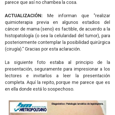
parece que así no chambea la cosa.
ACTUALIZACIÓN:
Me informan que "realizar
quimioterapia previa en algunos estadios del
cáncer de mama (seno) es factible, de acuerdo a la
histopatología (o sea la celularidad del tumor), para
posteriormente contemplar la posibilidad quirúrgica
(cirugía)." Gracias por esta aclaración.
La siguiente foto estaba al principio de la
presentación, seguramente para impresionar a los
lectores e invitarlos a leer la presentación
completa. Aquí la repito, porque me parece que es
en ella donde está lo sospechoso.