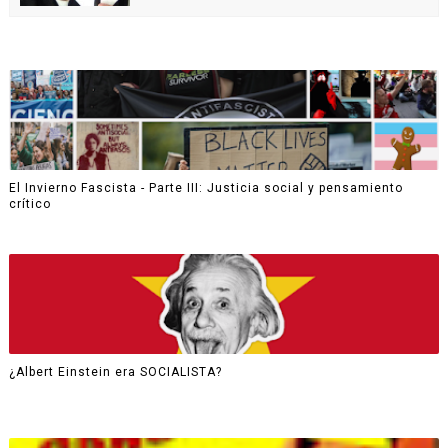
El Invierno Fascista - Parte III: Justicia social y pensamiento
crítico
¿Albert Einstein era SOCIALISTA?