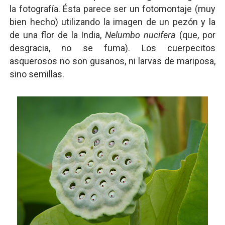
la fotografía. Ésta parece ser un fotomontaje (muy
bien hecho) utilizando la imagen de un pezón y la
de una flor de la India,
Nelumbo nucifera
(que, por
desgracia, no se fuma). Los cuerpecitos
asquerosos no son gusanos, ni larvas de mariposa,
sino semillas.