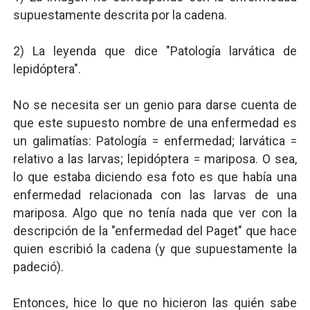
supuestamente descrita por la cadena.
2) La leyenda que dice "Patología larvática de
lepidóptera".
No se necesita ser un genio para darse cuenta de
que este supuesto nombre de una enfermedad es
un galimatías: Patología = enfermedad; larvática =
relativo a las larvas; lepidóptera = mariposa. O sea,
lo que estaba diciendo esa foto es que había una
enfermedad relacionada con las larvas de una
mariposa. Algo que no tenía nada que ver con la
descripción de la "enfermedad del Paget" que hace
quien escribió la cadena (y que supuestamente la
padeció).
Entonces, hice lo que no hicieron las quién sabe