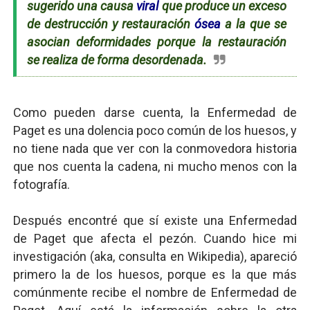
sugerido una causa
viral
que produce un exceso
de destrucción y restauración
ósea
a la que se
asocian deformidades porque la restauración
se realiza de forma desordenada.
Como pueden darse cuenta, la Enfermedad de
Paget es una dolencia poco común de los huesos, y
no tiene nada que ver con la conmovedora historia
que nos cuenta la cadena, ni mucho menos con la
fotografía.
Después encontré que sí existe una Enfermedad
de Paget que afecta el pezón. Cuando hice mi
investigación (aka, consulta en Wikipedia), apareció
primero la de los huesos, porque es la que más
comúnmente recibe el nombre de Enfermedad de