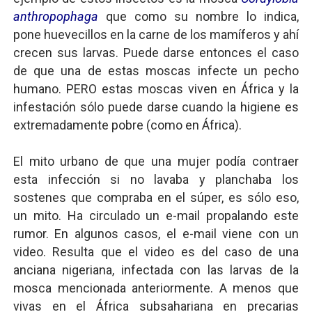
anthropophaga
que como su nombre lo indica,
pone huevecillos en la carne de los mamíferos y ahí
crecen sus larvas. Puede darse entonces el caso
de que una de estas moscas infecte un pecho
humano. PERO estas moscas viven en África y la
infestación sólo puede darse cuando la higiene es
extremadamente pobre (como en África).
El mito urbano de que una mujer podía contraer
esta infección si no lavaba y planchaba los
sostenes que compraba en el súper, es sólo eso,
un mito. Ha circulado un e-mail propalando este
rumor. En algunos casos, el e-mail viene con un
video. Resulta que el video es del caso de una
anciana nigeriana, infectada con las larvas de la
mosca mencionada anteriormente. A menos que
vivas en el África subsahariana en precarias