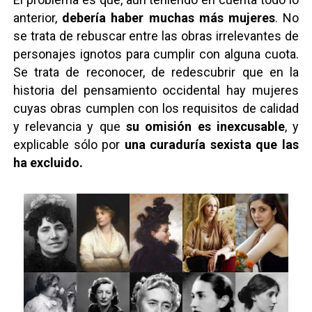
anterior,
debería haber muchas más mujeres
. No
se trata de rebuscar entre las obras irrelevantes de
personajes ignotos para cumplir con alguna cuota.
Se trata de reconocer, de redescubrir que en la
historia del pensamiento occidental hay mujeres
cuyas obras cumplen con los requisitos de calidad
y relevancia y que
su omisión es inexcusable
, y
explicable sólo por
una
curaduría sexista
que las
ha excluido.