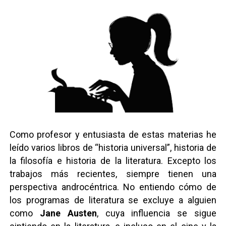
Como profesor y entusiasta de estas materias he
leído varios libros de “historia universal”, historia de
la filosofía e historia de la literatura. Excepto los
trabajos más recientes, siempre tienen una
perspectiva androcéntrica. No entiendo cómo de
los programas de literatura se excluye a alguien
como
Jane Austen
, cuya influencia se sigue