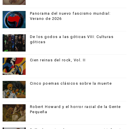
Panorama del nuevo fascismo mundial:
Verano de 2026
De los godos a las góticas VIII: Culturas
góticas
Cien reinas del rock, Vol. II
Cinco poemas clásicos sobre la muerte
Robert Howard y el horror racial de la Gente
Pequeña