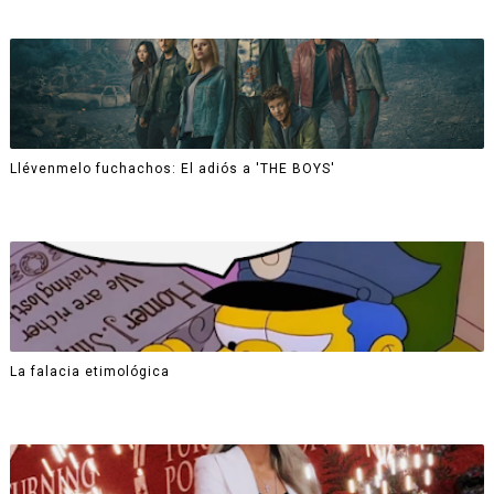
Llévenmelo fuchachos: El adiós a 'THE BOYS'
La falacia etimológica