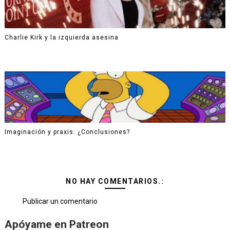
Charlie Kirk y la izquierda asesina
Imaginación y praxis: ¿Conclusiones?
NO HAY COMENTARIOS.:
Publicar un comentario
Apóyame en Patreon