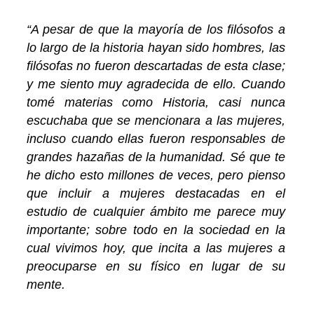
“A pesar de que la mayoría de los filósofos a
lo largo de la historia hayan sido hombres, las
filósofas no fueron descartadas de esta clase;
y me siento muy agradecida de ello. Cuando
tomé materias como Historia, casi nunca
escuchaba que se mencionara a las mujeres,
incluso cuando ellas fueron responsables de
grandes hazañas de la humanidad. Sé que te
he dicho esto millones de veces, pero pienso
que incluir a mujeres destacadas en el
estudio de cualquier ámbito me parece muy
importante; sobre todo en la sociedad en la
cual vivimos hoy, que incita a las mujeres a
preocuparse en su físico en lugar de su
mente.