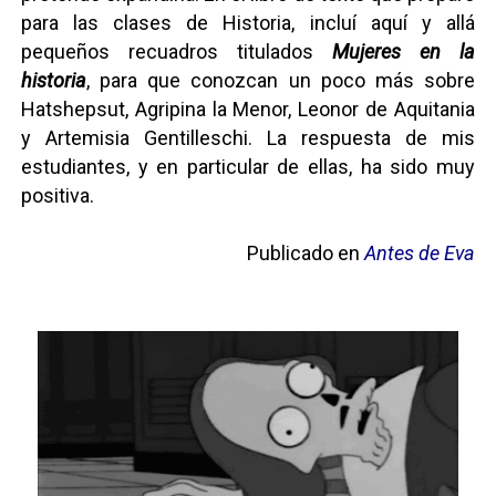
para las clases de Historia, incluí aquí y allá
pequeños recuadros titulados
Mujeres en la
historia
, para que conozcan un poco más sobre
Hatshepsut, Agripina la Menor, Leonor de Aquitania
y Artemisia Gentilleschi. La respuesta de mis
estudiantes, y en particular de ellas, ha sido muy
positiva.
Publicado en
Antes de Eva