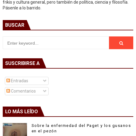
frikis y cultura general, pero también de política, ciencia y filosofía.
Pásenle a lo barrido.
BUSCAR
SUSCRIBIRSE A
Entradas
Comentarios
LO MÁS LEÍDO
Sobre la enfermedad del Paget y los gusanos
en el pezón