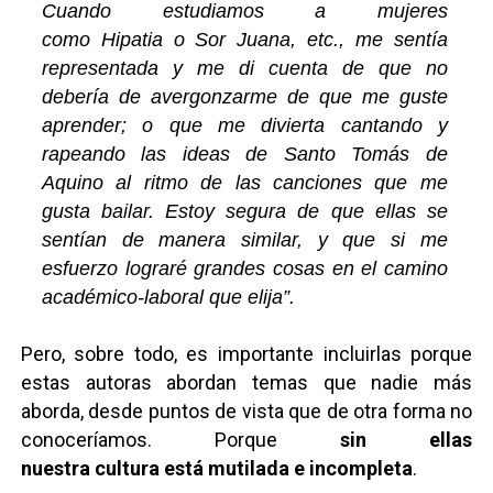
Cuando estudiamos a mujeres
como
Hipatia
o Sor Juana, etc., me sentía
representada y me di cuenta de que no
debería de avergonzarme de que me guste
aprender; o que me divierta cantando y
rapeando las ideas de Santo Tomás de
Aquino al ritmo de las canciones que me
gusta bailar. Estoy segura de que ellas se
sentían de manera similar, y que si me
esfuerzo lograré grandes cosas en el camino
académico-laboral que elija”.
Pero, sobre todo, es importante incluirlas porque
estas autoras abordan temas que nadie más
aborda, desde puntos de vista que de otra forma no
conoceríamos. Porque
sin ellas
nuestra
cultura
está mutilada e incompleta
.