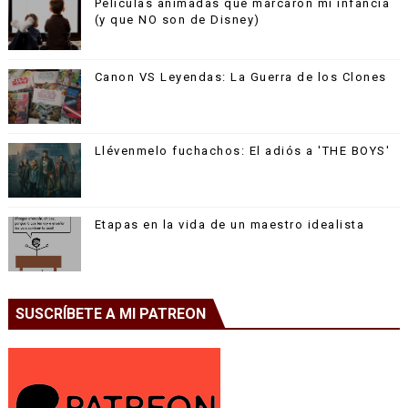
Películas animadas que marcaron mi infancia
(y que NO son de Disney)
Canon VS Leyendas: La Guerra de los Clones
Llévenmelo fuchachos: El adiós a 'THE BOYS'
Etapas en la vida de un maestro idealista
SUSCRÍBETE A MI PATREON