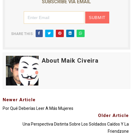
SUBSCRIBE VIA EMAIL
SHARE THIS:
About Maik Civeira
Newer Article
Por Qué Deberías Leer A Más Mujeres
Older Article
Una Perspectiva Distinta Sobre Los Soldados Caídos Y La
Friendzone