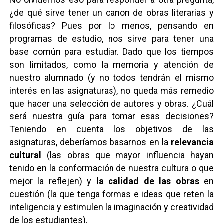
¿de qué sirve tener un canon de obras literarias y
filosóficas? Pues por lo menos, pensando en
programas de estudio, nos sirve para tener una
base común para estudiar. Dado que los tiempos
son limitados, como la memoria y atención de
nuestro alumnado (y no todos tendrán el mismo
interés en las asignaturas), no queda más remedio
que hacer una selección de autores y obras. ¿Cuál
será nuestra guía para tomar esas decisiones?
Teniendo en cuenta los objetivos de las
asignaturas, deberíamos basarnos en la
relevancia
cultural
(las obras que mayor influencia hayan
tenido en la conformación de nuestra cultura o que
mejor la reflejen) y
la calidad de las obras
en
cuestión (la que tenga formas e ideas que reten la
inteligencia y estimulen la imaginación y creatividad
de los estudiantes).