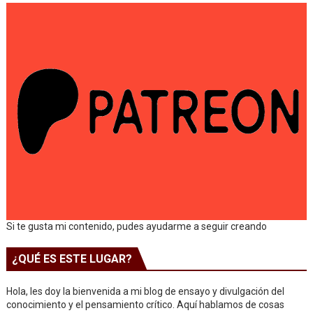
Si te gusta mi contenido, pudes ayudarme a seguir creando
¿QUÉ ES ESTE LUGAR?
Hola, les doy la bienvenida a mi blog de ensayo y divulgación del
conocimiento y el pensamiento crítico. Aquí hablamos de cosas