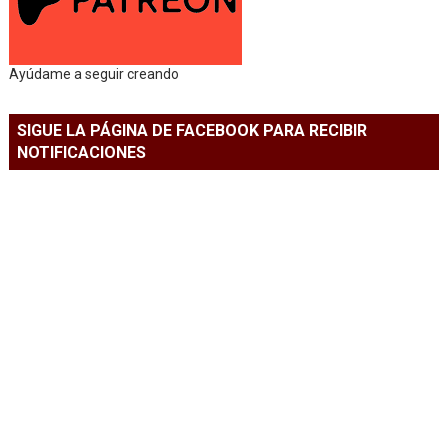
Ayúdame a seguir creando
SIGUE LA PÁGINA DE FACEBOOK PARA RECIBIR
NOTIFICACIONES