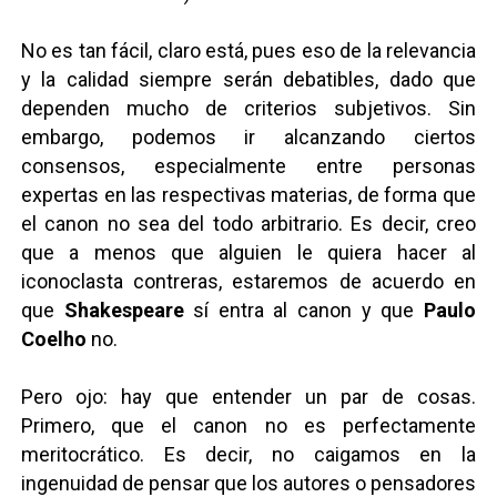
No es tan fácil, claro está, pues eso de la relevancia
y la calidad siempre serán debatibles, dado que
dependen mucho de criterios subjetivos. Sin
embargo, podemos ir alcanzando ciertos
consensos, especialmente entre personas
expertas en las respectivas materias, de forma que
el canon no sea del todo arbitrario. Es decir, creo
que a menos que alguien le quiera hacer al
iconoclasta contreras, estaremos de acuerdo en
que
Shakespeare
sí entra al canon y que
Paulo
Coelho
no.
Pero ojo: hay que entender un par de cosas.
Primero, que el canon no es perfectamente
meritocrático. Es decir, no caigamos en la
ingenuidad de pensar que los autores o pensadores