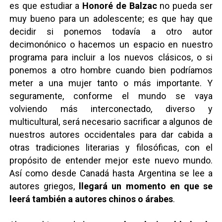
es que estudiar a
Honoré de Balzac
no pueda ser
muy bueno para un adolescente; es que hay que
decidir si ponemos todavía a otro autor
decimonónico o hacemos un espacio en nuestro
programa para incluir a los nuevos clásicos, o si
ponemos a otro hombre cuando bien podríamos
meter a una mujer tanto o más importante. Y
seguramente, conforme el mundo se vaya
volviendo más interconectado, diverso y
multicultural, será necesario sacrificar a algunos de
nuestros autores occidentales para dar cabida a
otras tradiciones literarias y filosóficas, con el
propósito de entender mejor este nuevo mundo.
Así como desde Canadá hasta Argentina se lee a
autores griegos,
llegará un momento en que se
leerá también a autores chinos o árabes
.