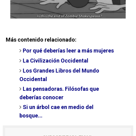
Más contenido relacionado:
Por qué deberías leer a más mujeres
La Civilización Occidental
Los Grandes Libros del Mundo
Occidental
Las pensadoras. Filósofas que
deberías conocer
Si un árbol cae en medio del
bosque...