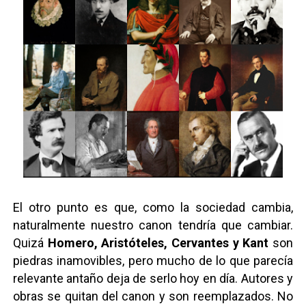
El otro punto es que, como la sociedad cambia,
naturalmente nuestro canon tendría que cambiar.
Quizá
Homero, Aristóteles, Cervantes y Kant
son
piedras inamovibles, pero mucho de lo que parecía
relevante antaño deja de serlo hoy en día. Autores y
obras se quitan del canon y son reemplazados. No