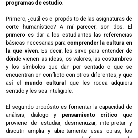
programas de estudio
.
Primero, ¿cuál es el propósito de las asignaturas de
corte humanístico? A mí parecer, son dos. El
primero es dar a los estudiantes las referencias
básicas necesarias para
comprender la cultura en
la que viven
. Es decir, les sirve para entender de
dónde vienen las ideas, los valores, las costumbres
y los símbolos que dan por sentado o que se
encuentran en conflicto con otros diferentes, y que
así el
mundo cultural
que les rodea adquiera
sentido y les sea inteligible.
El segundo propósito es fomentar la capacidad de
análisis, diálogo y
pensamiento crítico
que
proviene de estudiar, desmenuzar, interpretar y
discutir amplia y abiertamente esas obras, los