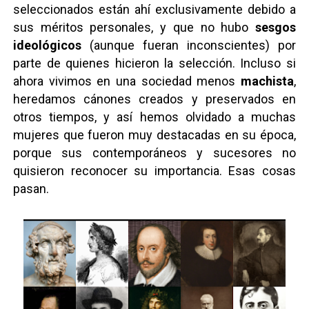
seleccionados están ahí exclusivamente debido a
sus méritos personales, y que no hubo
sesgos
ideológicos
(aunque fueran inconscientes) por
parte de quienes hicieron la selección. Incluso si
ahora vivimos en una sociedad menos
machista
,
heredamos cánones creados y preservados en
otros tiempos, y así hemos olvidado a muchas
mujeres que fueron muy destacadas en su época,
porque sus contemporáneos y sucesores no
quisieron reconocer su importancia. Esas cosas
pasan.