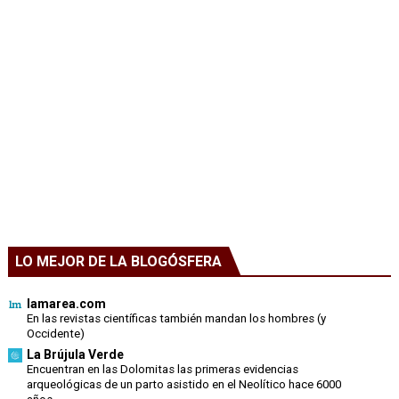
LO MEJOR DE LA BLOGÓSFERA
lamarea.com
En las revistas científicas también mandan los hombres (y
Occidente)
La Brújula Verde
Encuentran en las Dolomitas las primeras evidencias
arqueológicas de un parto asistido en el Neolítico hace 6000