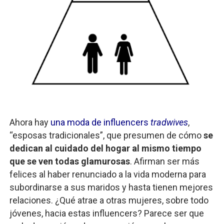
Ahora hay
una moda de influencers
tradwives
,
“esposas tradicionales”, que presumen de cómo
se
dedican al cuidado del hogar al mismo tiempo
que se ven todas glamurosas
. Afirman ser más
felices al haber renunciado a la vida moderna para
subordinarse a sus maridos y hasta tienen mejores
relaciones. ¿Qué atrae a otras mujeres, sobre todo
jóvenes, hacia estas influencers? Parece ser que