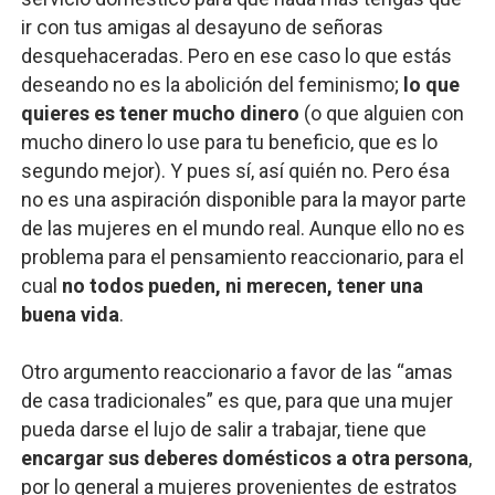
ir con tus amigas al desayuno de señoras
desquehaceradas. Pero en ese caso lo que estás
deseando no es la abolición del feminismo;
lo que
quieres es tener mucho dinero
(o que alguien con
mucho dinero lo use para tu beneficio, que es lo
segundo mejor). Y pues sí, así quién no. Pero ésa
no es una aspiración disponible para la mayor parte
de las mujeres en el mundo real. Aunque ello no es
problema para el pensamiento reaccionario, para el
cual
no todos pueden, ni merecen, tener una
buena vida
.
Otro argumento reaccionario a favor de las “amas
de casa tradicionales” es que, para que una mujer
pueda darse el lujo de salir a trabajar, tiene que
encargar sus deberes domésticos a otra persona
,
por lo general a mujeres provenientes de estratos