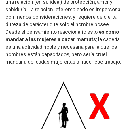
una relación (en su ideal) de protección, amor y
sabiduría. La relación jefe-empleado es impersonal,
con menos consideraciones, y requiere de cierta
dureza de carácter que sólo el hombre posee.
Desde el pensamiento reaccionario esto
es como
mandar a las mujeres a cazar mamuts
; la cacería
es una actividad noble y necesaria para la que los
hombres están capacitados, pero sería cruel
mandar a delicadas mujercitas a hacer ese trabajo.