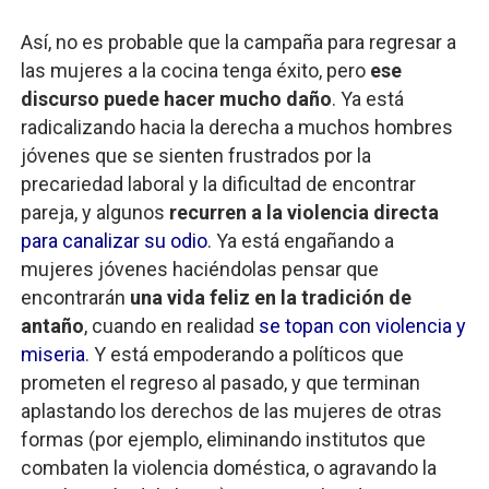
Así, no es probable que la campaña para regresar a
las mujeres a la cocina tenga éxito, pero
ese
discurso puede hacer mucho daño
. Ya está
radicalizando hacia la derecha a muchos hombres
jóvenes que se sienten frustrados por la
precariedad laboral y la dificultad de encontrar
pareja, y algunos
recurren a la violencia directa
para canalizar su odio
. Ya está engañando a
mujeres jóvenes haciéndolas pensar que
encontrarán
una vida feliz en la tradición de
antaño
, cuando en realidad
se topan con violencia y
miseria
. Y está empoderando a políticos que
prometen el regreso al pasado, y que terminan
aplastando los derechos de las mujeres de otras
formas (por ejemplo, eliminando institutos que
combaten la violencia doméstica, o agravando la