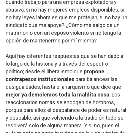
cuando trabajo para una empresa explotadora y
abusiva, si no hay mejores empleos disponibles, si
no hay leyes laborales que me protejan, si no hay un
sindicato que me apoye? ¿Cómo me salgo de un
matrimonio con un esposo violento si no tengo la
opción de mantenerme por mí misma?
Aquí hay diferentes respuestas que se han dado a
lo largo de la historia y a través del espectro
político; desde el liberalismo que
propone
contrapesos institucionales
para balancear las
desigualdades, hasta el anarquismo que dice que
mejor ya demolemos toda la maldita cosa
. Los
reaccionarios nomás se encogen de hombros,
porque para ellos el desbalance de poder es natural
y deseable, así que volviendo a la tradición todo se
resolverá solo de alguna manera. Y si no, pues el