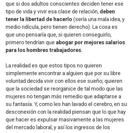
que si dos adultos conscientes deciden tener ese
tipo de vida y vivir esa clase de relación,
deben
tener la libertad de hacerlo
(sería una mala idea, y
medio ridícula, pero tienen derecho). La cosa es
que uno pensaría que, si quieren conseguirlo,
primero tendrían que
abogar por mejores salarios
para los hombres trabajadores
.
La realidad es que estos tipos no quieren
simplemente encontrar a alguien que por su libre
voluntad decida vivir con ellos ese sueño; quieren
que la sociedad se reorganice de tal modo que las
mujeres no tengan más remedio que adaptarse a
su fantasía. Y, como les han lavado el cerebro, en su
desconexión con la realidad piensan que lo que hay
que hacer es expulsar masivamente a las mujeres
del mercado laboral, y así los ingresos de los