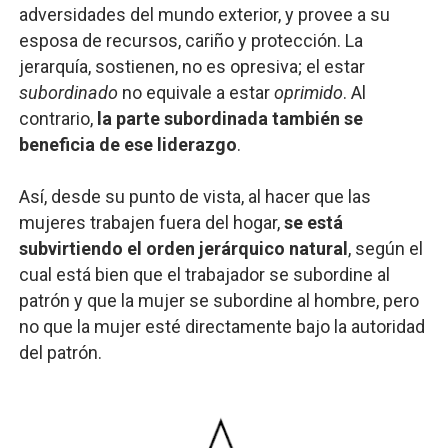
adversidades del mundo exterior, y provee a su
esposa de recursos, cariño y protección. La
jerarquía, sostienen, no es opresiva; el estar
subordinado
no equivale a estar
oprimido
. Al
contrario,
la parte subordinada también se
beneficia de ese liderazgo
.
Así, desde su punto de vista, al hacer que las
mujeres trabajen fuera del hogar,
se está
subvirtiendo el orden jerárquico natural
, según el
cual está bien que el trabajador se subordine al
patrón y que la mujer se subordine al hombre, pero
no que la mujer esté directamente bajo la autoridad
del patrón.