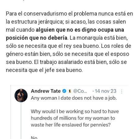
Para el conservadurismo el problema nunca está en
la estructura jerárquica; si acaso, las cosas salen
mal cuando
alguien que no es digno ocupa una
posición que no debería
. La monarquía está bien,
sólo se necesita que el rey sea bueno. Los roles de
género están bien, sólo se necesita que el esposo
sea bueno. El trabajo asalariado está bien, sólo se
necesita que el jefe sea bueno.