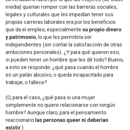
media) querían romper con las barreras sociales,
legales y culturales que les impedían tener sus
propias carreras laborales era por los beneficios
que da el empleo, especialmente
su propio dinero
y patrimonio
, lo que les permitiría ser
independientes (sin contar la satisfacción de otras
ambiciones personales). ¿Y para qué quieren eso,
si pueden tener un hombre que les dé todo? Bueno,
a esto se responde: ¿qué pasa cuando el hombre
es un patán abusivo, o queda incapacitado para
trabajar, o fallece?
(O, para el caso, ¿qué pasa si una mujer
simplemente no quiere relacionarse con ningún
hombre? Aunque claro, para el pensamiento
reaccionario
las personas queer ni deberían
existir
.)