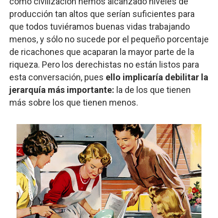
como civilización hemos alcanzado niveles de
producción tan altos que serían suficientes para
que todos tuviéramos buenas vidas trabajando
menos, y sólo no sucede por el pequeño porcentaje
de ricachones que acaparan la mayor parte de la
riqueza. Pero los derechistas no están listos para
esta conversación, pues
ello implicaría debilitar la
jerarquía más importante:
la de los que tienen
más sobre los que tienen menos.