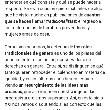
entender en qué consiste y qué se puede hacer al
respecto. En esta ocasión quiero hablarles de algo
que he visto mucho en publicaciones de
cuentas
que se hacen llamar
tradicionalistas
:
el regreso a
los matrimonios de hombres proveedores y
mujeres amas de casa.
Como bien sabemos, la defensa de
los roles
tradicionales de género
es uno de los pilares del
pensamiento reaccionario, conservador o de
derechas en general. Entre sí, se distinguen en qué
tanto quieren retroceder el calendario en materia de
igualdad, y en los últimos años hemos estado
viendo
un resurgimiento de las ideas más
arcaicas
, que a lo mejor en nuestra ingenuidad
progresista creíamos superadas. Así, en este siglo
XXI nos vemos discutiendo si es correcto que
las