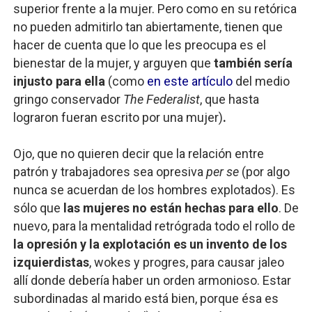
superior frente a la mujer. Pero como en su retórica
no pueden admitirlo tan abiertamente, tienen que
hacer de cuenta que lo que les preocupa es el
bienestar de la mujer, y arguyen que
también sería
injusto para ella
(como
en este artículo
del medio
gringo conservador
The Federalist
, que hasta
lograron fueran escrito por una mujer)
.
Ojo, que no quieren decir que la relación entre
patrón y trabajadores sea opresiva
per se
(por algo
nunca se acuerdan de los hombres explotados). Es
sólo que
las mujeres no están hechas para ello
. De
nuevo, para la mentalidad retrógrada todo el rollo de
la opresión y la explotación es un invento de los
izquierdistas
, wokes y progres, para causar jaleo
allí donde debería haber un orden armonioso. Estar
subordinadas al marido está bien, porque ésa es