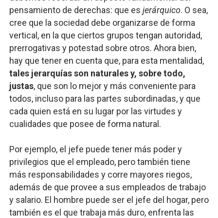
pensamiento de derechas: que es
jerárquico
. O sea,
cree que la sociedad debe organizarse de forma
vertical, en la que ciertos grupos tengan autoridad,
prerrogativas y potestad sobre otros. Ahora bien,
hay que tener en cuenta que, para esta mentalidad,
tales jerarquías son naturales y, sobre todo,
justas
, que son lo mejor y más conveniente para
todos, incluso para las partes subordinadas, y que
cada quien está en su lugar por las virtudes y
cualidades que posee de forma natural.
Por ejemplo, el jefe puede tener más poder y
privilegios que el empleado, pero también tiene
más responsabilidades y corre mayores riegos,
además de que provee a sus empleados de trabajo
y salario. El hombre puede ser el jefe del hogar, pero
también es el que trabaja más duro, enfrenta las