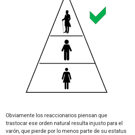
Obviamente los reaccionarios piensan que
trastocar ese orden natural resulta injusto para el
varón, que pierde por lo menos parte de su estatus