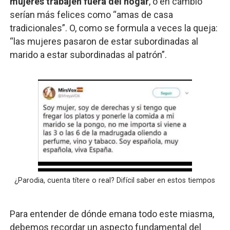
mujeres trabajen fuera del hogar
, o en cambio
serían más felices como “amas de casa
tradicionales”. O, como se formula a veces la queja:
“las mujeres pasaron de estar subordinadas al
marido a estar subordinadas al patrón”.
¿Parodia, cuenta títere o real? Difícil saber en estos tiempos
Para entender de dónde emana todo este miasma,
debemos recordar un aspecto fundamental del