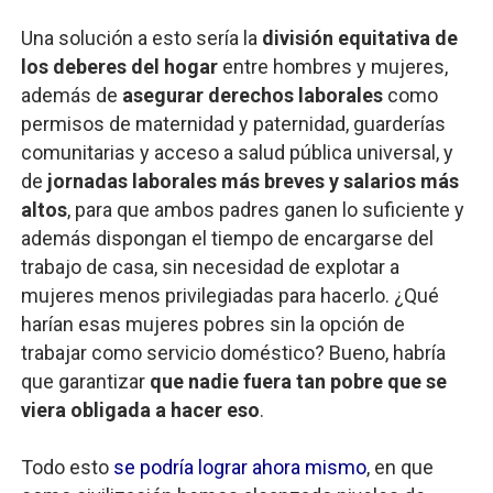
Una solución a esto sería la
división equitativa de
los deberes del hogar
entre hombres y mujeres,
además de
asegurar derechos laborales
como
permisos de maternidad y paternidad, guarderías
comunitarias y acceso a salud pública universal, y
de
jornadas laborales más breves y salarios más
altos
, para que ambos padres ganen lo suficiente y
además dispongan el tiempo de encargarse del
trabajo de casa, sin necesidad de explotar a
mujeres menos privilegiadas para hacerlo. ¿Qué
harían esas mujeres pobres sin la opción de
trabajar como servicio doméstico? Bueno, habría
que garantizar
que nadie fuera tan pobre que se
viera obligada a hacer eso
.
Todo esto
se podría lograr ahora mismo
, en que