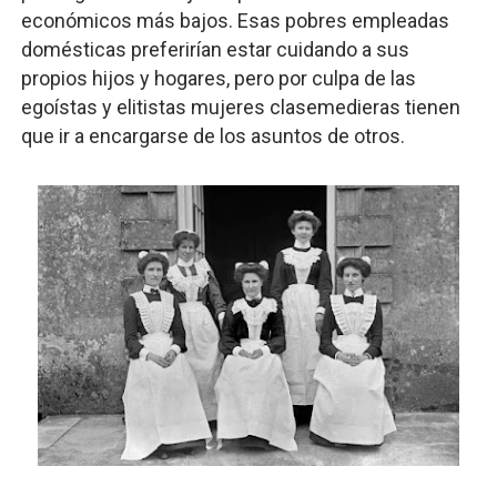
económicos más bajos. Esas pobres empleadas
domésticas preferirían estar cuidando a sus
propios hijos y hogares, pero por culpa de las
egoístas y elitistas mujeres clasemedieras tienen
que ir a encargarse de los asuntos de otros.