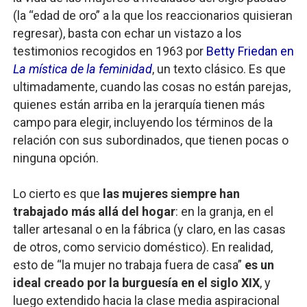
(la “edad de oro” a la que los reaccionarios quisieran
regresar), basta con echar un vistazo a los
testimonios recogidos en 1963 por
Betty Friedan en
La mística de la feminidad
, un texto clásico. Es que
ultimadamente, cuando las cosas no están parejas,
quienes están arriba en la jerarquía tienen más
campo para elegir, incluyendo los términos de la
relación con sus subordinados, que tienen pocas o
ninguna opción.
Lo cierto es que
las mujeres siempre han
trabajado más allá del hogar
: en la granja, en el
taller artesanal o en la fábrica (y claro, en las casas
de otros, como servicio doméstico). En realidad,
esto de “la mujer no trabaja fuera de casa”
es un
ideal creado por la burguesía en el siglo XIX
, y
luego extendido hacia la clase media aspiracional