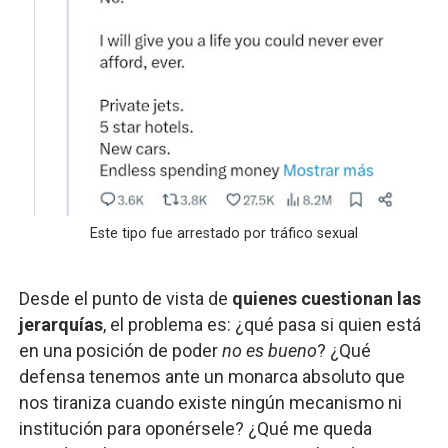
Este tipo fue arrestado por tráfico sexual
Desde el punto de vista de
quienes cuestionan las
jerarquías
, el problema es: ¿qué pasa si quien está
en una posición de poder
no es bueno
? ¿Qué
defensa tenemos ante un monarca absoluto que
nos tiraniza cuando existe ningún mecanismo ni
institución para oponérsele? ¿Qué me queda