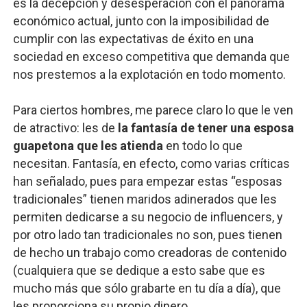
es la decepción y desesperación con el panorama
económico actual, junto con la imposibilidad de
cumplir con las expectativas de éxito en una
sociedad en exceso competitiva que demanda que
nos prestemos a la explotación en todo momento.
Para ciertos hombres, me parece claro lo que le ven
de atractivo: les de
la fantasía de tener una esposa
guapetona que les atienda
en todo lo que
necesitan. Fantasía, en efecto, como varias críticas
han señalado, pues para empezar estas “esposas
tradicionales” tienen maridos adinerados que les
permiten dedicarse a su negocio de influencers, y
por otro lado tan tradicionales no son, pues tienen
de hecho un trabajo como creadoras de contenido
(cualquiera que se dedique a esto sabe que es
mucho más que sólo grabarte en tu día a día), que
les proporciona su propio dinero.