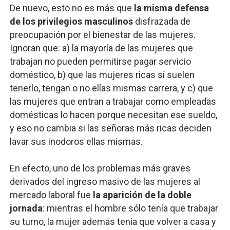
De nuevo, esto no es más que
la misma defensa
de los privilegios masculinos
disfrazada de
preocupación por el bienestar de las mujeres.
Ignoran que: a) la mayoría de las mujeres que
trabajan no pueden permitirse pagar servicio
doméstico, b) que las mujeres ricas sí suelen
tenerlo, tengan o no ellas mismas carrera, y c) que
las mujeres que entran a trabajar como empleadas
domésticas lo hacen porque necesitan ese sueldo,
y eso no cambia si las señoras más ricas deciden
lavar sus inodoros ellas mismas.
En efecto, uno de los problemas más graves
derivados del ingreso masivo de las mujeres al
mercado laboral fue
la aparición de la doble
jornada
: mientras el hombre sólo tenía que trabajar
su turno, la mujer además tenía que volver a casa y