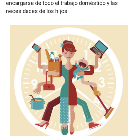
encargarse de todo el trabajo doméstico y las
necesidades de los hijos.