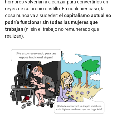
hombres volverían a alcanzar para convertirlos en
reyes de su propio castillo. En cualquier caso, tal
cosa nunca va a suceder:
el capitalismo actual no
podría funcionar sin todas las mujeres que
trabajan
(ni sin el trabajo no remunerado que
realizan).