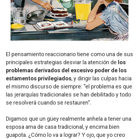
El pensamiento reaccionario tiene como una de sus
principales estrategias desviar la atención de
los
problemas derivados del excesivo poder de los
estamentos privilegiados
, y dirigir las culpas hacia
el mismo discurso de siempre: “el problema es que
las jerarquías tradicionales se han debilitado y todo
se resolverá cuando se restauren”.
Digamos que un güey realmente anhela a tener una
esposa ama de casa tradicional, y encima bien
guapota. ¿Cómo lo va a lograr? Y ojo, que yo creo