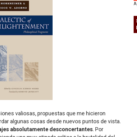
A
iones valiosas, propuestas que me hicieron
bordar algunas cosas desde nuevos puntos de vista.
ajes absolutamente desconcertantes
. Por