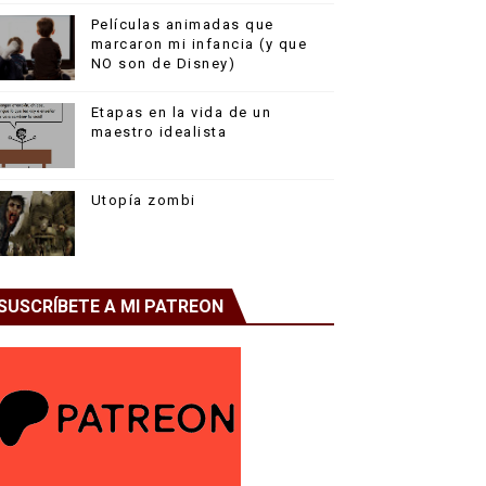
Películas animadas que
marcaron mi infancia (y que
NO son de Disney)
Etapas en la vida de un
maestro idealista
Utopía zombi
SUSCRÍBETE A MI PATREON