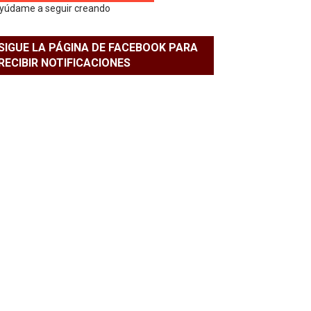
yúdame a seguir creando
SIGUE LA PÁGINA DE FACEBOOK PARA
RECIBIR NOTIFICACIONES