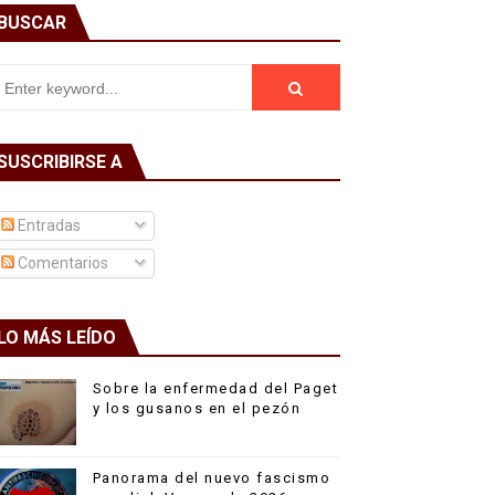
BUSCAR
SUSCRIBIRSE A
Entradas
Comentarios
LO MÁS LEÍDO
Sobre la enfermedad del Paget
y los gusanos en el pezón
Panorama del nuevo fascismo