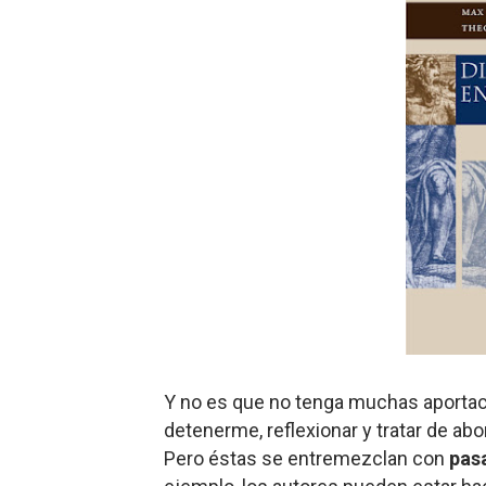
Y no es que no tenga muchas aportac
detenerme, reflexionar y tratar de a
Pero éstas se entremezclan con
pas