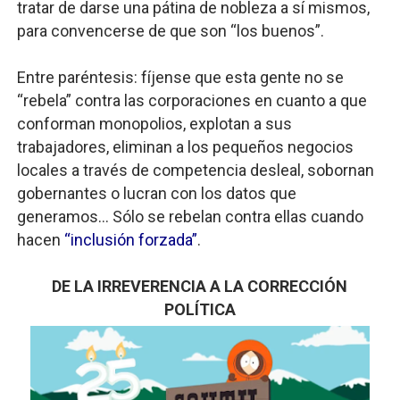
tratar de darse una pátina de nobleza a sí mismos,
para convencerse de que son “los buenos”.
Entre paréntesis: fíjense que esta gente no se
“rebela” contra las corporaciones en cuanto a que
conforman monopolios, explotan a sus
trabajadores, eliminan a los pequeños negocios
locales a través de competencia desleal, sobornan
gobernantes o lucran con los datos que
generamos… Sólo se rebelan contra ellas cuando
hacen
“inclusión forzada”
.
DE LA IRREVERENCIA A LA CORRECCIÓN
POLÍTICA