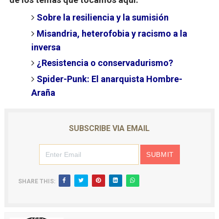
Sobre la resiliencia y la sumisión
Misandria, heterofobia y racismo a la
inversa
¿Resistencia o conservadurismo?
Spider-Punk: El anarquista Hombre-
Araña
SUBSCRIBE VIA EMAIL
SHARE THIS: