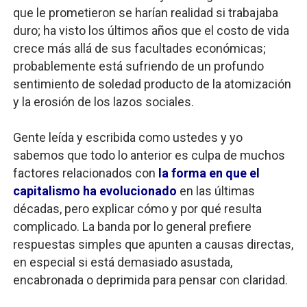
que le prometieron se harían realidad si trabajaba
duro; ha visto los últimos años que el costo de vida
crece más allá de sus facultades económicas;
probablemente está sufriendo de un profundo
sentimiento de soledad producto de la atomización
y la erosión de los lazos sociales.
Gente leída y escribida como ustedes y yo
sabemos que todo lo anterior es culpa de muchos
factores relacionados con
la forma en que el
capitalismo ha evolucionado
en las últimas
décadas, pero explicar cómo y por qué resulta
complicado. La banda por lo general prefiere
respuestas simples que apunten a causas directas,
en especial si está demasiado asustada,
encabronada o deprimida para pensar con claridad.