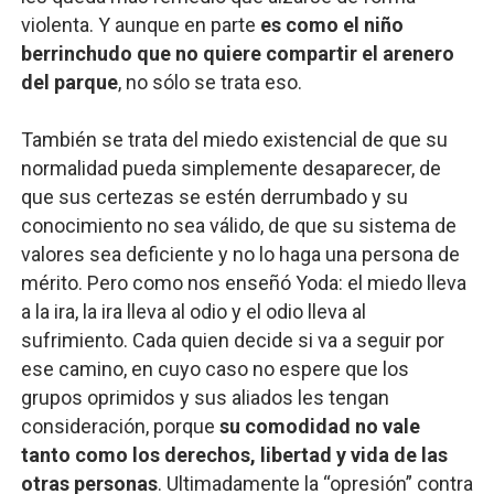
violenta. Y aunque en parte
es como el niño
berrinchudo que no quiere compartir el arenero
del parque
, no sólo se trata eso.
También se trata del miedo existencial de que su
normalidad pueda simplemente desaparecer, de
que sus certezas se estén derrumbado y su
conocimiento no sea válido, de que su sistema de
valores sea deficiente y no lo haga una persona de
mérito. Pero como nos enseñó Yoda: el miedo lleva
a la ira, la ira lleva al odio y el odio lleva al
sufrimiento. Cada quien decide si va a seguir por
ese camino, en cuyo caso no espere que los
grupos oprimidos y sus aliados les tengan
consideración, porque
su comodidad no vale
tanto como los derechos, libertad y vida de las
otras personas
. Ultimadamente la “opresión” contra