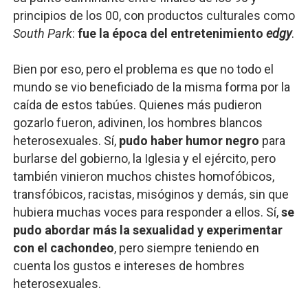
principios de los 00, con productos culturales como
South Park
:
fue la época del entretenimiento
edgy
.
Bien por eso, pero el problema es que no todo el
mundo se vio beneficiado de la misma forma por la
caída de estos tabúes. Quienes más pudieron
gozarlo fueron, adivinen, los hombres blancos
heterosexuales. Sí,
pudo haber humor negro
para
burlarse del gobierno, la Iglesia y el ejército, pero
también vinieron muchos chistes homofóbicos,
transfóbicos, racistas, misóginos y demás, sin que
hubiera muchas voces para responder a ellos. Sí,
se
pudo abordar más la sexualidad y experimentar
con el cachondeo
, pero siempre teniendo en
cuenta los gustos e intereses de hombres
heterosexuales.