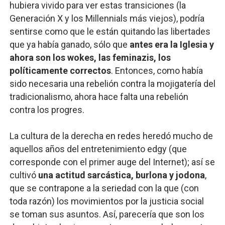
hubiera vivido para ver estas transiciones (la
Generación X y los Millennials más viejos), podría
sentirse como que le están quitando las libertades
que ya había ganado, sólo que
antes era la Iglesia y
ahora son los wokes, las feminazis, los
políticamente correctos
. Entonces, como había
sido necesaria una rebelión contra la mojigatería del
tradicionalismo, ahora hace falta una rebelión
contra los progres.
La cultura de la derecha en redes heredó mucho de
aquellos años del entretenimiento edgy (que
corresponde con el primer auge del Internet); así se
cultivó
una actitud sarcástica, burlona y jodona
,
que se contrapone a la seriedad con la que (con
toda razón) los movimientos por la justicia social
se toman sus asuntos. Así, parecería que son los