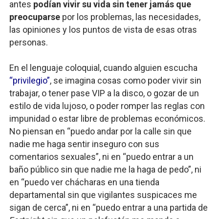
antes
podían vivir su vida sin tener jamás que
preocuparse
por los problemas, las necesidades,
las opiniones y los puntos de vista de esas otras
personas.
En el lenguaje coloquial, cuando alguien escucha
“privilegio”
, se imagina cosas como poder vivir sin
trabajar, o tener pase VIP a la disco, o gozar de un
estilo de vida lujoso, o poder romper las reglas con
impunidad o estar libre de problemas económicos.
No piensan en “puedo andar por la calle sin que
nadie me haga sentir inseguro con sus
comentarios sexuales”, ni en “puedo entrar a un
baño público sin que nadie me la haga de pedo”, ni
en “puedo ver chácharas en una tienda
departamental sin que vigilantes suspicaces me
sigan de cerca”, ni en “puedo entrar a una partida de