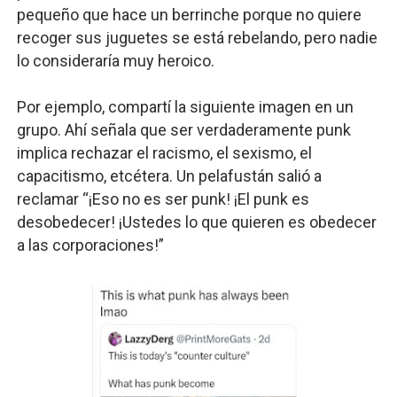
pequeño que hace un berrinche porque no quiere
recoger sus juguetes se está rebelando, pero nadie
lo consideraría muy heroico.
Por ejemplo, compartí la siguiente imagen en un
grupo. Ahí señala que ser verdaderamente punk
implica rechazar el racismo, el sexismo, el
capacitismo, etcétera. Un pelafustán salió a
reclamar “¡Eso no es ser punk! ¡El punk es
desobedecer! ¡Ustedes lo que quieren es obedecer
a las corporaciones!”