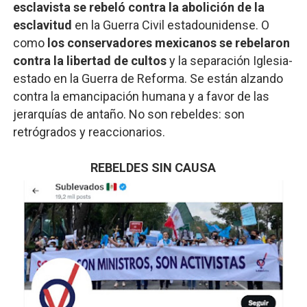
esclavista se rebeló contra la abolición de la
esclavitud
en la Guerra Civil estadounidense. O
como
los conservadores mexicanos se rebelaron
contra la libertad de cultos
y la separación Iglesia-
estado en la Guerra de Reforma. Se están alzando
contra la emancipación humana y a favor de las
jerarquías de antaño. No son rebeldes: son
retrógrados y reaccionarios.
REBELDES SIN CAUSA