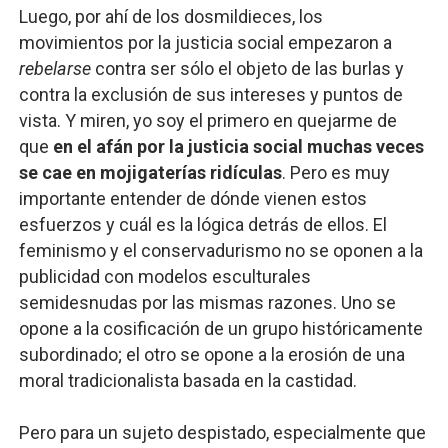
Luego, por ahí de los dosmildieces, los
movimientos por la justicia social empezaron a
rebelarse
contra ser sólo el objeto de las burlas y
contra la exclusión de sus intereses y puntos de
vista. Y miren, yo soy el primero en quejarme de
que
en el afán por la justicia social muchas veces
se cae en mojigaterías ridículas
. Pero es muy
importante entender de dónde vienen estos
esfuerzos y cuál es la lógica detrás de ellos. El
feminismo y el conservadurismo no se oponen a la
publicidad con modelos esculturales
semidesnudas por las mismas razones. Uno se
opone a la cosificación de un grupo históricamente
subordinado; el otro se opone a la erosión de una
moral tradicionalista basada en la castidad.
Pero para un sujeto despistado, especialmente que