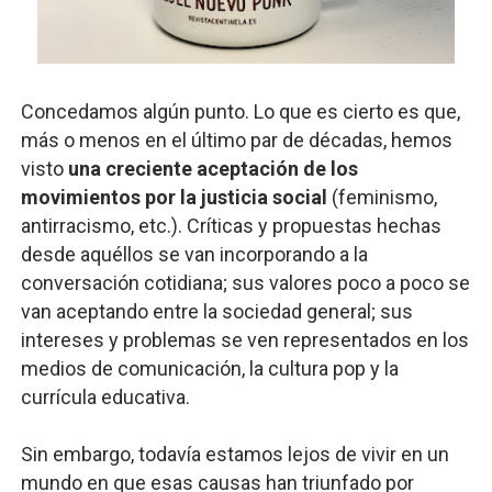
Concedamos algún punto. Lo que es cierto es que,
más o menos en el último par de décadas, hemos
visto
una creciente aceptación de los
movimientos por la justicia social
(feminismo,
antirracismo, etc.). Críticas y propuestas hechas
desde aquéllos se van incorporando a la
conversación cotidiana; sus valores poco a poco se
van aceptando entre la sociedad general; sus
intereses y problemas se ven representados en los
medios de comunicación, la cultura pop y la
currícula educativa.
Sin embargo, todavía estamos lejos de vivir en un
mundo en que esas causas han triunfado por