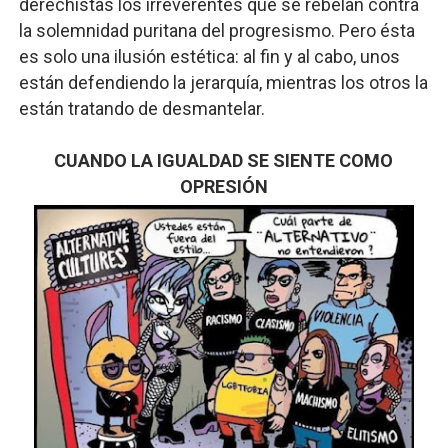
derechistas los irreverentes que se rebelan contra
la solemnidad puritana del progresismo. Pero ésta
es solo una ilusión estética: al fin y al cabo, unos
están defendiendo la jerarquía, mientras los otros la
están tratando de desmantelar.
CUANDO LA IGUALDAD SE SIENTE COMO
OPRESIÓN