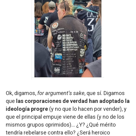
Ok, digamos,
for argument’s sake
, que sí. Digamos
que
las corporaciones de verdad han adoptado la
ideología progre
(y no que lo hacen por vender), y
que el principal empuje viene de ellas (y no de los
mismos grupos oprimidos)... ¿Y? ¿Qué mérito
tendría rebelarse contra ello? ¿Será heroico