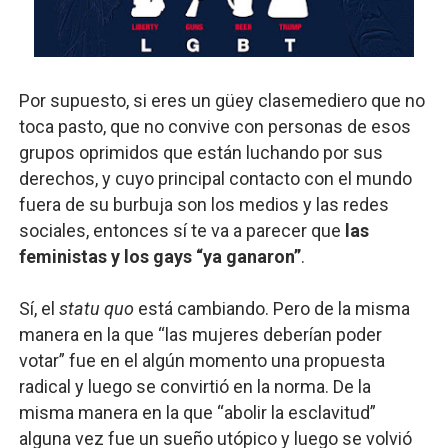
Por supuesto, si eres un güey clasemediero que no
toca pasto, que no convive con personas de esos
grupos oprimidos que están luchando por sus
derechos, y cuyo principal contacto con el mundo
fuera de su burbuja son los medios y las redes
sociales, entonces sí te va a parecer que
las
feministas y los gays “ya ganaron”
.
Sí, el
statu quo
está cambiando. Pero de la misma
manera en la que “las mujeres deberían poder
votar” fue en el algún momento una propuesta
radical y luego se convirtió en la norma. De la
misma manera en la que “abolir la esclavitud”
alguna vez fue un sueño utópico y luego se volvió