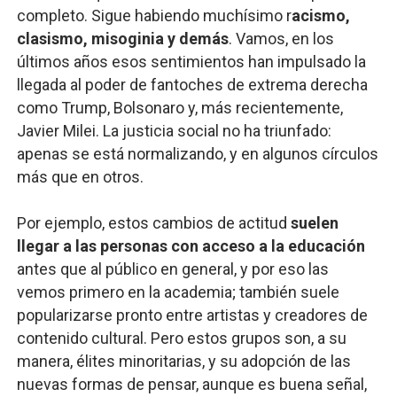
completo. Sigue habiendo muchísimo r
acismo,
clasismo, misoginia y demás
. Vamos, en los
últimos años esos sentimientos han impulsado la
llegada al poder de fantoches de extrema derecha
como Trump, Bolsonaro y, más recientemente,
Javier Milei. La justicia social no ha triunfado:
apenas se está normalizando, y en algunos círculos
más que en otros.
Por ejemplo, estos cambios de actitud
suelen
llegar a las personas con acceso a la educación
antes que al público en general, y por eso las
vemos primero en la academia; también suele
popularizarse pronto entre artistas y creadores de
contenido cultural. Pero estos grupos son, a su
manera, élites minoritarias, y su adopción de las
nuevas formas de pensar, aunque es buena señal,