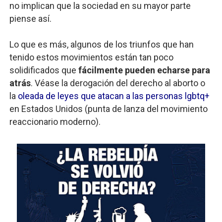
no implican que la sociedad en su mayor parte
piense así.
Lo que es más, algunos de los triunfos que han
tenido estos movimientos están tan poco
solidificados que
fácilmente pueden echarse para
atrás
. Véase la derogación del derecho al aborto o
la
oleada de leyes que atacan a las personas lgbtq+
en Estados Unidos (punta de lanza del movimiento
reaccionario moderno).