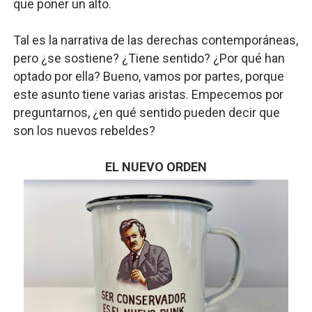
que poner un alto.
Tal es la narrativa de las derechas contemporáneas,
pero ¿se sostiene? ¿Tiene sentido? ¿Por qué han
optado por ella? Bueno, vamos por partes, porque
este asunto tiene varias aristas. Empecemos por
preguntarnos, ¿en qué sentido pueden decir que
son los nuevos rebeldes?
EL NUEVO ORDEN