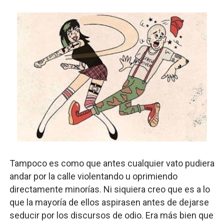
Tampoco es como que antes cualquier vato pudiera
andar por la calle violentando u oprimiendo
directamente minorías. Ni siquiera creo que es a lo
que la mayoría de ellos aspirasen antes de dejarse
seducir por los discursos de odio. Era más bien que