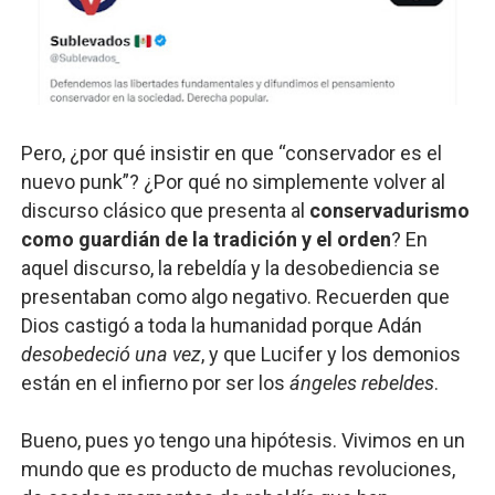
Pero, ¿por qué insistir en que “conservador es el
nuevo punk”? ¿Por qué no simplemente volver al
discurso clásico que presenta al
conservadurismo
como guardián de la tradición y el orden
? En
aquel discurso, la rebeldía y la desobediencia se
presentaban como algo negativo. Recuerden que
Dios castigó a toda la humanidad porque Adán
desobedeció
una vez
, y que Lucifer y los demonios
están en el infierno por ser los
ángeles rebeldes
.
Bueno, pues yo tengo una hipótesis. Vivimos en un
mundo que es producto de muchas revoluciones,