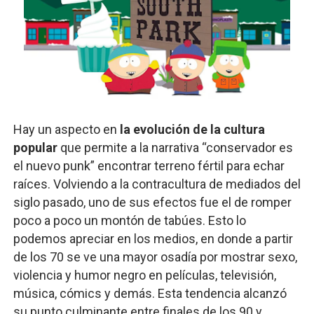
Hay un aspecto en
la evolución de la cultura
popular
que permite a la narrativa “conservador es
el nuevo punk” encontrar terreno fértil para echar
raíces. Volviendo a la contracultura de mediados del
siglo pasado, uno de sus efectos fue el de romper
poco a poco un montón de tabúes. Esto lo
podemos apreciar en los medios, en donde a partir
de los 70 se ve una mayor osadía por mostrar sexo,
violencia y humor negro en películas, televisión,
música, cómics y demás. Esta tendencia alcanzó
su punto culminante entre finales de los 90 y