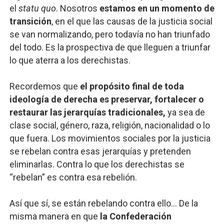
el
statu quo
. Nosotros
estamos en un momento de
transición
, en el que las causas de la justicia social
se van normalizando, pero todavía no han triunfado
del todo. Es la prospectiva de que lleguen a triunfar
lo que aterra a los derechistas.
Recordemos que
el propósito final de toda
ideología de derecha es preservar, fortalecer o
restaurar las jerarquías tradicionales,
ya sea de
clase social, género, raza, religión, nacionalidad o lo
que fuera. Los movimientos sociales por la justicia
se rebelan contra esas jerarquías y pretenden
eliminarlas. Contra lo que los derechistas se
“rebelan” es contra esa rebelión.
Así que sí, se están rebelando contra ello… De la
misma manera en que
la Confederación