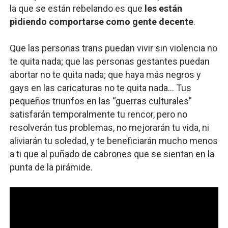
la que se están rebelando es que
les están
pidiendo comportarse como gente decente
.
Que las personas trans puedan vivir sin violencia no
te quita nada; que las personas gestantes puedan
abortar no te quita nada; que haya más negros y
gays en las caricaturas no te quita nada… Tus
pequeños triunfos en las “guerras culturales”
satisfarán temporalmente tu rencor, pero no
resolverán tus problemas, no mejorarán tu vida, ni
aliviarán tu soledad, y te beneficiarán mucho menos
a ti que al puñado de cabrones que se sientan en la
punta de la pirámide.