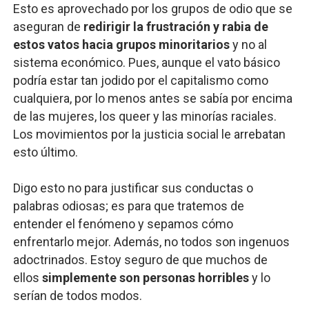
Esto es aprovechado por los grupos de odio que se
aseguran de
redirigir la frustración y rabia de
estos vatos hacia grupos minoritarios
y no al
sistema económico. Pues, aunque el vato básico
podría estar tan jodido por el capitalismo como
cualquiera, por lo menos antes se sabía por encima
de las mujeres, los queer y las minorías raciales.
Los movimientos por la justicia social le arrebatan
esto último.
Digo esto no para justificar sus conductas o
palabras odiosas; es para que tratemos de
entender el fenómeno y sepamos cómo
enfrentarlo mejor. Además, no todos son ingenuos
adoctrinados. Estoy seguro de que muchos de
ellos
simplemente son personas horribles
y lo
serían de todos modos.